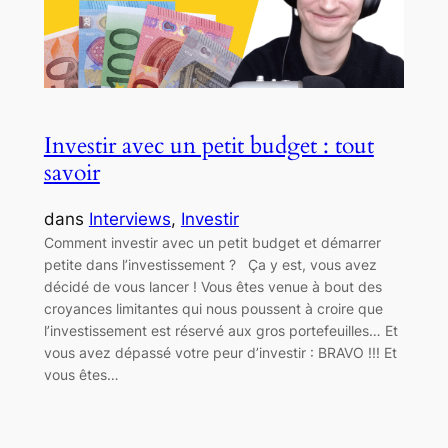
Investir avec un petit budget : tout
savoir
dans
Interviews
, 
Investir
Comment investir avec un petit budget et démarrer
petite dans l’investissement ? Ça y est, vous avez
décidé de vous lancer ! Vous êtes venue à bout des
croyances limitantes qui nous poussent à croire que
l’investissement est réservé aux gros portefeuilles… Et
vous avez dépassé votre peur d’investir : BRAVO !!! Et
vous êtes…