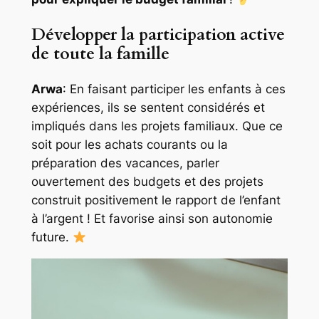
Développer la participation active
de toute la famille
Arwa
: En faisant participer les enfants à ces
expériences, ils se sentent considérés et
impliqués dans les projets familiaux. Que ce
soit pour les achats courants ou la
préparation des vacances, parler
ouvertement des budgets et des projets
construit positivement le rapport de l’enfant
à l’argent ! Et favorise ainsi son autonomie
future.