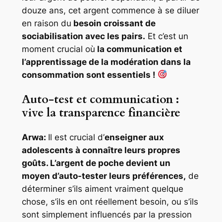
douze ans, cet argent commence à se diluer
en raison du
besoin croissant de
sociabilisation avec les pairs.
Et c’est un
moment crucial où
la communication et
l’apprentissage de la modération dans la
consommation sont essentiels !
Auto-test et communication :
vive la transparence financière
Arwa:
Il est crucial d’
enseigner aux
adolescents à connaître leurs propres
goûts. L’argent de poche devient un
moyen d’auto-tester leurs préférences,
de
déterminer s’ils aiment vraiment quelque
chose, s’ils en ont réellement besoin, ou s’ils
sont simplement influencés par la pression