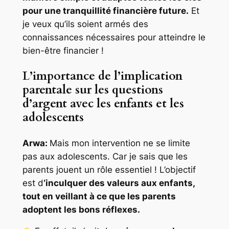
pour une tranquillité financière future.
Et
je veux qu’ils soient armés des
connaissances nécessaires pour atteindre le
bien-être financier !
L’importance de l’implication
parentale sur les questions
d’argent avec les enfants et les
adolescents
Arwa:
Mais mon intervention ne se limite
pas aux adolescents. Car je sais que les
parents jouent un rôle essentiel ! L’objectif
est d
‘inculquer des valeurs aux enfants,
tout en veillant à ce que les parents
adoptent les bons réflexes.