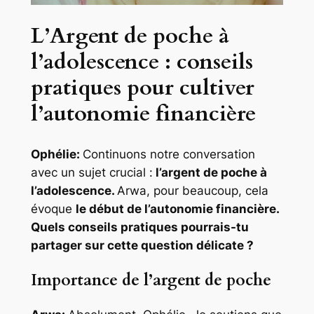
L’Argent de poche à
l’adolescence : conseils
pratiques pour cultiver
l’autonomie financière
Ophélie:
Continuons notre conversation
avec un sujet crucial :
l’argent de poche à
l’adolescence.
Arwa, pour beaucoup, cela
évoque
le début de l’autonomie financière.
Quels conseils pratiques pourrais-tu
partager sur cette question délicate ?
Importance de l’argent de poche