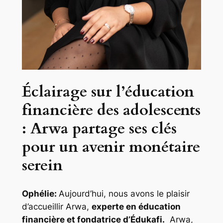
Éclairage sur l’éducation
financière des adolescents
: Arwa partage ses clés
pour un avenir monétaire
serein
Ophélie:
Aujourd’hui, nous avons le plaisir
d’accueillir Arwa,
experte en éducation
financière et fondatrice d’Édukafi.
Arwa,