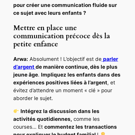
pour créer une communication fluide sur
ce sujet avec leurs enfants ?
Mettre en place une
communication précoce dès la
petite enfance
Arwa:
Absolument ! L’objectif est de
parler
d’argent
de manière continue, dès le plus
jeune âge
.
Impliquez les enfants dans des
expériences positives liées à l’argent
, et
évitez d’attendre un moment « clé » pour
aborder le sujet.
Intégrez la discussion dans les
activités quotidiennes,
comme les
courses… Et
commentez les transactions
pour expliquer le budget familial
!