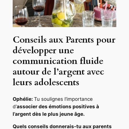
Conseils aux Parents pour
développer une
communication fluide
autour de l’argent avec
leurs adolescents
Ophélie:
Tu soulignes l’importance
d’
associer des émotions positives à
l’argent dès le plus jeune âge.
Quels conseils donnerais-tu aux parents