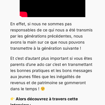
En effet, si nous ne sommes pas
responsables de ce qui nous a été transmis
par les générations précédentes, nous
avons la main sur ce que nous pouvons
transmettre à la génération suivante !
Et c’est d’autant plus important si vous êtes
parents d’une ado car c’est en transmettant
les bonnes pratiques et les bons messages
aux jeunes filles que les inégalités de
revenus et de patrimoine se gommeront
dans le temps !
Alors découvrez à travers cette
interview :