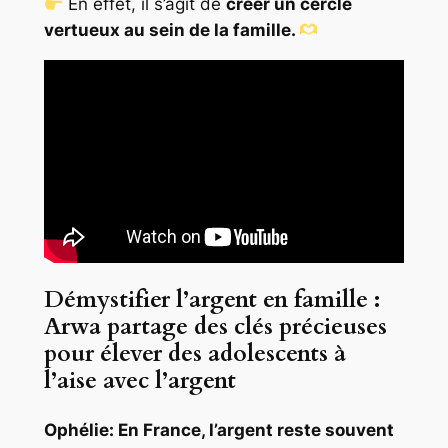
En effet, il s’agit de
créer un cercle
vertueux au sein de la famille.
Démystifier l’argent en famille :
Arwa partage des clés précieuses
pour élever des adolescents à
l’aise avec l’argent
Ophélie: En France, l’argent reste souvent