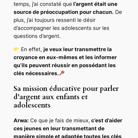
temps, j’ai constaté que
l’argent était une
source de préoccupation pour chacun.
De
plus, j’ai toujours ressenti le désir
d’accompagner les adolescents sur les
questions d’argent.
En effet,
je veux leur transmettre la
croyance en eux-mêmes et les informer
qu’ils peuvent réussir en possédant les
clés nécessaires.
Sa mission éducative pour parler
d’argent aux enfants et
adolescents
Arwa:
Ce que je fais de mieux,
c’est d’aider
ces jeunes en leur transmettant de
manière simple et adaptée toutes les clés