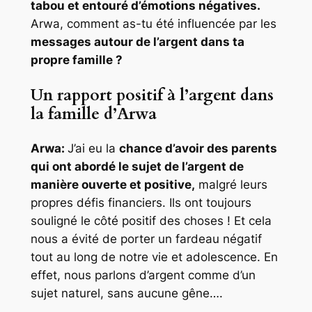
tabou et entouré d’émotions négatives.
Arwa, comment as-tu été influencée par les
messages autour de l’argent dans ta
propre famille ?
Un rapport positif à l’argent dans
la famille d’Arwa
Arwa:
J’ai eu la
chance d’avoir des parents
qui ont abordé le sujet de l’argent de
manière ouverte et positive,
malgré leurs
propres défis financiers. Ils ont toujours
souligné le côté positif des choses ! Et cela
nous a évité de porter un fardeau négatif
tout au long de notre vie et adolescence. En
effet, nous parlons d’argent comme d’un
sujet naturel, sans aucune gêne….