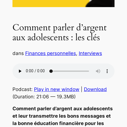
Comment parler d’argent
aux adolescents : les clés
dans
Finances personnelles
, 
Interviews
Podcast:
Play in new window
|
Download
(Duration: 21:06 — 19.3MB)
Comment parler d’argent aux adolescents
et leur transmettre les bons messages et
la bonne éducation financière pour les