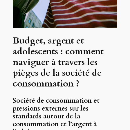
Budget, argent et
adolescents : comment
naviguer à travers les
pièges de la société de
consommation ?
Société de consommation et
pressions externes sur les
standards autour de la
consommation et l’argent à