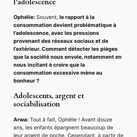
l’adolescence
Ophélie:
Souvent,
le rapport à la
consommation devient problématique à
l’adolescence, avec les pressions
provenant des réseaux sociaux et de
l’extérieur. Comment détecter les pièges
que la société nous envoie, notamment en
nous incitant à croire que la
consommation excessive mène au
bonheur ?
Adolescents, argent et
sociabilisation
Arwa:
Tout à fait, Ophélie ! Avant douze
ans, les enfants épargnent beaucoup de
leur argent de poche. Cependant, à partir de