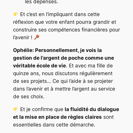
les dépenses.
Et c’est en l’impliquant dans cette
réflexion que votre enfant pourra grandir et
construire ses compétences financières pour
l’avenir !
Ophélie: Personnellement, je vois la
gestion de l’argent de poche comme une
véritable école de vie
. Et avec ma fille de
quinze ans, nous discutons régulièrement
de ses projets… Ce qui l’aide à se projeter
dans l’avenir et à mettre l’argent au service
de ses choix.
Et je confirme que
la fluidité du dialogue
et la mise en place de règles claires
sont
essentielles dans cette démarche.