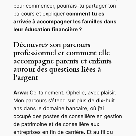
pour commencer, pourrais-tu partager ton
parcours et expliquer
comment tu es
arrivée à accompagner les familles dans
leur éducation financière ?
Découvrez son parcours
professionnel et comment elle
accompagne parents et enfants
autour des questions liées à
l’argent
Arwa:
Certainement, Ophélie, avec plaisir.
Mon parcours s’étend sur plus de dix-huit
ans dans le domaine bancaire, où j’ai
occupé des postes de conseillère en gestion
de patrimoine et de conseillère aux
entreprises en fin de carrière. Et au fil du