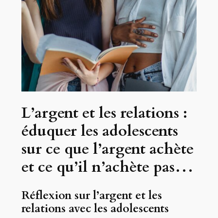
L’argent et les relations :
éduquer les adolescents
sur ce que l’argent achète
et ce qu’il n’achète pas…
Réflexion sur l’argent et les
relations avec les adolescents