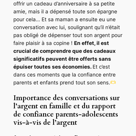
offrir un cadeau d’anniversaire à sa petite
amie, mais il a dépensé toute son épargne
pour cela… Et sa maman a ensuite eu une
conversation avec lui, soulignant qu’il n’était
pas obligé de dépenser tout son argent pour
faire plaisir à sa copine !
En effet, il est
crucial de comprendre que des cadeaux
significatifs peuvent être offerts sans
épuiser toutes ses économies.
Et c’est
dans ces moments que la confiance entre
parents et enfants prend tout son sens.
Importance des conversations sur
l’argent en famille et du rapport
de confiance parents-adolescents
vis-à-vis de l’argent