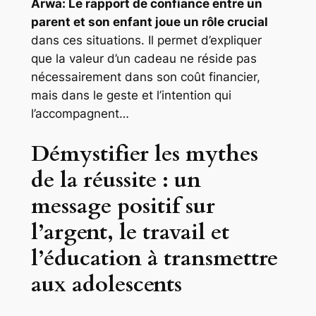
Arwa: Le rapport de confiance entre un
parent et son enfant joue un rôle crucial
dans ces situations. Il permet d’expliquer
que la valeur d’un cadeau ne réside pas
nécessairement dans son coût financier,
mais dans le geste et l’intention qui
l’accompagnent…
Démystifier les mythes
de la réussite : un
message positif sur
l’argent, le travail et
l’éducation à transmettre
aux adolescents