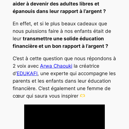
aider à devenir des adultes libres et
épanouis dans leur rapport à l’argent ?
En effet, et si le plus beaux cadeaux que
nous puissions faire à nos enfants était de
leur
transmettre une solide éducation
financière et un bon rapport à l’argent ?
C’est à cette question que nous répondons à
2 voix avec
Arwa Chaouki
la créatrice
d’
EDUKAFI
, une experte qui accompagne les
parents et les enfants dans leur éducation
financière. C’est également une femme de
cœur qui saura vous inspirer