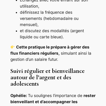
Échangez avec votre enfant sur son
utilisation,
définissez la fréquence des
versements (hebdomadaire ou
mensuel),
et discutez des modalités (argent
liquide ou carte bleue).
Cette pratique le prépare à gérer des
flux financiers réguliers,
simulant ainsi la
gestion d’un salaire futur.
Suivi régulier et bienveillance
autour de l’argent et des
adolescents
Ophélie:
Tu soulignes l’importance de
rester
bienveillant et d’accompagner les