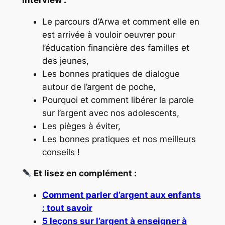
Le parcours d’Arwa et comment elle en
est arrivée à vouloir oeuvrer pour
l’éducation financière des familles et
des jeunes,
Les bonnes pratiques de dialogue
autour de l’argent de poche,
Pourquoi et comment libérer la parole
sur l’argent avec nos adolescents,
Les pièges à éviter,
Les bonnes pratiques et nos meilleurs
conseils !
Et lisez en complément :
Comment parler d’argent aux enfants
: tout savoir
5 leçons sur l’argent à enseigner à