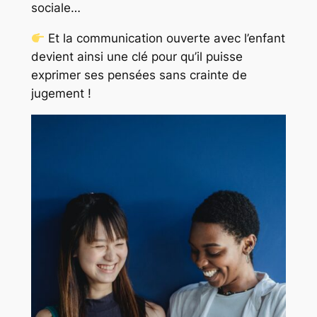
sociale…
Et la communication ouverte avec l’enfant
devient ainsi une clé pour qu’il puisse
exprimer ses pensées sans crainte de
jugement !