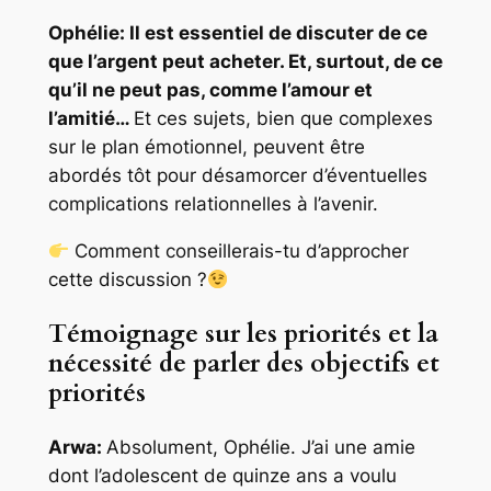
Ophélie: Il est essentiel de discuter de ce
que l’argent peut acheter. Et, surtout, de ce
qu’il ne peut pas, comme l’amour et
l’amitié…
Et ces sujets, bien que complexes
sur le plan émotionnel, peuvent être
abordés tôt pour désamorcer d’éventuelles
complications relationnelles à l’avenir.
Comment conseillerais-tu d’approcher
cette discussion ?
Témoignage sur les priorités et la
nécessité de parler des objectifs et
priorités
Arwa:
Absolument, Ophélie. J’ai une amie
dont l’adolescent de quinze ans a voulu