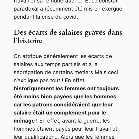
travail et sa rémunération… Et ce constat
paradoxal a récemment été mis en exergue
pendant la crise du covid.
Des écarts de salaires gravés dans
l’histoire
On attribue généralement les écarts de
salaires aux temps partiels et à la
ségrégation de certains métiers Mais ceci
n’explique pas tout ! En effet,
historiquement les femmes ont toujours
été moins bien payées que les hommes
car les patrons considéraient que leur
salaire était un complément pour le
ménage !
En effet, avant la guerre, les
hommes étaient payés pour leur travail et
leur qualification… Alors que les femmes