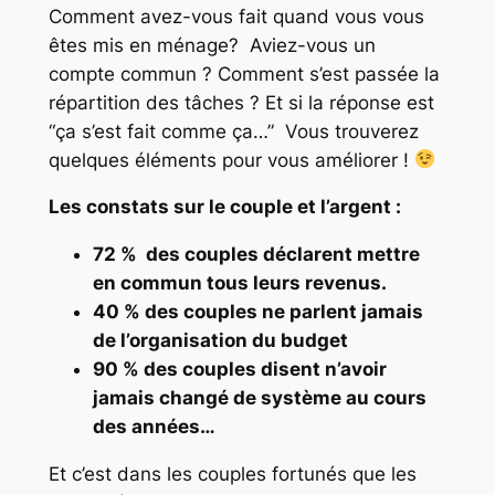
Comment avez-vous fait quand vous vous
êtes mis en ménage? Aviez-vous un
compte commun ? Comment s’est passée la
répartition des tâches ? Et si la réponse est
“ça s’est fait comme ça…” Vous trouverez
quelques éléments pour vous améliorer !
Les constats sur le couple et l’argent :
72 % des couples déclarent mettre
en commun tous leurs revenus.
40 % des couples ne parlent jamais
de l’organisation du budget
90 % des couples disent n’avoir
jamais changé de système au cours
des années…
Et c’est dans les couples fortunés que les