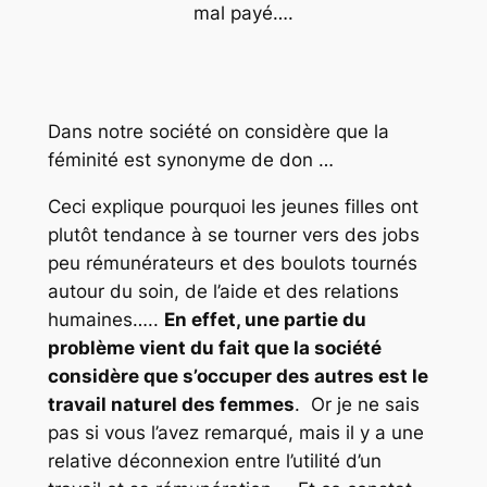
mal payé….
Dans notre société on considère que la
féminité est synonyme de don …
Ceci explique pourquoi les jeunes filles ont
plutôt tendance à se tourner vers des jobs
peu rémunérateurs et des boulots tournés
autour du soin, de l’aide et des relations
humaines…..
En effet, une partie du
problème vient du fait que la société
considère que s’occuper des autres est le
travail naturel des femmes
. Or je ne sais
pas si vous l’avez remarqué, mais il y a une
relative déconnexion entre l’utilité d’un