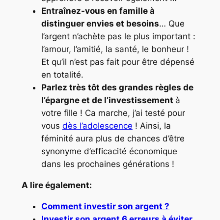
Entraînez-vous en famille à
distinguer envies et besoins
… Que
l’argent n’achète pas le plus important :
l’amour, l’amitié, la santé, le bonheur !
Et qu’il n’est pas fait pour être dépensé
en totalité.
Parlez très tôt des grandes règles de
l’épargne et de l’investissement
à
votre fille ! Ca marche, j’ai testé pour
vous
dès l’adolescence
! Ainsi, la
féminité aura plus de chances d’être
synonyme d’efficacité économique
dans les prochaines générations !
A lire également:
Comment investir son argent ?
Investir son argent 6 erreurs à éviter