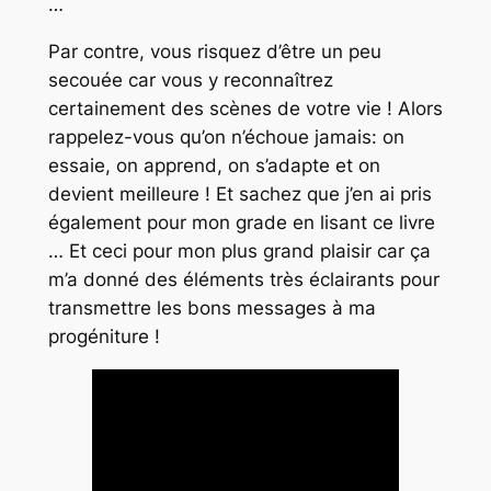
…
Par contre, vous risquez d’être un peu
secouée car vous y reconnaîtrez
certainement des scènes de votre vie ! Alors
rappelez-vous qu’on n’échoue jamais: on
essaie, on apprend, on s’adapte et on
devient meilleure ! Et sachez que j’en ai pris
également pour mon grade en lisant ce livre
… Et ceci pour mon plus grand plaisir car ça
m’a donné des éléments très éclairants pour
transmettre les bons messages à ma
progéniture !