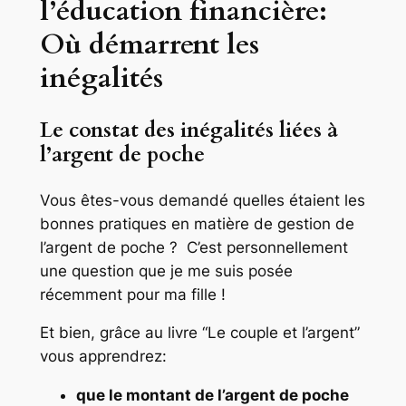
l’éducation financière:
Où démarrent les
inégalités
Le constat des inégalités liées à
l’argent de poche
Vous êtes-vous demandé quelles étaient les
bonnes pratiques en matière de gestion de
l’argent de poche ? C’est personnellement
une question que je me suis posée
récemment pour ma fille !
Et bien, grâce au livre “Le couple et l’argent”
vous apprendrez:
que le montant de l’argent de poche