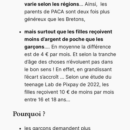
varie selon les régions
… Ainsi, les
parents de PACA sont deux fois plus
généreux que les Bretons,
mais surtout que les filles reçoivent
moins d’argent de poche que les
garçons
…. En moyenne la différence
est de 4 € par mois. Et selon la tranche
d’âge des choses n’évoluent pas dans
le bon sens ! En effet, en grandissant
l’écart s’accroît … Selon une étude du
teenage Lab de Pixpay de 2022, les
filles reçoivent 10 € de moins par mois
entre 16 et 18 ans…
Pourquoi ?
les garçons demandent plus