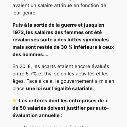
avaient un salaire attribué en fonction de
leur genre.
Puis à la sortie de la guerre et jusqu’en
1972, les salaires des femmes ont été
revalorisés suite à des luttes syndicales
mais sont restés de 30 % inférieurs à ceux
des hommes….
En 2018, les écarts étaient encore évalués
entre 5.7% et 9% selon les activités et les
âges. Face à cela, le gouvernement a mis en
place
une loi sur l’égalité salariale.
Les critères dont les entreprises de +
de 50 salariés doivent justifier par auto-
évaluation annuelle :