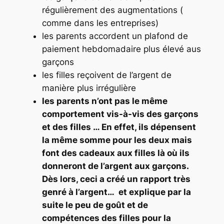
régulièrement des augmentations (
comme dans les entreprises)
les parents accordent un plafond de
paiement hebdomadaire plus élevé aus
garçons
les filles reçoivent de l’argent de
manière plus irrégulière
les parents n’ont pas le même
comportement vis-à-vis des garçons
et des filles … En effet, ils dépensent
la même somme pour les deux mais
font des cadeaux aux filles là où ils
donneront de l’argent aux garçons.
Dès lors, ceci a créé un rapport très
genré à l’argent… et explique par la
suite le peu de goût et de
compétences des filles pour la