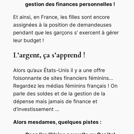
gestion des finances personnelles !
Et ainsi, en France, les filles sont encore
assignées à la position de demandeuses
pendant que les garçons s’ exercent à gérer
leur budget !
L’argent, ça s’apprend !
Alors qu’aux États-Unis il y a une offre
foisonnante de sites financiers féminins…
Regardez les médias féminins français ! On
parle des soldes et de la gestion de la
dépense mais jamais de finance et
d’investissement …
Alors mesdames, quelques pistes :