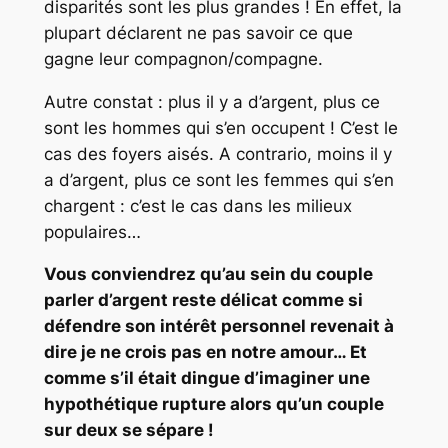
disparités sont les plus grandes ! En effet, la
plupart déclarent ne pas savoir ce que
gagne leur compagnon/compagne.
Autre constat : plus il y a d’argent, plus ce
sont les hommes qui s’en occupent ! C’est le
cas des foyers aisés. A contrario, moins il y
a d’argent, plus ce sont les femmes qui s’en
chargent : c’est le cas dans les milieux
populaires…
Vous conviendrez qu’au sein du couple
parler d’argent reste délicat comme si
défendre son intérêt personnel revenait à
dire je ne crois pas en notre amour… Et
comme s’il était dingue d’imaginer une
hypothétique rupture alors qu’un couple
sur deux se sépare !