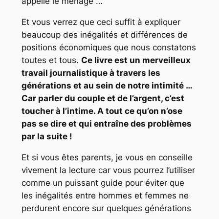
appelle le ménage …
Et vous verrez que ceci suffit à expliquer
beaucoup des inégalités et différences de
positions économiques que nous constatons
toutes et tous.
Ce livre est un merveilleux
travail journalistique à travers les
générations et au sein de notre intimité …
Car parler du couple et de l’argent, c’est
toucher à l’intime. A tout ce qu’on n’ose
pas se dire et qui entraîne des problèmes
par la suite !
Et si vous êtes parents, je vous en conseille
vivement la lecture car vous pourrez l’utiliser
comme un puissant guide pour éviter que
les inégalités entre hommes et femmes ne
perdurent encore sur quelques générations