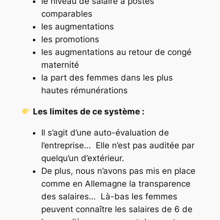
le niveau de salaire à postes
comparables
les augmentations
les promotions
les augmentations au retour de congé
maternité
la part des femmes dans les plus
hautes rémunérations
Les limites de ce système :
Il s’agit d’une auto-évaluation de
l’entreprise… Elle n’est pas auditée par
quelqu’un d’extérieur.
De plus, nous n’avons pas mis en place
comme en Allemagne la transparence
des salaires… Là-bas les femmes
peuvent connaître les salaires de 6 de