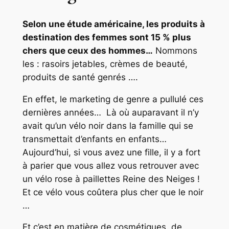
Selon une étude américaine, les produits à
destination des femmes sont 15 % plus
chers que ceux des hommes…
Nommons
les : rasoirs jetables, crèmes de beauté,
produits de santé genrés ….
En effet, le marketing de genre a pullulé ces
dernières années… Là où auparavant il n’y
avait qu’un vélo noir dans la famille qui se
transmettait d’enfants en enfants…
Aujourd’hui, si vous avez une fille, il y a fort
à parier que vous allez vous retrouver avec
un vélo rose à paillettes Reine des Neiges !
Et ce vélo vous coûtera plus cher que le noir
…
Et c’est en matière de cosmétiques, de