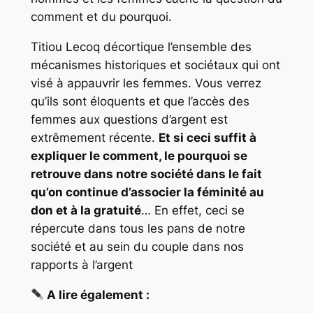
comment et du pourquoi.
Titiou Lecoq décortique l’ensemble des
mécanismes historiques et sociétaux qui ont
visé à appauvrir les femmes. Vous verrez
qu’ils sont éloquents et que l’accès des
femmes aux questions d’argent est
extrêmement récente.
Et si ceci suffit à
expliquer le comment, le pourquoi se
retrouve dans notre société dans le fait
qu’on continue d’associer la féminité au
don et à la gratuité
… En effet, ceci se
répercute dans tous les pans de notre
société et au sein du couple dans nos
rapports à l’argent
A lire également :