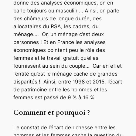
donne des analyses économiques, on en
parle toujours ou masculin … Ainsi, on parle
des chômeurs de longue durée, des
allocataires du RSA, les cadres, du
ménage…. Or, un ménage c’est deux
personnes ! Et en France les analyses
économiques pointent peu le rôle des
femmes et le travail gratuit qu’elles
fournissent au sein du couple… Car en effet
l’entité qu’est le ménage cache de grandes
disparités ! Ainsi, entre 1998 et 2015, l’écart
de patrimoine entre les hommes et les
femmes est passé de 9 % à 16 %.
Comment et pourquoi ?
Le constat de l’écart de richesse entre les
hommes et les femmes cache la question du