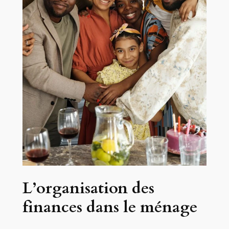
L’organisation des
finances dans le ménage