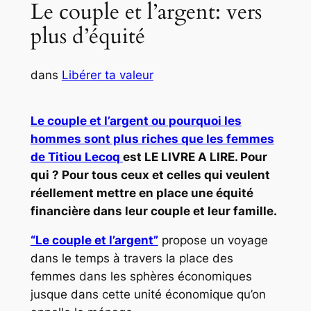
Le couple et l’argent: vers
plus d’équité
dans
Libérer ta valeur
Le couple et l’argent ou pourquoi les
hommes sont plus riches que les femmes
de Titiou Lecoq
est LE LIVRE A LIRE. Pour
qui ? Pour tous ceux et celles qui veulent
réellement mettre en place une équité
financière dans leur couple et leur famille.
“Le couple et l’argent”
propose un voyage
dans le temps à travers la place des
femmes dans les sphères économiques
jusque dans cette unité économique qu’on