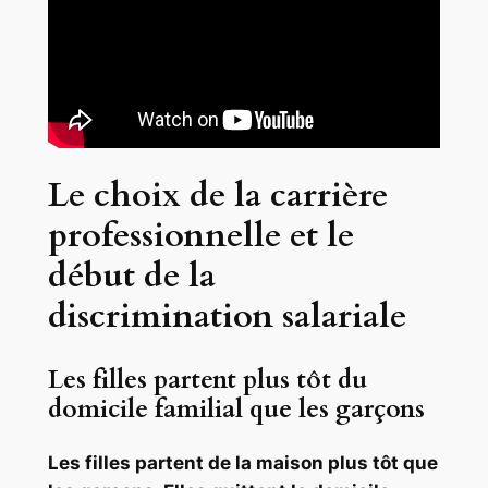
Le choix de la carrière
professionnelle et le
début de la
discrimination salariale
Les filles partent plus tôt du
domicile familial que les garçons
Les filles partent de la maison plus tôt que