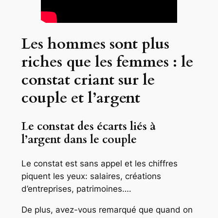
Les hommes sont plus
riches que les femmes : le
constat criant sur le
couple et l’argent
Le constat des écarts liés à
l’argent dans le couple
Le constat est sans appel et les chiffres
piquent les yeux: salaires, créations
d’entreprises, patrimoines….
De plus, avez-vous remarqué que quand on