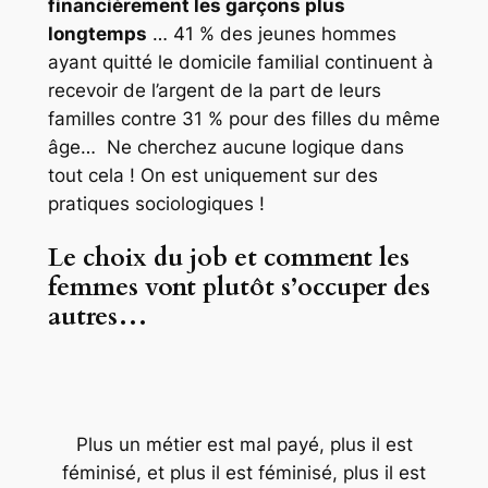
financièrement les garçons plus
longtemps
… 41 % des jeunes hommes
ayant quitté le domicile familial continuent à
recevoir de l’argent de la part de leurs
familles contre 31 % pour des filles du même
âge… Ne cherchez aucune logique dans
tout cela ! On est uniquement sur des
pratiques sociologiques !
Le choix du job et comment les
femmes vont plutôt s’occuper des
autres…
Plus un métier est mal payé, plus il est
féminisé, et plus il est féminisé, plus il est