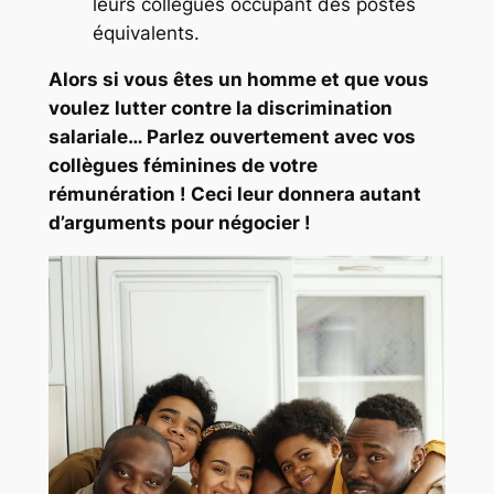
leurs collègues occupant des postes
équivalents.
Alors si vous êtes un homme et que vous
voulez lutter contre la discrimination
salariale… Parlez ouvertement avec vos
collègues féminines de votre
rémunération ! Ceci leur donnera autant
d’arguments pour négocier !