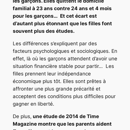
les garçons. Elles quittent le domicile
familial à 23 ans contre 24 ans et 4 mois
pour les garçons… Et cet écart est
d’autant plus étonnant que les filles font
souvent plus des études.
Les différences s’expliquent par des
facteurs psychologiques et sociologiques. En
effet, là où les garçons attendent d’avoir une
situation financière stable pour partir… Les
filles prennent leur indépendance
économique plus tôt. Elles sont prêtes à
affronter une plus grande précarité et
acceptent des conditions plus difficiles pour
gagner en liberté.
De plus,
une étude de 2014 de Time
Magazine montre que les parents aident