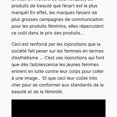
produits de beauté que l’écart est le plus
marqué! En effet, les marques faisant de
plus grosses campagnes de communication
pour les produits féminins, elles répercutent
ce coût dans le prix des produits…
Ceci est renforcé par les injonctions que la
société fait peser sur les femmes en termes
d’esthétisme … C’est ces injonctions qui font
que dès l’adolescence les jeunes femmes
entrent en lutte contre leur corps pour coller
à une image.. Et que ceci leur coûte très
cher pour se conformer aux standards de la
beauté et de la féminité.