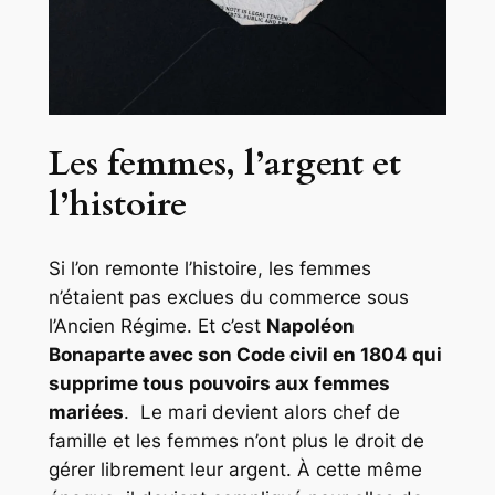
Les femmes, l’argent et
l’histoire
Si l’on remonte l’histoire, les femmes
n’étaient pas exclues du commerce sous
l’Ancien Régime. Et c’est
Napoléon
Bonaparte avec son Code civil en 1804 qui
supprime tous pouvoirs aux femmes
mariées
. Le mari devient alors chef de
famille et les femmes n’ont plus le droit de
gérer librement leur argent. À cette même