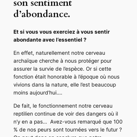
son sentiment
d’abondance.
Et si vous vous exerciez à vous sentir
abondante avec l’essentiel ?
En effet, naturellement notre cerveau
archaïque cherche à nous protéger pour
assurer la survie de l’espèce. Or si cette
fonction était honorable à l’époque où nous
vivions dans la nature, elle l’est beaucoup
moins aujourd’hui….
De fait, le fonctionnement notre cerveau
reptilien continue de voir des dangers où il
n’y en a pas… Avez-vous remarqué que 100
% de nos peurs sont tournées vers le futur ?