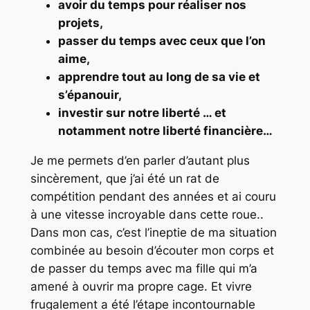
avoir du temps pour réaliser nos
projets,
passer du temps avec ceux que l’on
aime,
apprendre tout au long de sa vie et
s’épanouir,
investir sur notre liberté … et
notamment notre liberté financière…
Je me permets d’en parler d’autant plus
sincèrement, que j’ai été un rat de
compétition pendant des années et ai couru
à une vitesse incroyable dans cette roue..
Dans mon cas, c’est l’ineptie de ma situation
combinée au besoin d’écouter mon corps et
de passer du temps avec ma fille qui m’a
amené à ouvrir ma propre cage. Et vivre
frugalement a été l’étape incontournable