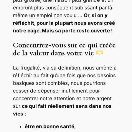
plus grosse, une maison plus grande et un
emprunt plus conséquent subissant par là
même un emploi non voulu …
Or, si on y
réfléchit, pour la plupart nous avons créé
notre cage. Mais sa porte reste ouverte !
Concentrez-vous sur ce qui créée
de la valeur dans votre vie
La frugalité, via sa définition, nous amène à
réfléchir au fait qu’une fois que nos besoins
basiques sont comblés, nous pourrions
cesser de dépenser inutilement pour
concentrer notre attention et notre argent
sur
ce qui fait réellement sens dans nos
vies
:
être en bonne santé,