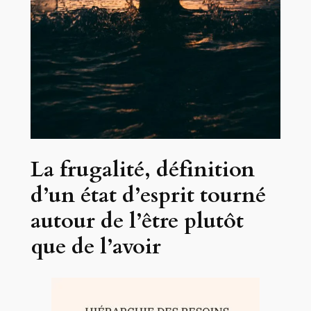
La frugalité, définition
d’un état d’esprit tourné
autour de l’être plutôt
que de l’avoir