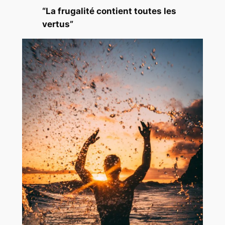
“La frugalité contient toutes les
vertus”