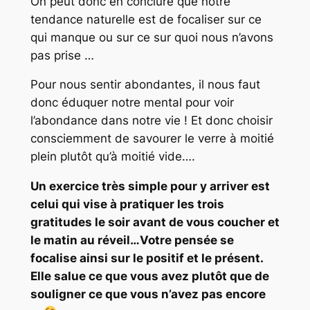
On peut donc en conclure que notre
tendance naturelle est de focaliser sur ce
qui manque ou sur ce sur quoi nous n’avons
pas prise …
Pour nous sentir abondantes, il nous faut
donc éduquer notre mental pour voir
l’abondance dans notre vie ! Et donc choisir
consciemment de savourer le verre à moitié
plein plutôt qu’à moitié vide….
Un exercice très simple pour y arriver est
celui qui vise à pratiquer les trois
gratitudes le soir avant de vous coucher et
le matin au réveil…Votre pensée se
focalise ainsi sur le positif et le présent.
Elle salue ce que vous avez plutôt que de
souligner ce que vous n’avez pas encore