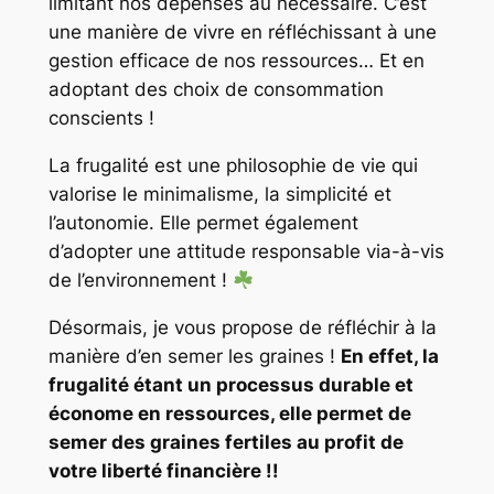
limitant nos dépenses au nécessaire. C’est
une manière de vivre en réfléchissant à une
gestion efficace de nos ressources… Et en
adoptant des choix de consommation
conscients !
La frugalité est une philosophie de vie qui
valorise le minimalisme, la simplicité et
l’autonomie. Elle permet également
d’adopter une attitude responsable via-à-vis
de l’environnement !
Désormais, je vous propose de réfléchir à la
manière d’en semer les graines !
En effet, la
frugalité étant un processus durable et
économe en ressources, elle permet de
semer des graines fertiles au profit de
votre liberté financière !!