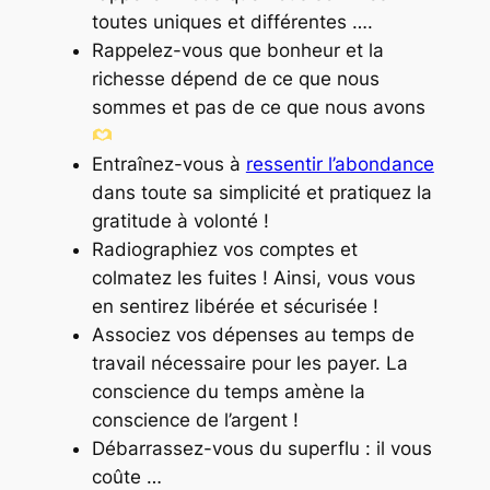
toutes uniques et différentes ….
Rappelez-vous que bonheur et la
richesse dépend de ce que nous
sommes et pas de ce que nous avons
Entraînez-vous à
ressentir l’abondance
dans toute sa simplicité et pratiquez la
gratitude à volonté !
Radiographiez vos comptes et
colmatez les fuites ! Ainsi, vous vous
en sentirez libérée et sécurisée !
Associez vos dépenses au temps de
travail nécessaire pour les payer. La
conscience du temps amène la
conscience de l’argent !
Débarrassez-vous du superflu : il vous
coûte …