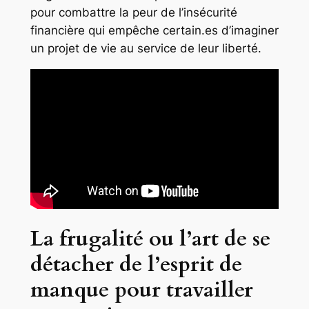
pour combattre la peur de l’insécurité
financière qui empêche certain.es d’imaginer
un projet de vie au service de leur liberté.
La frugalité ou l’art de se
détacher de l’esprit de
manque pour travailler