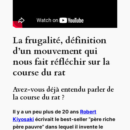
La frugalité, définition
d’un mouvement qui
nous fait réfléchir sur la
course du rat
Avez-vous déjà entendu parler de
la course du rat ?
Il y a un peu plus de 20 ans
Robert
Kiyosaki
écrivait le best-seller “père riche
père pauvre” dans lequel il invente le