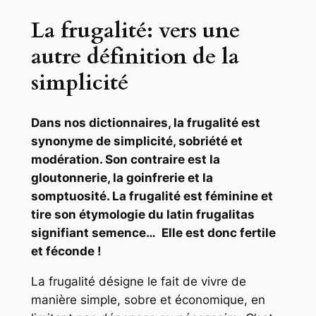
La frugalité: vers une
autre définition de la
simplicité
Dans nos dictionnaires, la frugalité est
synonyme de simplicité, sobriété et
modération. Son contraire est la
gloutonnerie, la goinfrerie et la
somptuosité. La frugalité est féminine et
tire son étymologie du latin frugalitas
signifiant semence… Elle est donc fertile
et féconde !
La frugalité désigne le fait de vivre de
manière simple, sobre et économique, en