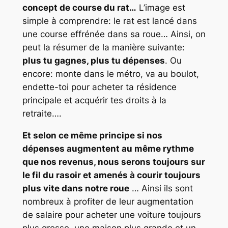
concept de course du rat…
L’image est
simple à comprendre: le rat est lancé dans
une course effrénée dans sa roue… Ainsi, on
peut la résumer de la manière suivante:
plus tu gagnes, plus tu dépenses
. Ou
encore: monte dans le métro, va au boulot,
endette-toi pour acheter ta résidence
principale et acquérir tes droits à la
retraite….
Et selon ce même principe si nos
dépenses augmentent au même rythme
que nos revenus, nous serons toujours sur
le fil du rasoir et amenés à courir toujours
plus vite dans notre roue
… Ainsi ils sont
nombreux à profiter de leur augmentation
de salaire pour acheter une voiture toujours