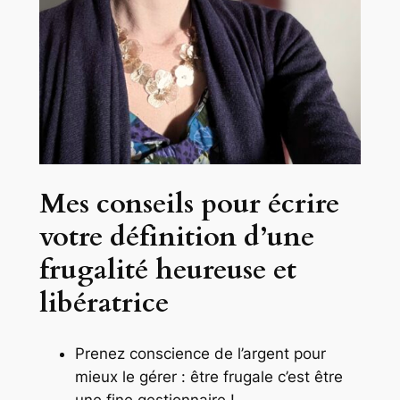
Mes conseils pour écrire
votre définition d’une
frugalité heureuse et
libératrice
Prenez conscience de l’argent pour
mieux le gérer : être frugale c’est être