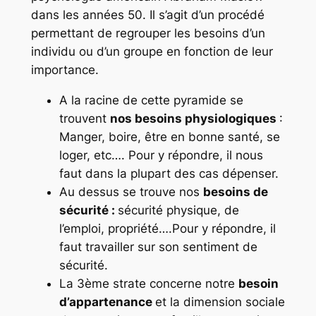
dans les années 50. Il s’agit d’un procédé
permettant de regrouper les besoins d’un
individu ou d’un groupe en fonction de leur
importance.
A la racine de cette pyramide se
trouvent
nos besoins physiologiques
:
Manger, boire, être en bonne santé, se
loger, etc…. Pour y répondre, il nous
faut dans la plupart des cas dépenser.
Au dessus se trouve nos
besoins de
sécurité :
sécurité physique, de
l’emploi, propriété….Pour y répondre, il
faut travailler sur son sentiment de
sécurité.
La 3ème strate concerne notre
besoin
d’appartenance
et la dimension sociale