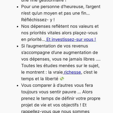
une fine gestionnaire !
Pour une personne d’heureuse, l’argent
n’est qu’un moyen et pas une fin…
Réfléchissez- y !
Nos dépenses reflètent nos valeurs et
nos priorités vitales alors plaçez-vous
en priorité…
Et investissez-sur vous !
Si l’augmentation de vos revenus
s’accompagne d’une augmentation de
vos dépenses, vous ne jamais libres ….
Toutes les études menées sur le sujet,
le montrent : la vraie
richesse
, c’est le
temps et la liberté
Vous comparer à d’autres vous fera
toujours vous sentir pauvre … Alors
prenez le temps de définir votre propre
projet de vie et vos objectifs ! Et
rappellez-vous que nous sommes