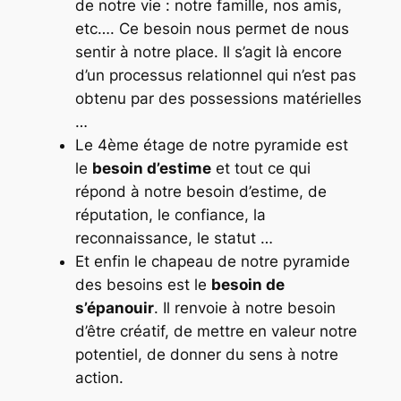
de notre vie : notre famille, nos amis,
etc…. Ce besoin nous permet de nous
sentir à notre place. Il s’agit là encore
d’un processus relationnel qui n’est pas
obtenu par des possessions matérielles
…
Le 4ème étage de notre pyramide est
le
besoin d’estime
et tout ce qui
répond à notre besoin d’estime, de
réputation, le confiance, la
reconnaissance, le statut …
Et enfin le chapeau de notre pyramide
des besoins est le
besoin de
s’épanouir
. Il renvoie à notre besoin
d’être créatif, de mettre en valeur notre
potentiel, de donner du sens à notre
action.