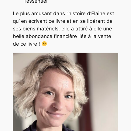
l’essentiel
Le plus amusant dans l’histoire d’Elaine est
qu’ en écrivant ce livre et en se libérant de
ses biens matériels, elle a attiré à elle une
belle abondance financière liée à la vente
de ce livre !