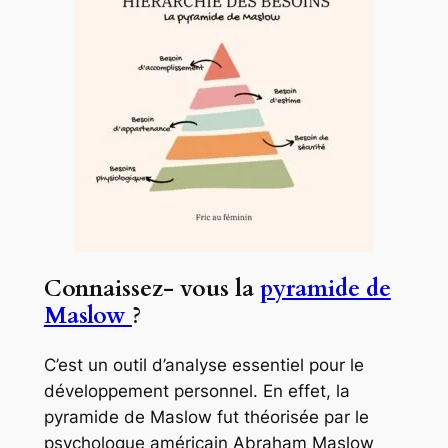
Connaissez- vous la
pyramide de
Maslow
?
C’est un outil d’analyse essentiel pour le
développement personnel. En effet, la
pyramide de Maslow fut théorisée par le
psychologue américain Abraham Maslow