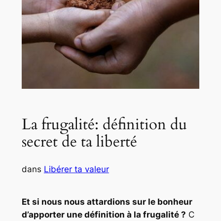
La frugalité: définition du
secret de ta liberté
dans
Libérer ta valeur
Et si nous nous attardions sur le bonheur
d’apporter une définition à la frugalité ?
C