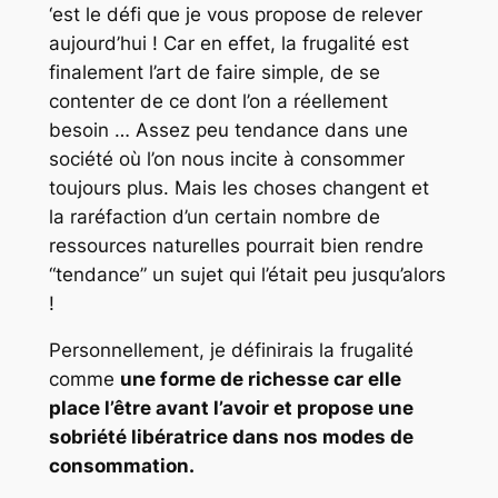
‘est le défi que je vous propose de relever
aujourd’hui ! Car en effet, la frugalité est
finalement l’art de faire simple, de se
contenter de ce dont l’on a réellement
besoin … Assez peu tendance dans une
société où l’on nous incite à consommer
toujours plus. Mais les choses changent et
la raréfaction d’un certain nombre de
ressources naturelles pourrait bien rendre
“tendance” un sujet qui l’était peu jusqu’alors
!
Personnellement, je définirais la frugalité
comme
une forme de richesse car elle
place l’être avant l’avoir et propose une
sobriété libératrice dans nos modes de
consommation.