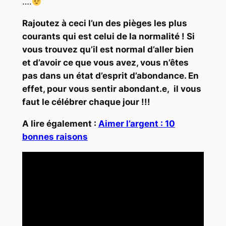
….
Rajoutez à ceci l’un des pièges les plus
courants qui est celui de la normalité ! Si
vous trouvez qu’il est normal d’aller bien
et d’avoir ce que vous avez, vous n’êtes
pas dans un état d’esprit d’abondance. En
effet, pour vous sentir abondant.e, il vous
faut le célébrer chaque jour !!!
A lire également :
Aimer l’argent : 10
bonnes raisons