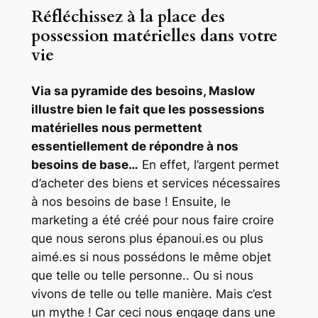
Réfléchissez à la place des
possession matérielles dans votre
vie
Via sa pyramide des besoins, Maslow
illustre bien le fait que les possessions
matérielles nous permettent
essentiellement de répondre à nos
besoins de base…
En effet, l’argent permet
d’acheter des biens et services nécessaires
à nos besoins de base ! Ensuite, le
marketing a été créé pour nous faire croire
que nous serons plus épanoui.es ou plus
aimé.es si nous possédons le même objet
que telle ou telle personne.. Ou si nous
vivons de telle ou telle manière. Mais c’est
un mythe ! Car ceci nous engage dans une