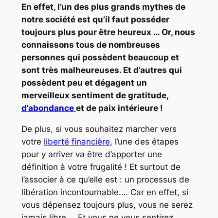
En effet, l’un des plus grands mythes de
notre société est qu’il faut posséder
toujours plus pour être heureux … Or, nous
connaissons tous de nombreuses
personnes qui possèdent beaucoup et
sont très malheureuses. Et d’autres qui
possèdent peu et dégagent un
merveilleux sentiment de gratitude,
d’abondance
et de paix intérieure !
De plus, si vous souhaitez marcher vers
votre
liberté financière
, l’une des étapes
pour y arriver va être d’apporter une
définition à votre frugalité ! Et surtout de
l’associer à ce qu’elle est : un processus de
libération incontournable…. Car en effet, si
vous dépensez toujours plus, vous ne serez
jamais libre … Et vous ne vous sentirez