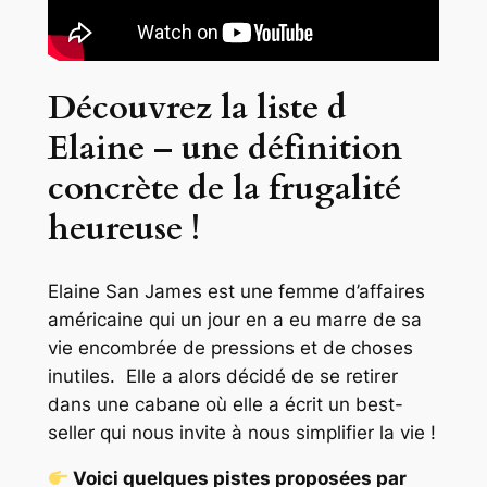
Découvrez la liste d
Elaine – une définition
concrète de la frugalité
heureuse !
Elaine San James est une femme d’affaires
américaine qui un jour en a eu marre de sa
vie encombrée de pressions et de choses
inutiles. Elle a alors décidé de se retirer
dans une cabane où elle a écrit un best-
seller qui nous invite à nous simplifier la vie !
Voici quelques pistes proposées par