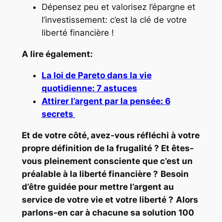
Dépensez peu et valorisez l’épargne et
l’investissement: c’est la clé de votre
liberté financière !
A lire également:
La loi de Pareto d
a
ns la vie
quotidienne: 7 astuces
Attirer l’argent par la pensée: 6
secrets
Et de votre côté, avez-vous réfléchi à votre
propre définition de la frugalité ? Et êtes-
vous pleinement consciente que c’est un
préalable à la liberté financière ?
Besoin
d’être guidée pour mettre l’argent au
service de votre vie et votre liberté ?
Alors
parlons-en car à chacune sa solution 100