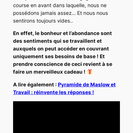
course en avant dans laquelle, nous ne
possédons jamais assez… Et nous nous
sentirons toujours vides..
En effet, le bonheur et l’abondance sont
des sentiments qui se travaillent et
auxquels on peut accéder en couvrant
uniquement ses besoins de base ! Et
prendre conscience de ceci revient à se
faire un merveilleux cadeau !
A lire également :
Pyramide de Maslow et
Travail : réinvente les réponses !