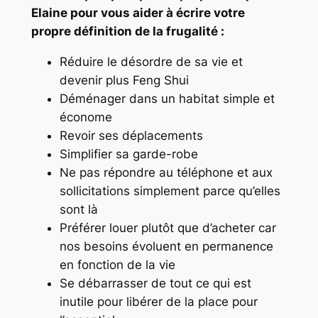
Elaine pour vous aider à écrire votre
propre définition de la frugalité :
Réduire le désordre de sa vie et
devenir plus Feng Shui
Déménager dans un habitat simple et
économe
Revoir ses déplacements
Simplifier sa garde-robe
Ne pas répondre au téléphone et aux
sollicitations simplement parce qu’elles
sont là
Préférer louer plutôt que d’acheter car
nos besoins évoluent en permanence
en fonction de la vie
Se débarrasser de tout ce qui est
inutile pour libérer de la place pour