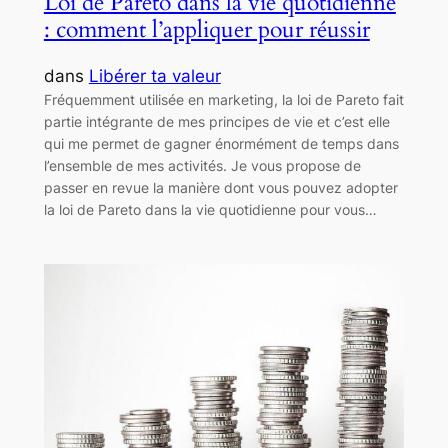
Loi de Pareto dans la vie quotidienne
: comment l’appliquer pour réussir
dans
Libérer ta valeur
Fréquemment utilisée en marketing, la loi de Pareto fait
partie intégrante de mes principes de vie et c’est elle
qui me permet de gagner énormément de temps dans
l’ensemble de mes activités. Je vous propose de
passer en revue la manière dont vous pouvez adopter
la loi de Pareto dans la vie quotidienne pour vous…