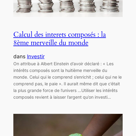
Calcul des interets composés : la
8ème merveille du monde
dans
Investir
On attribue à Albert Einstein d’avoir déclaré : « Les
intérêts composés sont la huitième merveille du
monde. Celui qui le comprend s’enrichit ; celui qui ne le
comprend pas, le paie ». Il aurait même dit que c’était
la plus grande force de l’univers …Utiliser les intérêts
composés revient à laisser l’argent qu’on investi…