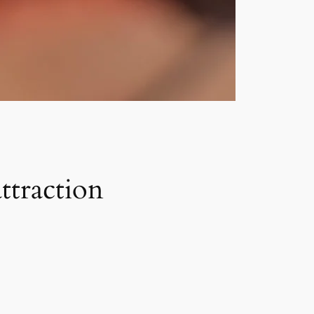
attraction