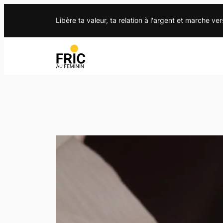
Libère ta valeur, ta relation à l'argent et marche ver