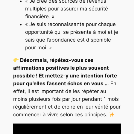
« Je crée des sources de revenus
multiples pour assurer ma sécurité
financière. »
« Je suis reconnaissante pour chaque
opportunité qui se présente à moi et je
sais que l’abondance est disponible
pour moi. »
Désormais, répétez-vous ces
affirmations positives le plus souvent
possible ! Et mettez-y une intention forte
pour qu’elles fassent échos en vous …
En
effet, il est important de les répéter au
moins plusieurs fois par jour pendant 1 mois
régulièrement et de croire en leur vérité pour
commencer à vivre selon ces principes.