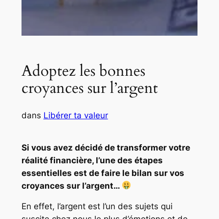
Adoptez les bonnes
croyances sur l’argent
dans
Libérer ta valeur
Si vous avez décidé de transformer votre
réalité financière, l’une des étapes
essentielles est de faire le bilan sur vos
croyances sur l’argent…
En effet, l’argent est l’un des sujets qui