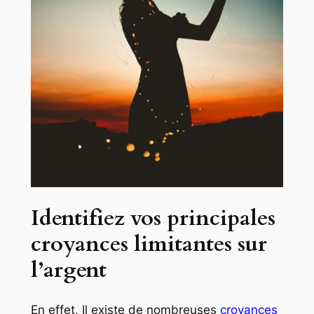
Identifiez vos principales
croyances limitantes sur
l’argent
En effet, Il existe de nombreuses
croyances