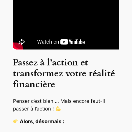
Passez à l’action et
transformez votre réalité
financière
Penser c’est bien … Mais encore faut-il
passer à l’action !
Alors, désormais :