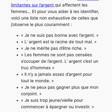
limitantes sur l’argent
qui affectent les
femmes… Et pour vous aider à les identifier,
voici une liste non exhaustive de celles que
j’observe le plus couramment :
« Je ne suis pas bonne avec l’argent. »
« L’ argent est la racine de tout mal. »
« Je ne mérite pas d’être riche. »
« Les femmes ne sont pas censées
s’occuper de l’argent. L’ argent c’est un
truc d’hommes »
« Il n’y a jamais assez d’argent pour
tout le monde. »
« Je ne peux pas gagner plus que mon
conjoint. »
« Je suis trop jeune/vieille pour
commencer à épargner ou investir. »