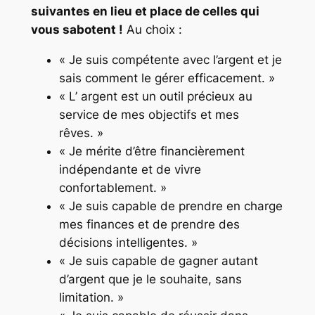
suivantes en lieu et place de celles qui
vous sabotent !
Au choix :
« Je suis compétente avec l’argent et je
sais comment le gérer efficacement. »
« L’ argent est un outil précieux au
service de mes objectifs et mes
rêves. »
« Je mérite d’être financièrement
indépendante et de vivre
confortablement. »
« Je suis capable de prendre en charge
mes finances et de prendre des
décisions intelligentes. »
« Je suis capable de gagner autant
d’argent que je le souhaite, sans
limitation. »