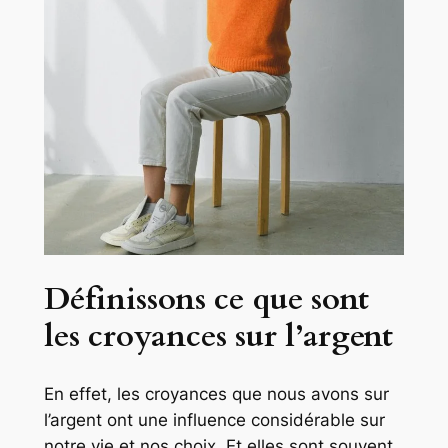
Définissons ce que sont
les croyances sur l’argent
En effet, les croyances que nous avons sur
l’argent ont une influence considérable sur
notre vie et nos choix. Et elles sont souvent