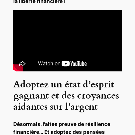
la liberté financière !
Adoptez un état d’esprit
gagnant et des croyances
aidantes sur l’argent
Désormais, faites preuve de résilience
financière… Et adoptez des pensées