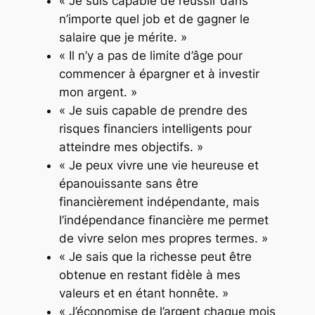
« Je suis capable de réussir dans
n’importe quel job et de gagner le
salaire que je mérite. »
« Il n’y a pas de limite d’âge pour
commencer à épargner et à investir
mon argent. »
« Je suis capable de prendre des
risques financiers intelligents pour
atteindre mes objectifs. »
« Je peux vivre une vie heureuse et
épanouissante sans être
financièrement indépendante, mais
l’indépendance financière me permet
de vivre selon mes propres termes. »
« Je sais que la richesse peut être
obtenue en restant fidèle à mes
valeurs et en étant honnête. »
« J’économise de l’argent chaque mois