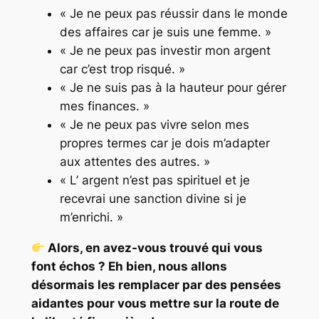
« Je ne peux pas réussir dans le monde
des affaires car je suis une femme. »
« Je ne peux pas investir mon argent
car c’est trop risqué. »
« Je ne suis pas à la hauteur pour gérer
mes finances. »
« Je ne peux pas vivre selon mes
propres termes car je dois m’adapter
aux attentes des autres. »
« L’ argent n’est pas spirituel et je
recevrai une sanction divine si je
m’enrichi. »
Alors, en avez-vous trouvé qui vous
font échos ? Eh bien, nous allons
désormais les remplacer par des pensées
aidantes pour vous mettre sur la route de