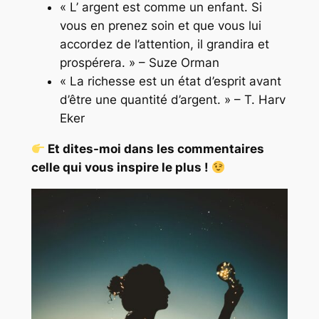
« L’ argent est comme un enfant. Si
vous en prenez soin et que vous lui
accordez de l’attention, il grandira et
prospérera. » – Suze Orman
« La richesse est un état d’esprit avant
d’être une quantité d’argent. » – T. Harv
Eker
Et dites-moi dans les commentaires
celle qui vous inspire le plus !