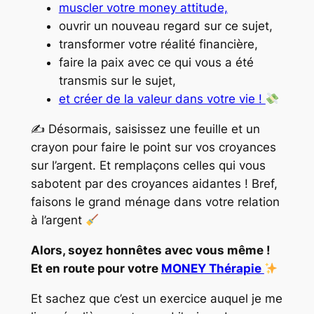
muscler votre money attitude,
ouvrir un nouveau regard sur ce sujet,
transformer votre réalité financière,
faire la paix avec ce qui vous a été
transmis sur le sujet,
et créer de la valeur dans votre vie !
✍
Désormais, saisissez une feuille et un
crayon pour faire le point sur vos croyances
sur l’argent. Et remplaçons celles qui vous
sabotent par des croyances aidantes ! Bref,
faisons le grand ménage dans votre relation
à l’argent
Alors, soyez honnêtes avec vous même !
Et en route pour votre
MONEY Thérapie
Et sachez que c’est un exercice auquel je me