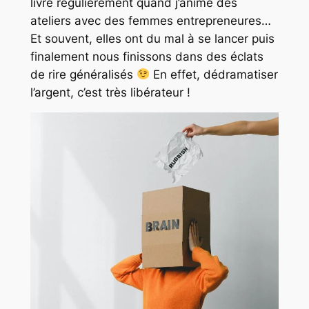
livre régulièrement quand j’anime des
ateliers avec des femmes entrepreneures…
Et souvent, elles ont du mal à se lancer puis
finalement nous finissons dans des éclats
de rire généralisés
En effet, dédramatiser
l’argent, c’est très libérateur !