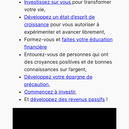
Investissez sur vous
pour transformer
votre vie,
Développez un état d’esprit de
croissance
pour vous autoriser à
expérimenter et avancer librement,
Formez-vous et
faites votre éducation
financière
Entourez-vous de personnes qui ont
des croyances positives et de bonnes
connaissances sur l’argent,
Développez votre épargne de
précaution
,
Commencez à investir
,
Et
développez des revenus passifs
!