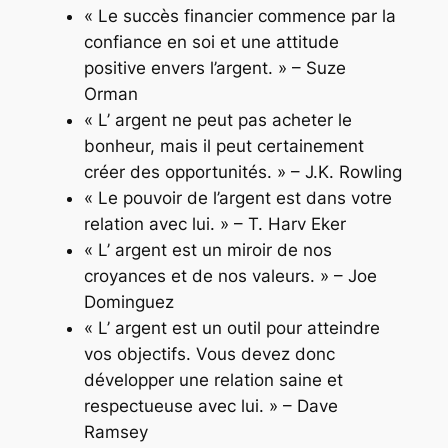
« Le succès financier commence par la
confiance en soi et une attitude
positive envers l’argent. » – Suze
Orman
« L’ argent ne peut pas acheter le
bonheur, mais il peut certainement
créer des opportunités. » – J.K. Rowling
« Le pouvoir de l’argent est dans votre
relation avec lui. » – T. Harv Eker
« L’ argent est un miroir de nos
croyances et de nos valeurs. » – Joe
Dominguez
« L’ argent est un outil pour atteindre
vos objectifs. Vous devez donc
développer une relation saine et
respectueuse avec lui. » – Dave
Ramsey