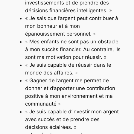
investissements et de prendre des
décisions financières intelligentes. »
« Je sais que l’argent peut contribuer à
mon bonheur et à mon
épanouissement personnel. »
« Mes enfants ne sont pas un obstacle
à mon succès financier. Au contraire, ils
sont ma motivation pour réussir. »
« Je suis capable de réussir dans le
monde des affaires. »
« Gagner de l’argent me permet de
donner et d’apporter une contribution
positive à mon environnement et ma
communauté »
« Je suis capable d’investir mon argent
avec succès et de prendre des
décisions éclairées. »