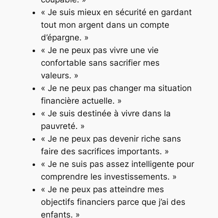
« Je suis mieux en sécurité en gardant
tout mon argent dans un compte
d’épargne. »
« Je ne peux pas vivre une vie
confortable sans sacrifier mes
valeurs. »
« Je ne peux pas changer ma situation
financière actuelle. »
« Je suis destinée à vivre dans la
pauvreté. »
« Je ne peux pas devenir riche sans
faire des sacrifices importants. »
« Je ne suis pas assez intelligente pour
comprendre les investissements. »
« Je ne peux pas atteindre mes
objectifs financiers parce que j’ai des
enfants. »