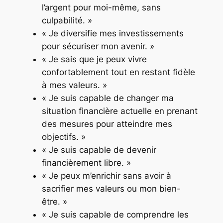
l’argent pour moi-même, sans
culpabilité. »
« Je diversifie mes investissements
pour sécuriser mon avenir. »
« Je sais que je peux vivre
confortablement tout en restant fidèle
à mes valeurs. »
« Je suis capable de changer ma
situation financière actuelle en prenant
des mesures pour atteindre mes
objectifs. »
« Je suis capable de devenir
financièrement libre. »
« Je peux m’enrichir sans avoir à
sacrifier mes valeurs ou mon bien-
être. »
« Je suis capable de comprendre les