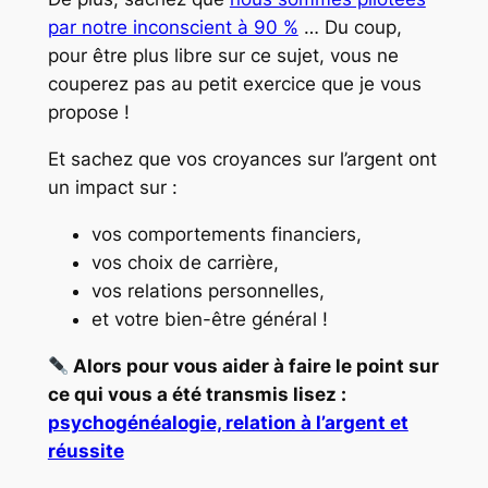
par notre inconscient à 90 %
… Du coup,
pour être plus libre sur ce sujet, vous ne
couperez pas au petit exercice que je vous
propose !
Et sachez que vos croyances sur l’argent ont
un impact sur :
vos comportements financiers,
vos choix de carrière,
vos relations personnelles,
et votre bien-être général !
Alors pour vous aider à faire le point sur
ce qui vous a été transmis lisez :
psychogénéalogie, relation à l’argent et
réussite