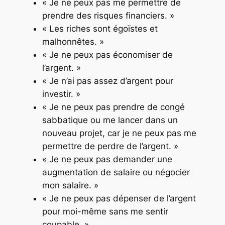
« Je ne peux pas me permettre de
prendre des risques financiers. »
« Les riches sont égoïstes et
malhonnêtes. »
« Je ne peux pas économiser de
l’argent. »
« Je n’ai pas assez d’argent pour
investir. »
« Je ne peux pas prendre de congé
sabbatique ou me lancer dans un
nouveau projet, car je ne peux pas me
permettre de perdre de l’argent. »
« Je ne peux pas demander une
augmentation de salaire ou négocier
mon salaire. »
« Je ne peux pas dépenser de l’argent
pour moi-même sans me sentir
coupable. »