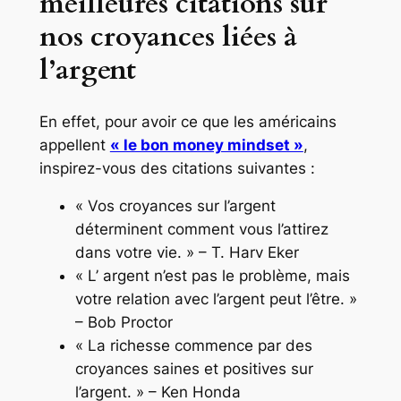
meilleures citations sur
nos croyances liées à
l’argent
En effet, pour avoir ce que les américains
appellent
« le bon money mindset »
,
inspirez-vous des citations suivantes :
« Vos croyances sur l’argent
déterminent comment vous l’attirez
dans votre vie. » – T. Harv Eker
« L’ argent n’est pas le problème, mais
votre relation avec l’argent peut l’être. »
– Bob Proctor
« La richesse commence par des
croyances saines et positives sur
l’argent. » – Ken Honda