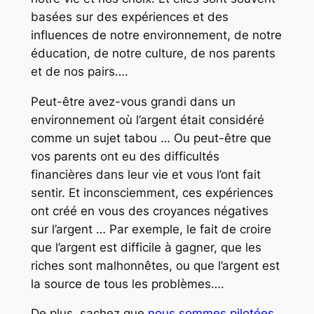
basées sur des expériences et des
influences de notre environnement, de notre
éducation, de notre culture, de nos parents
et de nos pairs….
Peut-être avez-vous grandi dans un
environnement où l’argent était considéré
comme un sujet tabou … Ou peut-être que
vos parents ont eu des difficultés
financières dans leur vie et vous l’ont fait
sentir. Et inconsciemment, ces expériences
ont créé en vous des croyances négatives
sur l’argent … Par exemple, le fait de croire
que l’argent est difficile à gagner, que les
riches sont malhonnêtes, ou que l’argent est
la source de tous les problèmes….
De plus, sachez que
nous sommes pilotées