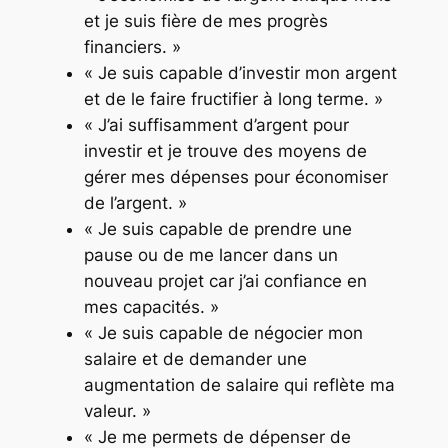
et je suis fière de mes progrès
financiers. »
« Je suis capable d’investir mon argent
et de le faire fructifier à long terme. »
« J’ai suffisamment d’argent pour
investir et je trouve des moyens de
gérer mes dépenses pour économiser
de l’argent. »
« Je suis capable de prendre une
pause ou de me lancer dans un
nouveau projet car j’ai confiance en
mes capacités. »
« Je suis capable de négocier mon
salaire et de demander une
augmentation de salaire qui reflète ma
valeur. »
« Je me permets de dépenser de