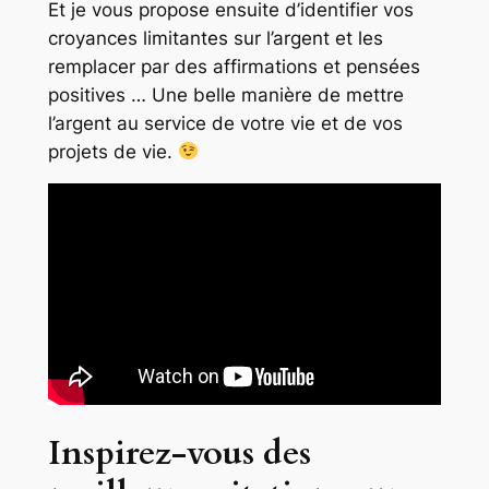
Et je vous propose ensuite d’identifier vos
croyances limitantes sur l’argent et les
remplacer par des affirmations et pensées
positives … Une belle manière de mettre
l’argent au service de votre vie et de vos
projets de vie.
Inspirez-vous des