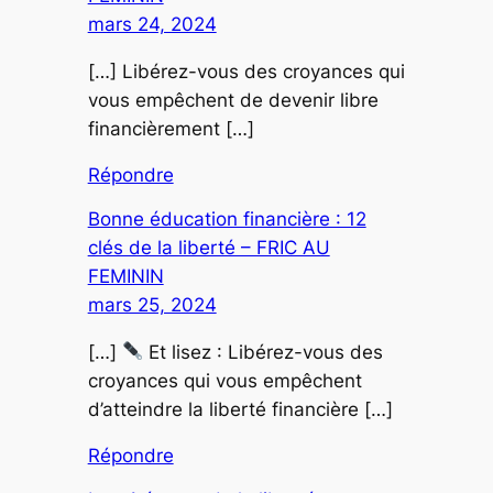
mars 24, 2024
[…] Libérez-vous des croyances qui
vous empêchent de devenir libre
financièrement […]
Répondre
Bonne éducation financière : 12
clés de la liberté – FRIC AU
FEMININ
mars 25, 2024
[…]
Et lisez : Libérez-vous des
croyances qui vous empêchent
d’atteindre la liberté financière […]
Répondre