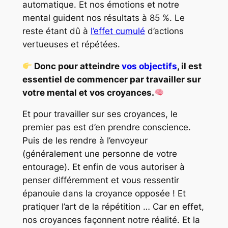
automatique. Et nos émotions et notre
mental guident nos résultats à 85 %. Le
reste étant dû à
l’effet cumulé
d’actions
vertueuses et répétées.
Donc pour atteindre
vos objectifs
, il est
essentiel de commencer par travailler sur
votre mental et vos croyances.
Et pour travailler sur ses croyances, le
premier pas est d’en prendre conscience.
Puis de les rendre à l’envoyeur
(généralement une personne de votre
entourage). Et enfin de vous autoriser à
penser différemment et vous ressentir
épanouie dans la croyance opposée ! Et
pratiquer l’art de la répétition … Car en effet,
nos croyances façonnent notre réalité. Et la