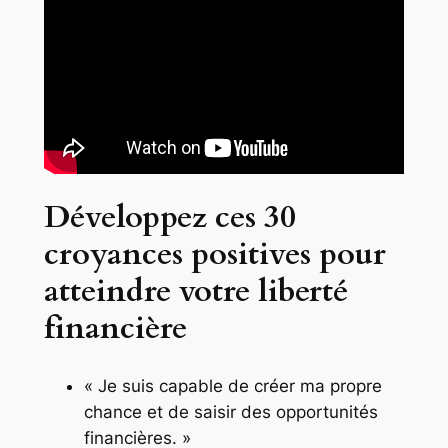
Développez ces 30
croyances positives pour
atteindre votre liberté
financière
« Je suis capable de créer ma propre
chance et de saisir des opportunités
financières. »