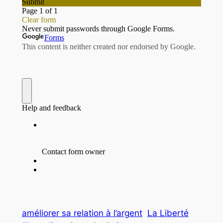
améliorer sa relation à l’argent
La Liberté