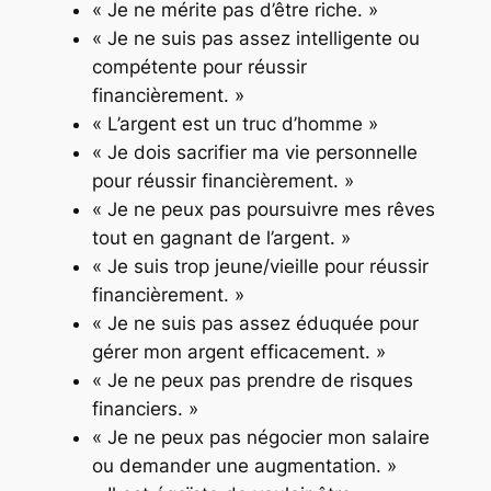
« Je ne mérite pas d’être riche. »
« Je ne suis pas assez intelligente ou
compétente pour réussir
financièrement. »
« L’argent est un truc d’homme »
« Je dois sacrifier ma vie personnelle
pour réussir financièrement. »
« Je ne peux pas poursuivre mes rêves
tout en gagnant de l’argent. »
« Je suis trop jeune/vieille pour réussir
financièrement. »
« Je ne suis pas assez éduquée pour
gérer mon argent efficacement. »
« Je ne peux pas prendre de risques
financiers. »
« Je ne peux pas négocier mon salaire
ou demander une augmentation. »