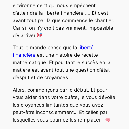
environnement qui nous empêchent
d’atteindre la liberté financière …. Et c’est
avant tout par là que commence le chantier.
Car si l’on n’y croit pas vraiment, impossible
d’y arriver.
Tout le monde pense que la
liberté
financière
est une histoire de recette
mathématique. Et pourtant le succès en la
matière est avant tout une question d’état
d’esprit et de croyances …
Alors, commençons par le début. Et pour
vous aider dans votre quête, je vous dévoile
les croyances limitantes que vous avez
peut-être inconsciemment… Et celles par
lesquelles vous pourriez les remplacer !