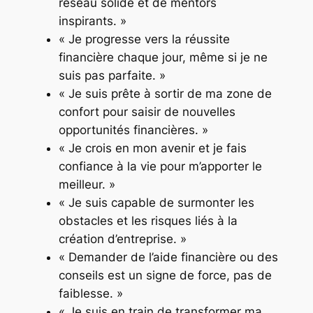
réseau solide et de mentors
inspirants. »
« Je progresse vers la réussite
financière chaque jour, même si je ne
suis pas parfaite. »
« Je suis prête à sortir de ma zone de
confort pour saisir de nouvelles
opportunités financières. »
« Je crois en mon avenir et je fais
confiance à la vie pour m’apporter le
meilleur. »
« Je suis capable de surmonter les
obstacles et les risques liés à la
création d’entreprise. »
« Demander de l’aide financière ou des
conseils est un signe de force, pas de
faiblesse. »
« Je suis en train de transformer ma