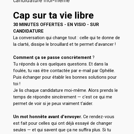
candidature moi-même