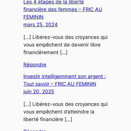
Les 4 étapes de la liberté
financière des femmes – FRIC AU
FEMININ
mars 25, 2024
[…] Libérez-vous des croyances qui
vous empêchent de devenir libre
financièrement […]
Répondre
Investir intelligemment son argent :
Tout savoir – FRIC AU FEMININ
juin 20, 2025
[…] Libérez-vous des croyances qui
vous empêchent d’atteindre la
liberté financière […]