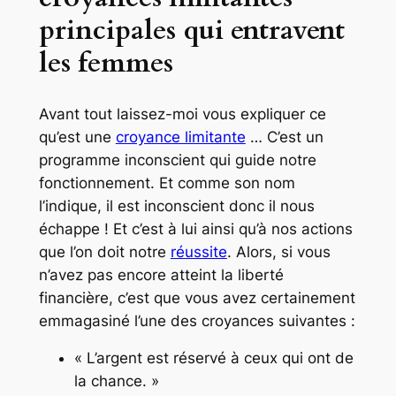
principales qui entravent
les femmes
Avant tout laissez-moi vous expliquer ce
qu’est une
croyance limitante
… C’est un
programme inconscient qui guide notre
fonctionnement. Et comme son nom
l’indique, il est inconscient donc il nous
échappe ! Et c’est à lui ainsi qu’à nos actions
que l’on doit notre
réussite
. Alors, si vous
n’avez pas encore atteint la liberté
financière, c’est que vous avez certainement
emmagasiné l’une des croyances suivantes :
« L’argent est réservé à ceux qui ont de
la chance. »