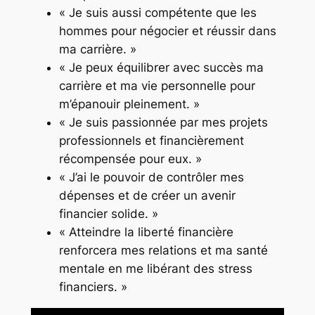
« Je suis aussi compétente que les
hommes pour négocier et réussir dans
ma carrière. »
« Je peux équilibrer avec succès ma
carrière et ma vie personnelle pour
m’épanouir pleinement. »
« Je suis passionnée par mes projets
professionnels et financièrement
récompensée pour eux. »
« J’ai le pouvoir de contrôler mes
dépenses et de créer un avenir
financier solide. »
« Atteindre la liberté financière
renforcera mes relations et ma santé
mentale en me libérant des stress
financiers. »