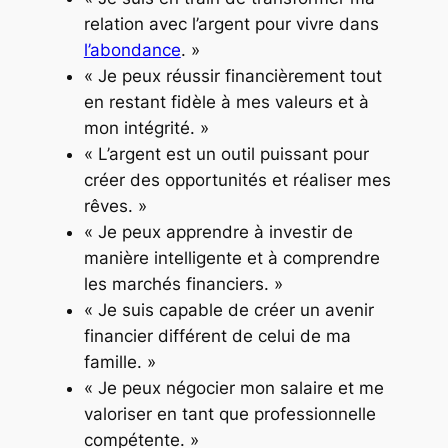
relation avec l’argent pour vivre dans
l’abondance
. »
« Je peux réussir financièrement tout
en restant fidèle à mes valeurs et à
mon intégrité. »
« L’argent est un outil puissant pour
créer des opportunités et réaliser mes
rêves. »
« Je peux apprendre à investir de
manière intelligente et à comprendre
les marchés financiers. »
« Je suis capable de créer un avenir
financier différent de celui de ma
famille. »
« Je peux négocier mon salaire et me
valoriser en tant que professionnelle
compétente. »