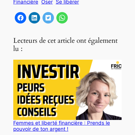
Financière
Oser
Se libérer
Lecteurs de cet article ont également
lu :
Femmes et liberté financière : Prends le
pouvoir de ton argent !