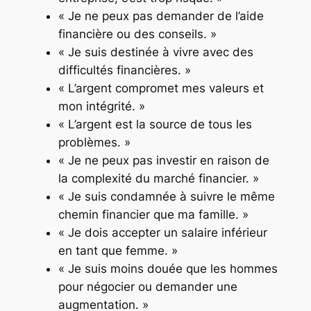
« Je ne peux pas demander de l’aide
financière ou des conseils. »
« Je suis destinée à vivre avec des
difficultés financières. »
« L’argent compromet mes valeurs et
mon intégrité. »
« L’argent est la source de tous les
problèmes. »
« Je ne peux pas investir en raison de
la complexité du marché financier. »
« Je suis condamnée à suivre le même
chemin financier que ma famille. »
« Je dois accepter un salaire inférieur
en tant que femme. »
« Je suis moins douée que les hommes
pour négocier ou demander une
augmentation. »