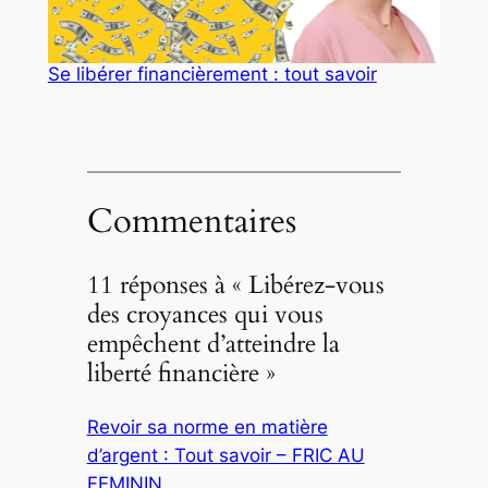
Se libérer financièrement : tout savoir
Commentaires
11 réponses à « Libérez-vous
des croyances qui vous
empêchent d’atteindre la
liberté financière »
Revoir sa norme en matière
d’argent : Tout savoir – FRIC AU
FEMININ