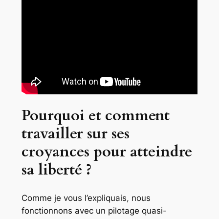
Pourquoi et comment
travailler sur ses
croyances pour atteindre
sa liberté ?
Comme je vous l’expliquais, nous
fonctionnons avec un pilotage quasi-