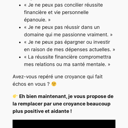
« Je ne peux pas concilier réussite
financière et vie personnelle
épanouie. »
« Je ne peux pas réussir dans un
domaine qui me passionne vraiment. »
« Je ne peux pas épargner ou investir
en raison de mes dépenses actuelles. »
« La réussite financière compromettra
mes relations ou ma santé mentale. »
Avez-vous repéré une croyance qui fait
échos en vous ?
Eh bien maintenant, je vous propose de
la remplacer par une croyance beaucoup
plus positive et aidante !