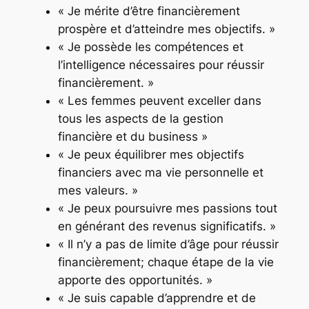
« Je mérite d’être financièrement
prospère et d’atteindre mes objectifs. »
« Je possède les compétences et
l’intelligence nécessaires pour réussir
financièrement. »
« Les femmes peuvent exceller dans
tous les aspects de la gestion
financière et du business »
« Je peux équilibrer mes objectifs
financiers avec ma vie personnelle et
mes valeurs. »
« Je peux poursuivre mes passions tout
en générant des revenus significatifs. »
« Il n’y a pas de limite d’âge pour réussir
financièrement; chaque étape de la vie
apporte des opportunités. »
« Je suis capable d’apprendre et de