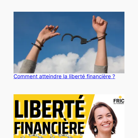
Comment atteindre la liberté financière ?