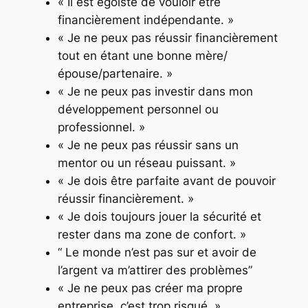
« Il est égoïste de vouloir être
financièrement indépendante. »
« Je ne peux pas réussir financièrement
tout en étant une bonne mère/
épouse/partenaire. »
« Je ne peux pas investir dans mon
développement personnel ou
professionnel. »
« Je ne peux pas réussir sans un
mentor ou un réseau puissant. »
« Je dois être parfaite avant de pouvoir
réussir financièrement. »
« Je dois toujours jouer la sécurité et
rester dans ma zone de confort. »
“ Le monde n’est pas sur et avoir de
l’argent va m’attirer des problèmes”
« Je ne peux pas créer ma propre
entreprise, c’est trop risqué. »