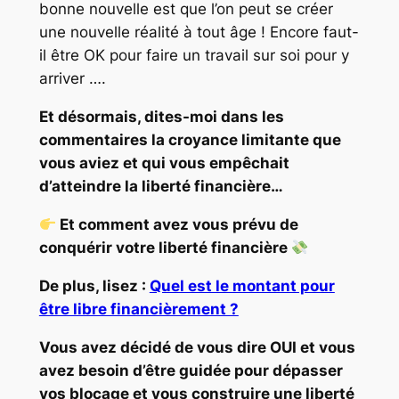
bonne nouvelle est que l’on peut se créer
une nouvelle réalité à tout âge ! Encore faut-
il être OK pour faire un travail sur soi pour y
arriver ….
Et désormais, dites-moi dans les
commentaires la croyance limitante que
vous aviez et qui vous empêchait
d’atteindre la liberté financière…
Et comment avez vous prévu de
conquérir votre liberté financière
De plus, lisez :
Quel est le montant pour
être libre financièrement ?
Vous avez décidé de vous dire OUI et vous
avez besoin d’être guidée pour dépasser
vos blocage et vous construire une liberté