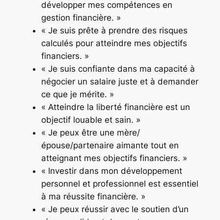
développer mes compétences en
gestion financière. »
« Je suis prête à prendre des risques
calculés pour atteindre mes objectifs
financiers. »
« Je suis confiante dans ma capacité à
négocier un salaire juste et à demander
ce que je mérite. »
« Atteindre la liberté financière est un
objectif louable et sain. »
« Je peux être une mère/
épouse/partenaire aimante tout en
atteignant mes objectifs financiers. »
« Investir dans mon développement
personnel et professionnel est essentiel
à ma réussite financière. »
« Je peux réussir avec le soutien d’un