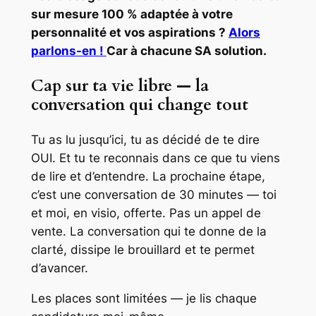
sur mesure 100 % adaptée à votre
personnalité et vos aspirations ?
Alors
parlons-en !
Car à chacune SA solution.
Cap sur ta vie libre — la
conversation qui change tout
Tu as lu jusqu’ici, tu as décidé de te dire
OUI. Et tu te reconnais dans ce que tu viens
de lire et d’entendre. La prochaine étape,
c’est une conversation de 30 minutes — toi
et moi, en visio, offerte. Pas un appel de
vente. La conversation qui te donne de la
clarté, dissipe le brouillard et te permet
d’avancer.
Les places sont limitées — je lis chaque