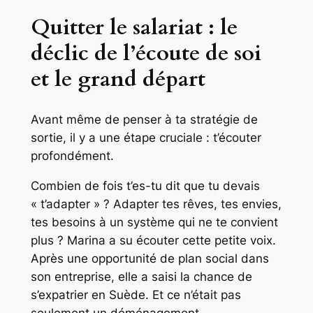
Quitter le salariat : le
déclic de l’écoute de soi
et le grand départ
Avant même de penser à ta stratégie de
sortie, il y a une étape cruciale : t’écouter
profondément.
Combien de fois t’es-tu dit que tu devais
« t’adapter » ? Adapter tes rêves, tes envies,
tes besoins à un système qui ne te convient
plus ? Marina a su écouter cette petite voix.
Après une opportunité de plan social dans
son entreprise, elle a saisi la chance de
s’expatrier en Suède. Et ce n’était pas
seulement un déménagement