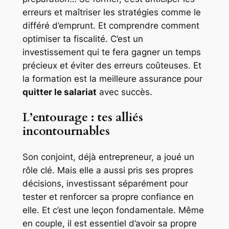
erreurs et maîtriser les stratégies comme le
différé d’emprunt. Et comprendre comment
optimiser ta fiscalité. C’est un
investissement qui te fera gagner un temps
précieux et éviter des erreurs coûteuses. Et
la formation est la meilleure assurance pour
quitter le salariat
avec succès.
L’entourage : tes alliés
incontournables
Son conjoint, déjà entrepreneur, a joué un
rôle clé. Mais elle a aussi pris ses propres
décisions, investissant séparément pour
tester et renforcer sa propre confiance en
elle. Et c’est une leçon fondamentale. Même
en couple, il est essentiel d’avoir sa propre