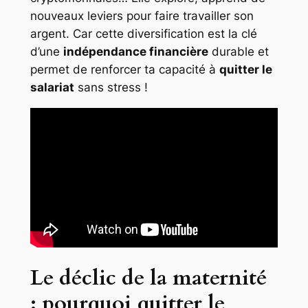
nouveaux leviers pour faire travailler son
argent. Car cette diversification est la clé
d’une
indépendance financière
durable et
permet de renforcer ta capacité à
quitter le
salariat
sans stress !
Le déclic de la maternité
: pourquoi quitter le