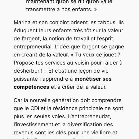
maintenant qu’on se dit qu’on va le
transmettre à nos enfants. »
Marina et son conjoint brisent les tabous. Ils
éduquent leurs enfants très tôt sur la valeur
de l’argent, la notion de travail et l’esprit
entrepreneurial. L’idée que l’argent se gagne
en créant de la valeur. « Tu veux ce jouet ?
Propose tes services au voisin pour l’aider à
désherber ! » Et c’est une leçon de vie
puissante : apprendre à
monétiser ses
compétences
et à créer de la valeur.
Car la nouvelle génération doit comprendre
que le CDI et la résidence principale ne sont
plus les seules voies. L’entrepreneuriat,
l’investissement et la diversification des
revenus sont les clés pour une vie libre et