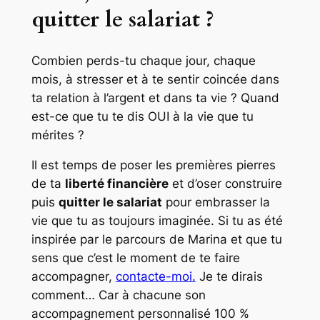
quitter le salariat ?
Combien perds-tu chaque jour, chaque
mois, à stresser et à te sentir coincée dans
ta relation à l’argent et dans ta vie ? Quand
est-ce que tu te dis OUI à la vie que tu
mérites ?
Il est temps de poser les premières pierres
de ta
liberté financière
et d’oser construire
puis
quitter le salariat
pour embrasser la
vie que tu as toujours imaginée. Si tu as été
inspirée par le parcours de Marina et que tu
sens que c’est le moment de te faire
accompagner,
contacte-moi.
Je te dirais
comment… Car à chacune son
accompagnement personnalisé 100 %