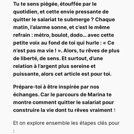
Tu te sens piégée, étouffée par le
quotidien, et cette envie pressante de
quitter le salariat te submerge ? Chaque
matin, l’alarme sonne, et c’est le même
refrain : métro, boulot, dodo… avec cette
petite voix au fond de toi qui hurle : « Ce
n’est pas ma vie ! ». Alors, tu rêves de plus
de liberté, de sens. Et surtout, d’une
relation à l’argent plus sereine et
puissante, alors cet article est pour toi.
Prépare-toi à être inspirée par nos
échanges. Car le parcours de Marina te
montre comment quitter le salariat pour
construire la vie dont tu rêves vraiment
!
Et on explore ensemble les étapes clés pour
: