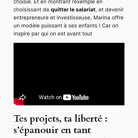
choisie. Et en montrant l’exemple en
choisissant de
quitter le salariat
, et devenir
entrepreneure et investisseuse, Marina offre
un modèle puissant à ses enfants ! Car on
inspire par qui on est avant tout
Tes projets, ta liberté :
s’épanouir en tant