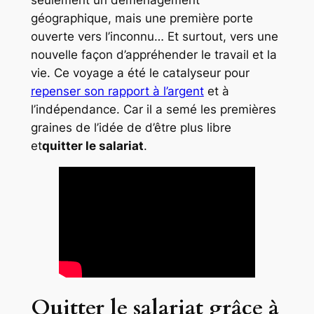
géographique, mais une première porte
ouverte vers l’inconnu… Et surtout, vers une
nouvelle façon d’appréhender le travail et la
vie. Ce voyage a été le catalyseur pour
repenser son rapport à l’argent
et à
l’indépendance. Car il a semé les premières
graines de l’idée de d’être plus libre
et
quitter le salariat
.
Quitter le salariat grâce à