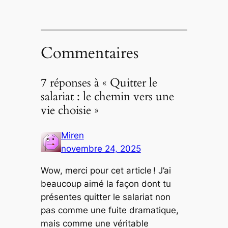
Commentaires
7 réponses à « Quitter le
salariat : le chemin vers une
vie choisie »
Miren
novembre 24, 2025
Wow, merci pour cet article ! J’ai
beaucoup aimé la façon dont tu
présentes quitter le salariat non
pas comme une fuite dramatique,
mais comme une véritable