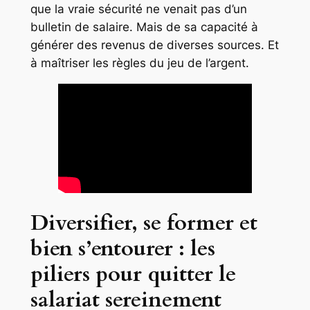
que la vraie sécurité ne venait pas d’un
bulletin de salaire. Mais de sa capacité à
générer des revenus de diverses sources. Et
à maîtriser les règles du jeu de l’argent.
Diversifier, se former et
bien s’entourer : les
piliers pour quitter le
salariat sereinement