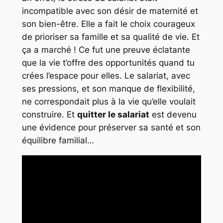
incompatible avec son désir de maternité et
son bien-être. Elle a fait le choix courageux
de prioriser sa famille et sa qualité de vie. Et
ça a marché ! Ce fut une preuve éclatante
que la vie t’offre des opportunités quand tu
crées l’espace pour elles. Le salariat, avec
ses pressions, et son manque de flexibilité,
ne correspondait plus à la vie qu’elle voulait
construire. Et
quitter le salariat
est devenu
une évidence pour préserver sa santé et son
équilibre familial…