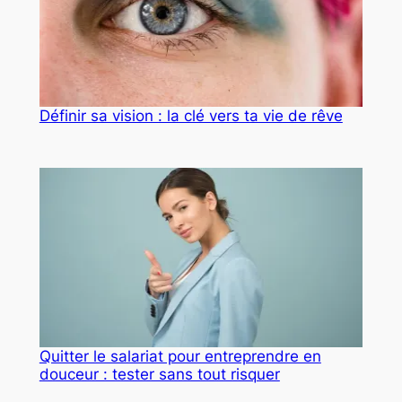
Définir sa vision : la clé vers ta vie de rêve
Quitter le salariat pour entreprendre en
douceur : tester sans tout risquer