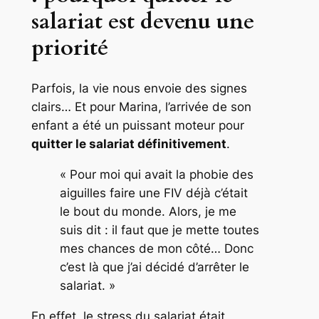
salariat est devenu une
priorité
Parfois, la vie nous envoie des signes
clairs… Et pour Marina, l’arrivée de son
enfant a été un puissant moteur pour
quitter le salariat définitivement
.
« Pour moi qui avait la phobie des
aiguilles faire une FIV déjà c’était
le bout du monde. Alors, je me
suis dit : il faut que je mette toutes
mes chances de mon côté… Donc
c’est là que j’ai décidé d’arrêter le
salariat. »
En effet, le stress du salariat était