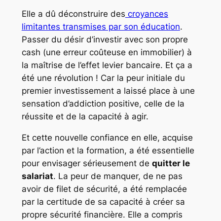
Elle a dû déconstruire des
croyances
limitantes transmises par son éducation
.
Passer du désir d’investir avec son propre
cash (une erreur coûteuse en immobilier) à
la maîtrise de l’effet levier bancaire. Et ça a
été une révolution ! Car la peur initiale du
premier investissement a laissé place à une
sensation d’addiction positive, celle de la
réussite et de la capacité à agir.
Et cette nouvelle confiance en elle, acquise
par l’action et la formation, a été essentielle
pour envisager sérieusement de
quitter le
salariat
. La peur de manquer, de ne pas
avoir de filet de sécurité, a été remplacée
par la certitude de sa capacité à créer sa
propre sécurité financière. Elle a compris