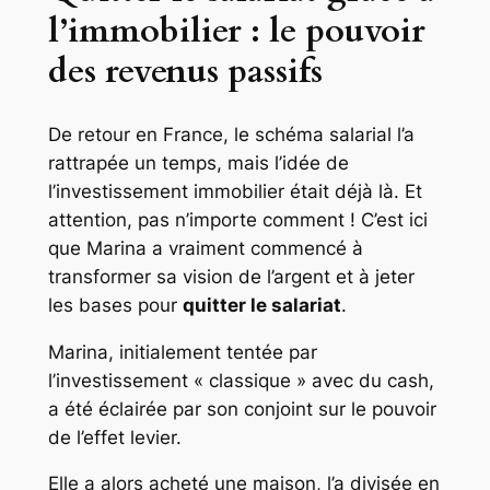
l’immobilier : le pouvoir
des revenus passifs
De retour en France, le schéma salarial l’a
rattrapée un temps, mais l’idée de
l’investissement immobilier était déjà là. Et
attention, pas n’importe comment ! C’est ici
que Marina a vraiment commencé à
transformer sa vision de l’argent et à jeter
les bases pour
quitter le salariat
.
Marina, initialement tentée par
l’investissement « classique » avec du cash,
a été éclairée par son conjoint sur le pouvoir
de l’effet levier.
Elle a alors acheté une maison, l’a divisée en