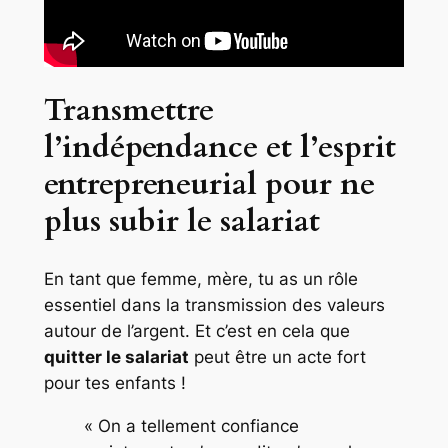
Transmettre
l’indépendance et l’esprit
entrepreneurial pour ne
plus subir le salariat
En tant que femme, mère, tu as un rôle
essentiel dans la transmission des valeurs
autour de l’argent. Et c’est en cela que
quitter le salariat
peut être un acte fort
pour tes enfants !
« On a tellement confiance