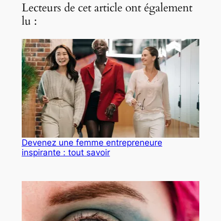
Lecteurs de cet article ont également
lu :
Devenez une femme entrepreneure
inspirante : tout savoir