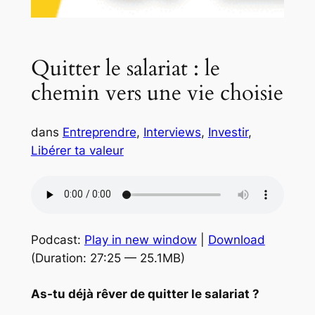
Quitter le salariat : le
chemin vers une vie choisie
dans
Entreprendre
, 
Interviews
, 
Investir
, 
Libérer ta valeur
Podcast:
Play in new window
|
Download
(Duration: 27:25 — 25.1MB)
As-tu déjà rêver de quitter le salariat ?