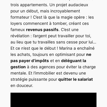
trois appartements. Un projet audacieux
pour un début, mais incroyablement
formateur ! C’est là que la magie opère : les
loyers commencent à tomber, créant ces
fameux
revenus passifs
. C’est une
révélation : l’argent peut travailler pour toi,
au lieu que tu travailles sans cesse pour lui…
Et ce n’est que le début ! Marina a enchaîné
les achats, toujours en optimisant pour
ne
pas payer d’impôts
et en
déléguant la
gestion
à des agences pour éviter la charge
mentale. Et l’immobilier est devenu une
stratégie puissante pour
quitter le salariat
en douceur.