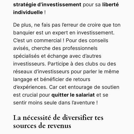
stratégie d’investissement
pour sa
liberté
individuelle
!
De plus, ne fais pas l’erreur de croire que ton
banquier est un expert en investissement.
C’est un commercial ! Pour des conseils
avisés, cherche des professionnels
spécialisés et échange avec d’autres
investisseurs. Participe à des clubs ou des
réseaux d’investisseurs pour parler le même
langage et bénéficier de retours
d’expériences. Car cet entourage de soutien
est crucial pour
quitter le salariat
et se
sentir moins seule dans l’aventure !
La nécessité de diversifier tes
sources de revenus