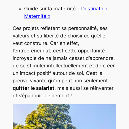
Guide sur la maternité
« Destination
Maternité »
Ces projets reflètent sa personnalité, ses
valeurs et sa liberté de choisir ce qu’elle
veut construire. Car en effet,
l’entrepreneuriat, c’est cette opportunité
incroyable de ne jamais cesser d’apprendre,
de se stimuler intellectuellement et de créer
un impact positif autour de soi. C’est la
preuve vivante qu’on peut non seulement
quitter le salariat
, mais aussi se réinventer
et s’épanouir pleinement !