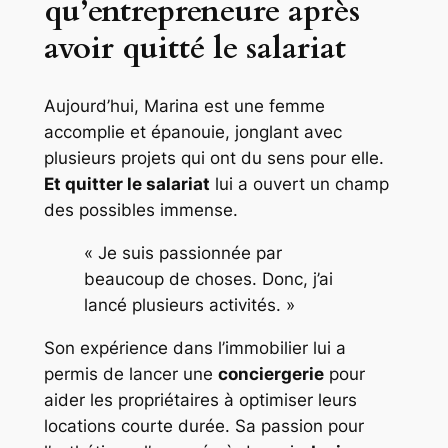
qu’entrepreneure après
avoir quitté le salariat
Aujourd’hui, Marina est une femme
accomplie et épanouie, jonglant avec
plusieurs projets qui ont du sens pour elle.
Et quitter le salariat
lui a ouvert un champ
des possibles immense.
« Je suis passionnée par
beaucoup de choses. Donc, j’ai
lancé plusieurs activités. »
Son expérience dans l’immobilier lui a
permis de lancer une
conciergerie
pour
aider les propriétaires à optimiser leurs
locations courte durée. Sa passion pour