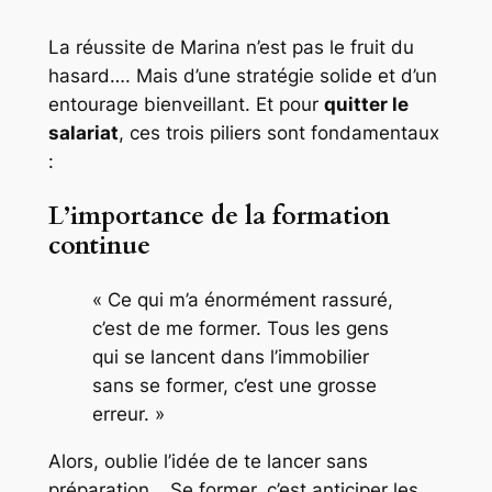
La réussite de Marina n’est pas le fruit du
hasard…. Mais d’une stratégie solide et d’un
entourage bienveillant. Et pour
quitter le
salariat
, ces trois piliers sont fondamentaux
:
L’importance de la formation
continue
« Ce qui m’a énormément rassuré,
c’est de me former. Tous les gens
qui se lancent dans l’immobilier
sans se former, c’est une grosse
erreur. »
Alors, oublie l’idée de te lancer sans
préparation… Se former, c’est anticiper les