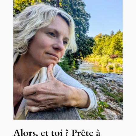
Alors, et toi ? Prête à