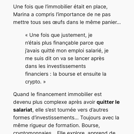
Une fois que l’immobilier était en place,
Marina a compris l’importance de ne pas
mettre tous ses œufs dans le même panier…
« Une fois que justement, je
n’étais plus finançable parce que
j’avais quitté mon emploi salarié, je
me suis dit on va se lancer après
dans les investissements
financiers : la bourse et ensuite la
crypto. »
Quand le financement immobilier est
devenu plus complexe après avoir
quitter le
salariat
, elle s’est tournée vers d’autres
formes d’investissements… Toujours avec la
même rigueur de formation. Bourse,
cryptomonnaies… Elle explore, apprend de