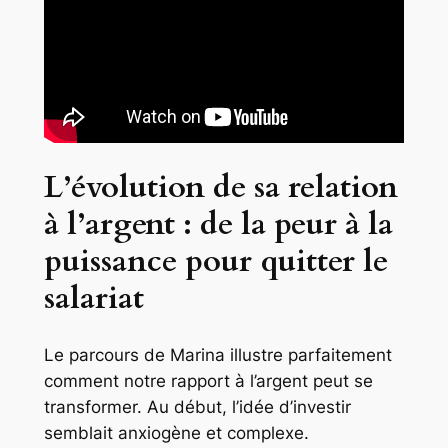
L’évolution de sa relation
à l’argent : de la peur à la
puissance pour quitter le
salariat
Le parcours de Marina illustre parfaitement
comment notre rapport à l’argent peut se
transformer. Au début, l’idée d’investir
semblait anxiogène et complexe.