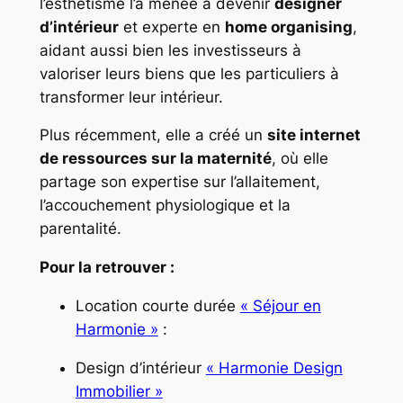
l’esthétisme l’a menée à devenir
designer
d’intérieur
et experte en
home organising
,
aidant aussi bien les investisseurs à
valoriser leurs biens que les particuliers à
transformer leur intérieur.
Plus récemment, elle a créé un
site internet
de ressources sur la maternité
, où elle
partage son expertise sur l’allaitement,
l’accouchement physiologique et la
parentalité.
Pour la retrouver :
Location courte durée
« Séjour en
Harmonie »
:
Design d’intérieur
« Harmonie Design
Immobilier »