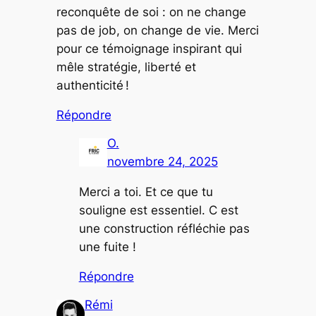
reconquête de soi : on ne change
pas de job, on change de vie. Merci
pour ce témoignage inspirant qui
mêle stratégie, liberté et
authenticité !
Répondre
O.
novembre 24, 2025
Merci a toi. Et ce que tu
souligne est essentiel. C est
une construction réfléchie pas
une fuite !
Répondre
Rémi