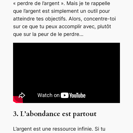
« perdre de l’argent ». Mais je te rappelle
que l’argent est simplement un outil pour
atteindre tes objectifs. Alors, concentre-toi
sur ce que tu peux accomplir avec, plutôt
que sur la peur de le perdre…
3. L’abondance est partout
L’argent est une ressource infinie. Si tu