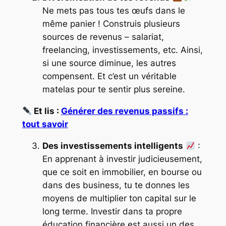
Ne mets pas tous tes œufs dans le
même panier ! Construis plusieurs
sources de revenus – salariat,
freelancing, investissements, etc. Ainsi,
si une source diminue, les autres
compensent. Et c’est un véritable
matelas pour te sentir plus sereine.
Et lis :
Générer des revenus passifs :
tout savoir
Des investissements intelligents
:
En apprenant à investir judicieusement,
que ce soit en immobilier, en bourse ou
dans des business, tu te donnes les
moyens de multiplier ton capital sur le
long terme. Investir dans ta propre
éducation financière est aussi un des