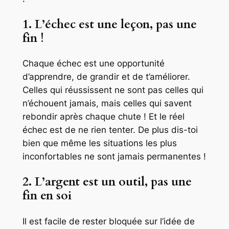
1. L’échec est une leçon, pas une
fin !
Chaque échec est une opportunité
d’apprendre, de grandir et de t’améliorer.
Celles qui réussissent ne sont pas celles qui
n’échouent jamais, mais celles qui savent
rebondir après chaque chute ! Et le réel
échec est de ne rien tenter. De plus dis-toi
bien que même les situations les plus
inconfortables ne sont jamais permanentes !
2. L’argent est un outil, pas une
fin en soi
Il est facile de rester bloquée sur l’idée de