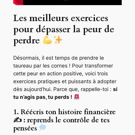
Les meilleurs exercices
pour dépasser la peur de
perdre
Désormais, il est temps de prendre le
taureau par les cornes ! Pour transformer
cette peur en action positive, voici trois
exercices pratiques et puissants à adopter
dès aujourd’hui. Parce que, rappelle-toi :
si
tu n’agis pas, tu perds !
1. Réécris ton histoire financière
✍
: reprends le contrôle de tes
pensées