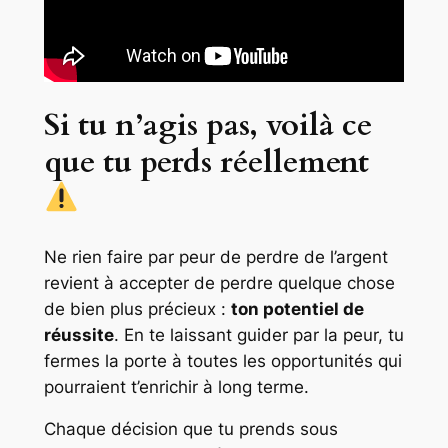
Si tu n’agis pas, voilà ce
que tu perds réellement
Ne rien faire par peur de perdre de l’argent
revient à accepter de perdre quelque chose
de bien plus précieux :
ton potentiel de
réussite
. En te laissant guider par la peur, tu
fermes la porte à toutes les opportunités qui
pourraient t’enrichir à long terme.
Chaque décision que tu prends sous