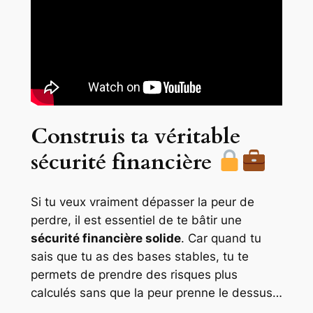
Construis ta véritable
sécurité financière
Si tu veux vraiment dépasser la peur de
perdre, il est essentiel de te bâtir une
sécurité financière solide
. Car quand tu
sais que tu as des bases stables, tu te
permets de prendre des risques plus
calculés sans que la peur prenne le dessus…