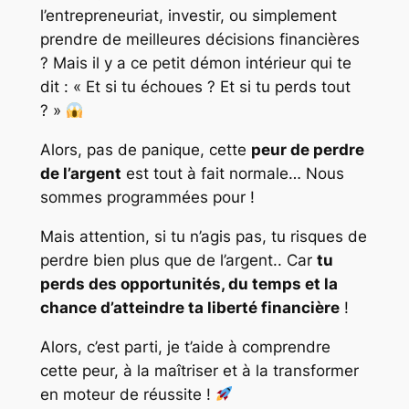
l’entrepreneuriat, investir, ou simplement
prendre de meilleures décisions financières
? Mais il y a ce petit démon intérieur qui te
dit : « Et si tu échoues ? Et si tu perds tout
? »
Alors, pas de panique, cette
peur de perdre
de l’argent
est tout à fait normale… Nous
sommes programmées pour !
Mais attention, si tu n’agis pas, tu risques de
perdre bien plus que de l’argent.. Car
tu
perds des opportunités, du temps et la
chance d’atteindre ta liberté financière
!
Alors, c’est parti, je t’aide à comprendre
cette peur, à la maîtriser et à la transformer
en moteur de réussite !