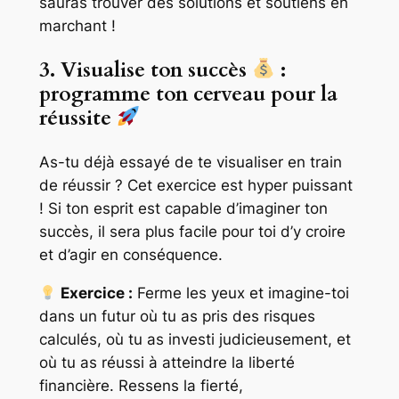
sauras trouver des solutions et soutiens en
marchant !
3. Visualise ton succès
:
programme ton cerveau pour la
réussite
As-tu déjà essayé de te visualiser en train
de réussir ? Cet exercice est hyper puissant
! Si ton esprit est capable d’imaginer ton
succès, il sera plus facile pour toi d’y croire
et d’agir en conséquence.
Exercice :
Ferme les yeux et imagine-toi
dans un futur où tu as pris des risques
calculés, où tu as investi judicieusement, et
où tu as réussi à atteindre la liberté
financière. Ressens la fierté,