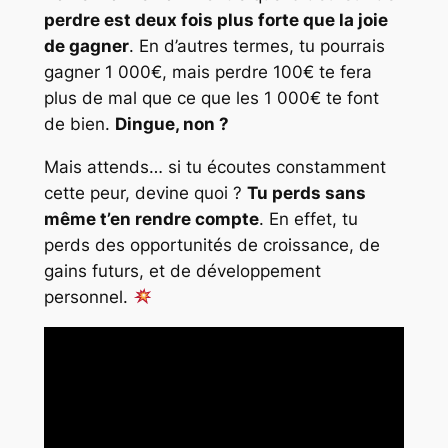
perdre est deux fois plus forte que la joie
de gagner
. En d’autres termes, tu pourrais
gagner 1 000€, mais perdre 100€ te fera
plus de mal que ce que les 1 000€ te font
de bien.
Dingue, non ?
Mais attends… si tu écoutes constamment
cette peur, devine quoi ?
Tu perds sans
même t’en rendre compte
. En effet, tu
perds des opportunités de croissance, de
gains futurs, et de développement
personnel.