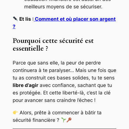
meilleurs moyens de se sécuriser.
Et lis :
Comment et où placer son argent
?
Pourquoi cette sécurité est
essentielle ?
Parce que sans elle, la peur de perdre
continuera à te paralyser… Mais une fois que
tu as construit ces bases solides, tu te sens
libre d’agir
avec confiance, sachant que tu
es protégée. Et cette liberté-là, c’est la clé
pour avancer sans craindre l’échec !
Alors, prête à commencer à bâtir ta
sécurité financière ?