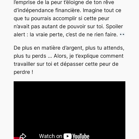
l’emprise de la peur t’éloigne de ton rêve
d’indépendance financière. Imagine tout ce
que tu pourrais accomplir si cette peur
n’avait pas autant de pouvoir sur toi. Spoiler
alert : la vraie perte, c’est de ne rien faire.
De plus en matière d’argent, plus tu attends,
plus tu perds … Alors, je t’explique comment
travailler sur toi et dépasser cette peur de
perdre !