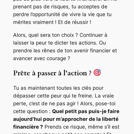
prenant pas de risques, tu acceptes de
perdre l’opportunité de vivre la vie que tu
mérites vraiment ! Et de réussir !
Alors, quel sera ton choix ? Continuer à
laisser la peur te dicter tes actions. Ou
prendre les rênes de ton avenir financier et
avancer avec courage ?
Prête à passer à l’action ?
Tu as maintenant toutes les clés pour
dépasser cette peur qui te freine. La vraie
perte, c’est de ne pas agir ! Alors, pose-toi
cette question :
Quel petit pas puis-je faire
aujourd’hui pour m’approcher de la liberté
financière ?
Prends ce risque, même s’il est