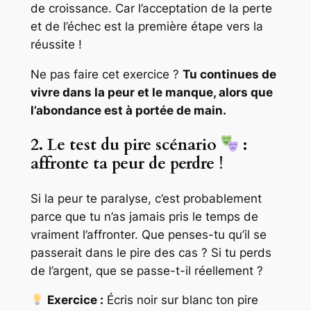
de croissance. Car l’acceptation de la perte
et de l’échec est la première étape vers la
réussite !
Ne pas faire cet exercice ?
Tu continues de
vivre dans la peur et le manque, alors que
l’abondance est à portée de main.
2. Le test du pire scénario
:
affronte ta peur de perdre !
Si la peur te paralyse, c’est probablement
parce que tu n’as jamais pris le temps de
vraiment l’affronter. Que penses-tu qu’il se
passerait dans le pire des cas ? Si tu perds
de l’argent, que se passe-t-il réellement ?
Exercice :
Écris noir sur blanc ton pire