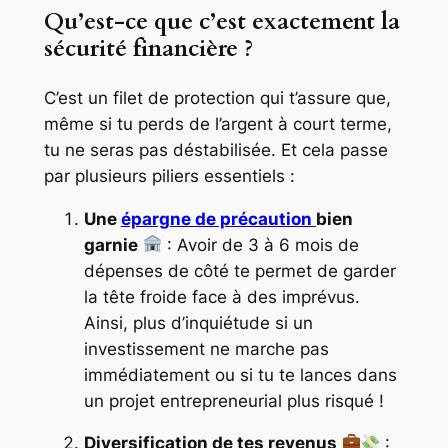
Qu’est-ce que c’est exactement la
sécurité financière ?
C’est un filet de protection qui t’assure que,
même si tu perds de l’argent à court terme,
tu ne seras pas déstabilisée. Et cela passe
par plusieurs piliers essentiels :
Une
épargne de précaution
bien
garnie
: Avoir de 3 à 6 mois de
dépenses de côté te permet de garder
la tête froide face à des imprévus.
Ainsi, plus d’inquiétude si un
investissement ne marche pas
immédiatement ou si tu te lances dans
un projet entrepreneurial plus risqué !
Diversification de tes revenus
: