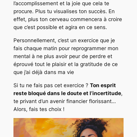
l’accomplissement et la joie que cela te
procure. Plus tu visualises ton succès. En
effet, plus ton cerveau commencera à croire
que c’est possible et agira en ce sens.
Personnellement, c’est un exercice que je
fais chaque matin pour reprogrammer mon
mental à ne plus avoir peur de perdre et
éprouvé tout le plaisir et la gratitude de ce
que j’ai déjà dans ma vie
Si tu ne fais pas cet exercice ?
Ton esprit
reste bloqué dans le doute et l’incertitude
,
te privant d’un avenir financier florissant…
Alors, fais tes choix !