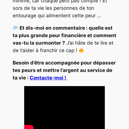
minime, car chaque petit pas compte ! Et
sors de ta vie les personnes de ton
entourage qui alimentent cette peur …
Et dis-moi en commentaire : quelle est
ta plus grande peur financière et comment
vas-tu la surmonter ?
J’ai hâte de te lire et
de t’aider à franchir ce cap !
Besoin d’être accompagnée pour dépasser
tes peurs et mettre l’argent au service de
ta vie :
Contacte-moi !