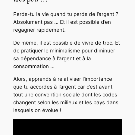
Perds-tu la vie quand tu perds de l’argent ?
Absolument pas … Et il est possible d’en
regagner rapidement.
De même, il est possible de vivre de troc. Et
de pratiquer le minimalisme pour diminuer
sa dépendance à l’argent et à la
consommation …
Alors, apprends à relativiser l’importance
que tu accordes à l’argent car c’est avant
tout une convention sociale dont les codes
changent selon les milieux et les pays dans
lesquels on évolue !