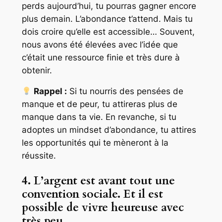
perds aujourd’hui, tu pourras gagner encore
plus demain. L’abondance t’attend. Mais tu
dois croire qu’elle est accessible… Souvent,
nous avons été élevées avec l’idée que
c’était une ressource finie et très dure à
obtenir.
Rappel :
Si tu nourris des pensées de
manque et de peur, tu attireras plus de
manque dans ta vie. En revanche, si tu
adoptes un mindset d’abondance, tu attires
les opportunités qui te mèneront à la
réussite.
4. L’argent est avant tout une
convention sociale. Et il est
possible de vivre heureuse avec
très peu
…