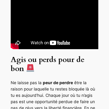
Agis ou perds pour de
bon
Ne laisse pas la
peur de perdre
être la
raison pour laquelle tu restes bloquée là où
tu es aujourd’hui. Chaque jour où tu n’agis
pas est une opportunité perdue de faire un
pas de plus vers la liberté financière. En ne