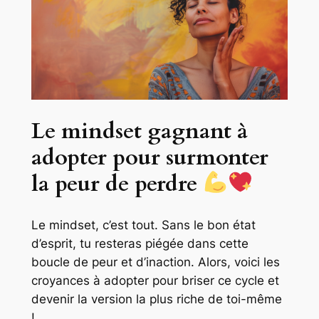
Le mindset gagnant à
adopter pour surmonter
la peur de perdre
Le mindset, c’est tout. Sans le bon état
d’esprit, tu resteras piégée dans cette
boucle de peur et d’inaction. Alors, voici les
croyances à adopter pour briser ce cycle et
devenir la version la plus riche de toi-même
!