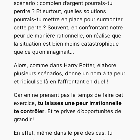
scénario : combien d’argent pourrais-tu
perdre ? Et surtout, quelles solutions
pourrais-tu mettre en place pour surmonter
cette perte ? Souvent, en confrontant notre
peur de manière rationnelle, on réalise que
la situation est bien moins catastrophique
que ce qu’on imaginait…
Alors, comme dans Harry Potter, élabore
plusieurs scénarios, donne un nom à ta peur
et ridiculise là en l’affrontant en duel !
Car en ne prenant pas le temps de faire cet
exercice,
tu laisses une peur irrationnelle
te contrôler
. Et te prives d’opportunités de
grandir !
En effet, même dans le pire des cas, tu