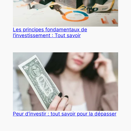
Les principes fondamentaux de
l’investissement : Tout savoir
Peur d’investir : tout savoir pour la dépasser