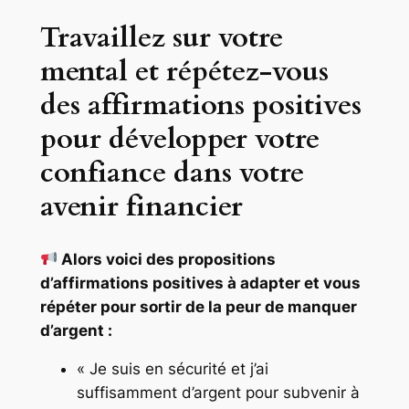
Travaillez sur votre
mental et répétez-vous
des affirmations positives
pour développer votre
confiance dans votre
avenir financier
Alors voici des propositions
d’affirmations positives à adapter et vous
répéter pour sortir de la peur de manquer
d’argent :
« Je suis en sécurité et j’ai
suffisamment d’argent pour subvenir à