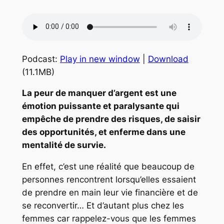
Podcast:
Play in new window
|
Download
(11.1MB)
La peur de manquer d’argent est une
émotion puissante et paralysante qui
empêche de prendre des risques, de saisir
des opportunités, et enferme dans une
mentalité de survie.
En effet, c’est une réalité que beaucoup de
personnes rencontrent lorsqu’elles essaient
de prendre en main leur vie financière et de
se reconvertir… Et d’autant plus chez les
femmes car rappelez-vous que les femmes