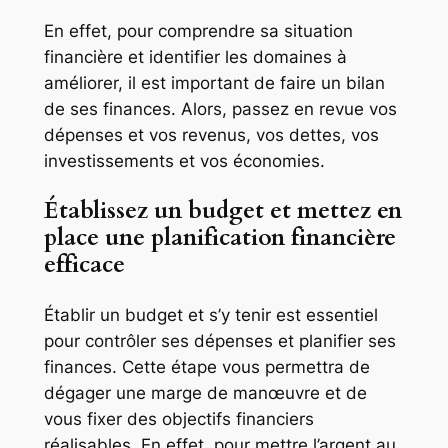
En effet, pour comprendre sa situation
financière et identifier les domaines à
améliorer, il est important de faire un bilan
de ses finances. Alors, passez en revue vos
dépenses et vos revenus, vos dettes, vos
investissements et vos économies.
Établissez un budget et mettez en
place une planification financière
efficace
Établir un budget et s’y tenir est essentiel
pour contrôler ses dépenses et planifier ses
finances. Cette étape vous permettra de
dégager une marge de manœuvre et de
vous fixer des objectifs financiers
réalisables. En effet, pour mettre l’argent au