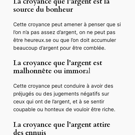
La croyance que l’argent est la
source du bonheur
Cette croyance peut amener à penser que si
l’on n’a pas assez d’argent, on ne peut pas
être heureux.se ou que l’on doit accumuler
beaucoup d’argent pour être comblée.
La croyance que l’argent est
malhonnête ou immor
al
Cette croyance peut conduire à avoir des
préjugés ou des jugements négatifs sur
ceux qui ont de l’argent, et à se sentir
coupable ou honteux de vouloir être riche.
La croyance que l’argent attire
des ennuis