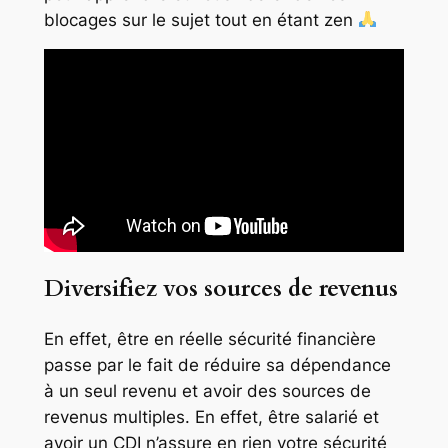
blocages sur le sujet tout en étant zen
Diversifiez vos sources de revenus
En effet, être en réelle sécurité financière
passe par le fait de réduire sa dépendance
à un seul revenu et avoir des sources de
revenus multiples. En effet, être salarié et
avoir un CDI n’assure en rien votre sécurité