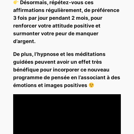
Désormais, répétez-vous ces
affirmations régulièrement, de préférence
3 fois par jour pendant 2 mois, pour
renforcer votre attitude positive et
surmonter votre peur de manquer
d’argent.
De plus, l’hypnose et les méditations
guidées peuvent avoir un effet très
bénéfique pour incorporer ce nouveau
programme de pensée en l’associant à des
émotions et images positives