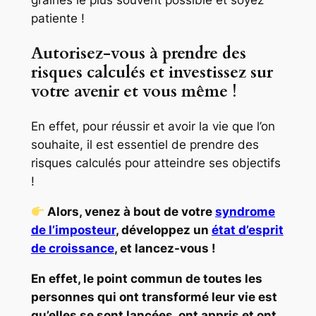
patiente !
Autorisez-vous à prendre des
risques calculés et investissez sur
votre avenir et vous même !
En effet, pour réussir et avoir la vie que l’on
souhaite, il est essentiel de prendre des
risques calculés pour atteindre ses objectifs
!
Alors, venez à bout de votre
syndrome
de l’imposteur
, développez un
état d’esprit
de croissance
, et lancez-vous !
En effet, le point commun de toutes les
personnes qui ont transformé leur vie est
qu’elles se sont lancées, ont appris et ont