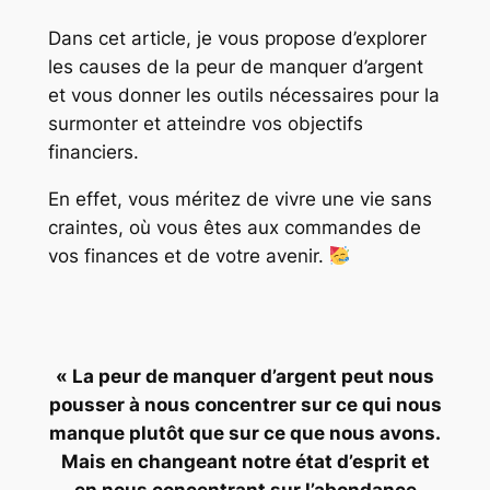
Dans cet article, je vous propose d’explorer
les causes de la peur de manquer d’argent
et vous donner les outils nécessaires pour la
surmonter et atteindre vos objectifs
financiers.
En effet, vous méritez de vivre une vie sans
craintes, où vous êtes aux commandes de
vos finances et de votre avenir.
« La peur de manquer d’argent peut nous
pousser à nous concentrer sur ce qui nous
manque plutôt que sur ce que nous avons.
Mais en changeant notre état d’esprit et
en nous concentrant sur l’abondance