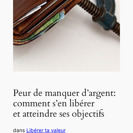
Peur de manquer d’argent:
comment s’en libérer
et atteindre ses objectifs
dans
Libérer ta valeur