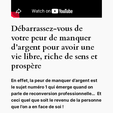
Débarrassez-vous de
votre peur de manquer
d’argent pour avoir une
vie libre, riche de sens et
prospère
En effet, la peur de manquer d’argent est
le sujet numéro 1 qui émerge quand on
parle de reconversion professionnelle… Et
ceci quel que soit le revenu de la personne
que l’on a en face de soi !