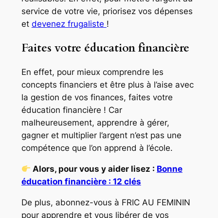
service de votre vie, priorisez vos dépenses
et
devenez frugaliste
!
Faites votre éducation financière
En effet, pour mieux comprendre les
concepts financiers et être plus à l’aise avec
la gestion de vos finances, faites votre
éducation financière ! Car
malheureusement, apprendre à gérer,
gagner et multiplier l’argent n’est pas une
compétence que l’on apprend à l’école.
Alors, pour vous y aider lisez :
Bonne
éducation financière : 12 clés
De plus, abonnez-vous à FRIC AU FEMININ
pour apprendre et vous libérer de vos