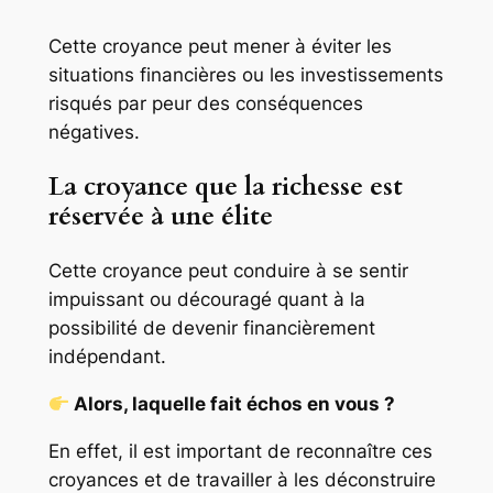
Cette croyance peut mener à éviter les
situations financières ou les investissements
risqués par peur des conséquences
négatives.
La croyance que la richesse est
réservée à une élite
Cette croyance peut conduire à se sentir
impuissant ou découragé quant à la
possibilité de devenir financièrement
indépendant.
Alors, laquelle fait échos en vous ?
En effet, il est important de reconnaître ces
croyances et de travailler à les déconstruire