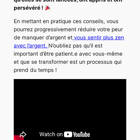
persévéré !
En mettant en pratique ces conseils, vous
pourrez progressivement réduire votre peur
de manquer d’argent et
vous sentir plus zen
avec l’argent.
N’oubliez pas qu’il est
important d’être patient.e avec vous-même
et que se transformer est un processus qui
prend du temps !