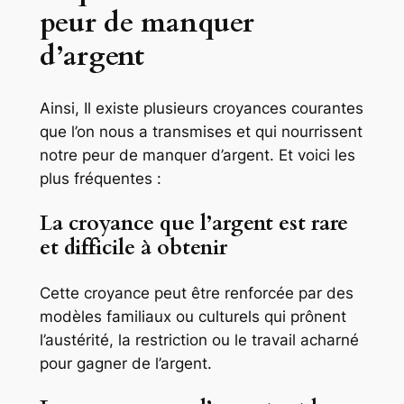
peur de manquer
d’argent
Ainsi, Il existe plusieurs croyances courantes
que l’on nous a transmises et qui nourrissent
notre peur de manquer d’argent. Et voici les
plus fréquentes :
La croyance que l’argent est rare
et difficile à obtenir
Cette croyance peut être renforcée par des
modèles familiaux ou culturels qui prônent
l’austérité, la restriction ou le travail acharné
pour gagner de l’argent.