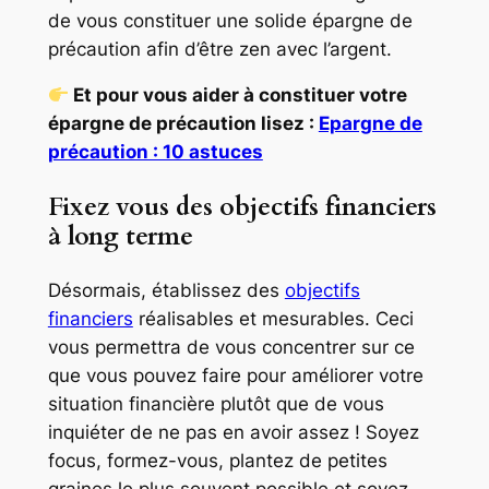
de vous constituer une solide épargne de
précaution afin d’être zen avec l’argent.
Et pour vous aider à constituer votre
épargne de précaution lisez :
Epargne de
précaution : 10 astuces
Fixez vous des objectifs financiers
à long terme
Désormais, établissez des
objectifs
financiers
réalisables et mesurables. Ceci
vous permettra de vous concentrer sur ce
que vous pouvez faire pour améliorer votre
situation financière plutôt que de vous
inquiéter de ne pas en avoir assez ! Soyez
focus, formez-vous, plantez de petites
graines le plus souvent possible et soyez