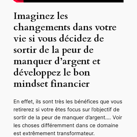
Imaginez les
changements dans votre
vie si vous décidez de
sortir de la peur de
manquer d’argent et
développez le bon
mindset financier
En effet, ils sont très les bénéfices que vous
retirerez si votre êtes focus sur l’objectif de
sortir de la peur de manquer d’argent…. Voir
les choses différemment dans ce domaine
est extrêmement transformateur.