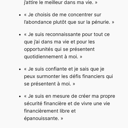
j’attire le meilleur dans ma vie. »
« Je choisis de me concentrer sur
l’abondance plutôt que sur la pénurie. »
« Je suis reconnaissante pour tout ce
que j’ai dans ma vie et pour les
opportunités qui se présentent
quotidiennement à moi. »
« Je suis confiante et je sais que je
peux surmonter les défis financiers qui
se présentent à moi. »
« Je suis en mesure de créer ma propre
sécurité financière et de vivre une vie
financièrement libre et
épanouissante. »