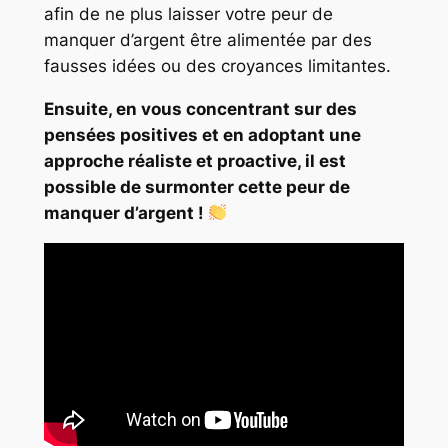
afin de ne plus laisser votre peur de
manquer d’argent être alimentée par des
fausses idées ou des croyances limitantes.
Ensuite, en vous concentrant sur des
pensées positives et en adoptant une
approche réaliste et proactive, il est
possible de surmonter cette peur de
manquer d’argent !