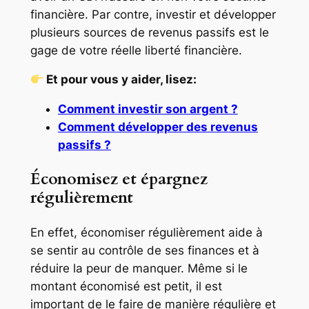
financière. Par contre, investir et développer
plusieurs sources de revenus passifs est le
gage de votre réelle liberté financière.
Et pour vous y aider, lisez:
Comment investir son argent ?
Comment développer des revenus
passifs ?
Économisez et épargnez
régulièrement
En effet, économiser régulièrement aide à
se sentir au contrôle de ses finances et à
réduire la peur de manquer. Même si le
montant économisé est petit, il est
important de le faire de manière régulière et