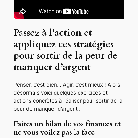
Passez à l’action et
appliquez ces stratégies
pour sortir de la peur de
manquer d’argent
Penser, c’est bien… Agir, c’est mieux ! Alors
désormais voici quelques exercices et
actions concrètes à réaliser pour sortir de la
peur de manquer d’argent :
Faites un bilan de vos finances et
ne vous voilez pas la face