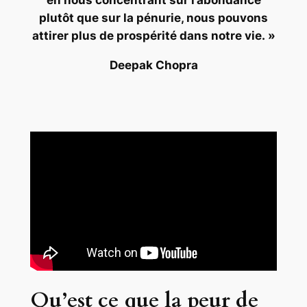
plutôt que sur la pénurie, nous pouvons
attirer plus de prospérité dans notre vie. »
Deepak Chopra
Qu’est ce que la peur de