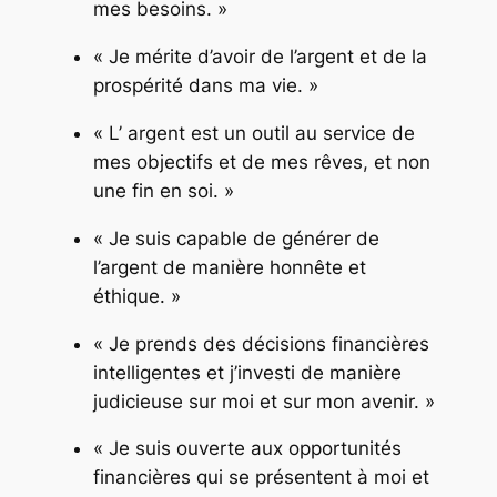
mes besoins. »
« Je mérite d’avoir de l’argent et de la
prospérité dans ma vie. »
« L’ argent est un outil au service de
mes objectifs et de mes rêves, et non
une fin en soi. »
« Je suis capable de générer de
l’argent de manière honnête et
éthique. »
« Je prends des décisions financières
intelligentes et j’investi de manière
judicieuse sur moi et sur mon avenir. »
« Je suis ouverte aux opportunités
financières qui se présentent à moi et