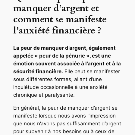
manquer d’argent et
comment se manifeste
l’anxiété financière ?
La peur de manquer d’argent, également
appelée « peur de la pénurie », est une
émotion souvent associée à l’argent et à la
sécurité financière.
Elle peut se manifester
sous différentes formes, allant d’une
inquiétude occasionnelle à une anxiété
chronique et paralysante.
En général, la peur de manquer d’argent se
manifeste lorsque nous avons l’impression
que nous n’avons pas suffisamment d’argent
pour subvenir à nos besoins ou à ceux de