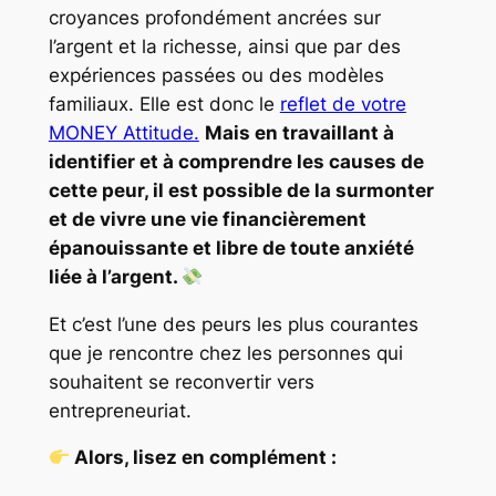
croyances profondément ancrées sur
l’argent et la richesse, ainsi que par des
expériences passées ou des modèles
familiaux. Elle est donc le
reflet de votre
MONEY Attitude.
Mais en travaillant à
identifier et à comprendre les causes de
cette peur, il est possible de la surmonter
et de vivre une vie financièrement
épanouissante et libre de toute anxiété
liée à l’argent.
Et c’est l’une des peurs les plus courantes
que je rencontre chez les personnes qui
souhaitent se reconvertir vers
entrepreneuriat.
Alors, lisez en complément :