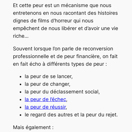
Et cette peur est un mécanisme que nous
entretenons en nous racontant des histoires
dignes de films d’horreur qui nous
empêchent de nous libérer et d’avoir une vie
riche…
Souvent lorsque l’on parle de reconversion
professionnelle et de peur financière, on fait
en fait écho à différents types de peur :
la peur de se lancer,
la peur de changer,
la peur du déclassement social,
la peur de l’échec
,
la peur de réussir
,
le regard des autres et la peur du rejet.
Mais également :