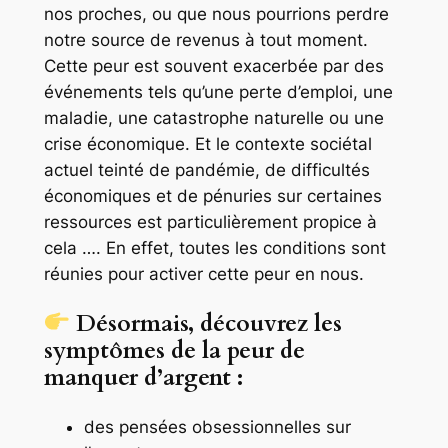
nos proches, ou que nous pourrions perdre
notre source de revenus à tout moment.
Cette peur est souvent exacerbée par des
événements tels qu’une perte d’emploi, une
maladie, une catastrophe naturelle ou une
crise économique. Et le contexte sociétal
actuel teinté de pandémie, de difficultés
économiques et de pénuries sur certaines
ressources est particulièrement propice à
cela …. En effet, toutes les conditions sont
réunies pour activer cette peur en nous.
Désormais, découvrez les
symptômes de la peur de
manquer d’argent :
des pensées obsessionnelles sur