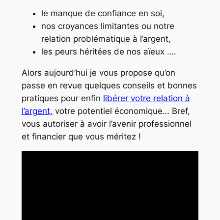
le manque de confiance en soi,
nos croyances limitantes ou notre
relation problématique à l’argent,
les peurs héritées de nos aïeux ….
Alors aujourd’hui je vous propose qu’on
passe en revue quelques conseils et bonnes
pratiques pour enfin
libérer votre relation à
l’argent,
votre potentiel économique… Bref,
vous autoriser à avoir l’avenir professionnel
et financier que vous méritez !