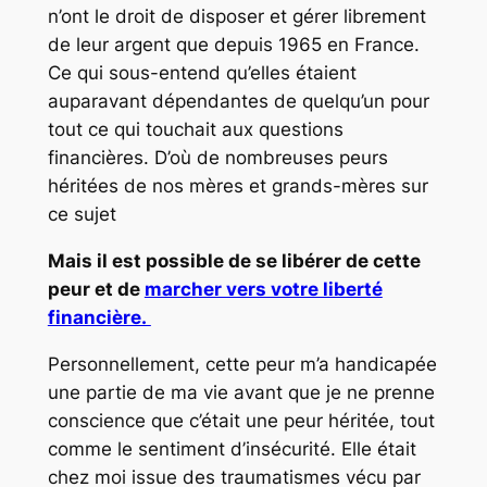
n’ont le droit de disposer et gérer librement
de leur argent que depuis 1965 en France.
Ce qui sous-entend qu’elles étaient
auparavant dépendantes de quelqu’un pour
tout ce qui touchait aux questions
financières. D’où de nombreuses peurs
héritées de nos mères et grands-mères sur
ce sujet
Mais il est possible de se libérer de cette
peur et de
marcher vers votre liberté
financière.
Personnellement, cette peur m’a handicapée
une partie de ma vie avant que je ne prenne
conscience que c’était une peur héritée, tout
comme le sentiment d’insécurité. Elle était
chez moi issue des traumatismes vécu par