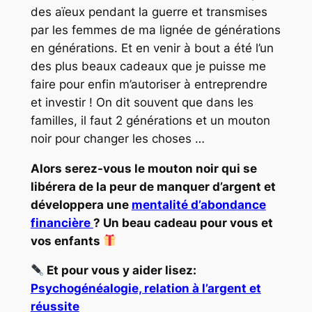
des aïeux pendant la guerre et transmises
par les femmes de ma lignée de générations
en générations. Et en venir à bout a été l’un
des plus beaux cadeaux que je puisse me
faire pour enfin m’autoriser à entreprendre
et investir ! On dit souvent que dans les
familles, il faut 2 générations et un mouton
noir pour changer les choses …
Alors serez-vous le mouton noir qui se
libérera de la peur de manquer d’argent et
développera une
mentalité d’abondance
financière
? Un beau cadeau pour vous et
vos enfants
Et pour vous y aider lisez:
Psychogénéalogie, relation à l’argent et
réussite