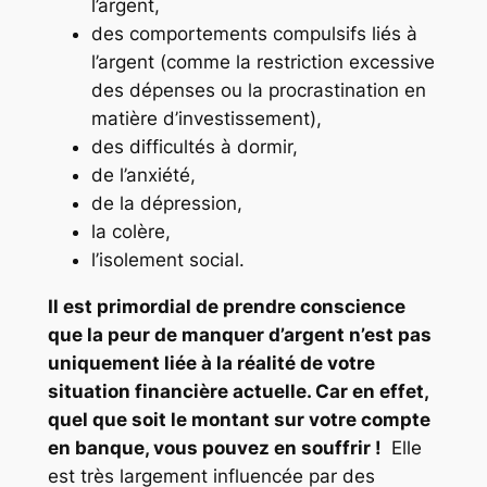
l’argent,
des comportements compulsifs liés à
l’argent (comme la restriction excessive
des dépenses ou la procrastination en
matière d’investissement),
des difficultés à dormir,
de l’anxiété,
de la dépression,
la colère,
l’isolement social.
Il est primordial de prendre conscience
que la peur de manquer d’argent n’est pas
uniquement liée à la réalité de votre
situation financière actuelle. Car en effet,
quel que soit le montant sur votre compte
en banque, vous pouvez en souffrir !
Elle
est très largement influencée par des