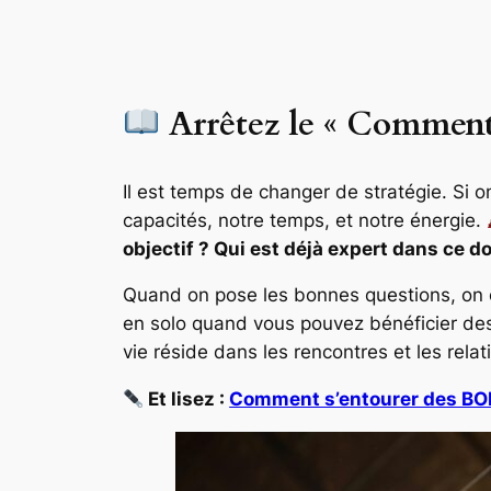
Arrêtez le « Comment »
Il est temps de changer de stratégie. S
capacités, notre temps, et notre énergie.
objectif ? Qui est déjà expert dans ce d
Quand on pose les bonnes questions, on 
en solo quand vous pouvez bénéficier des 
vie réside dans les rencontres et les relat
Et lisez :
Comment s’entourer des B