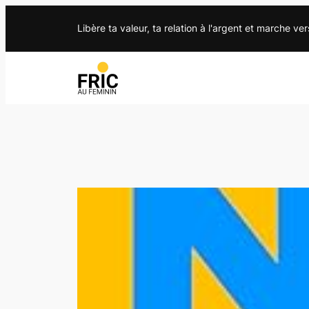
Libère ta valeur, ta relation à l'argent et marche ver