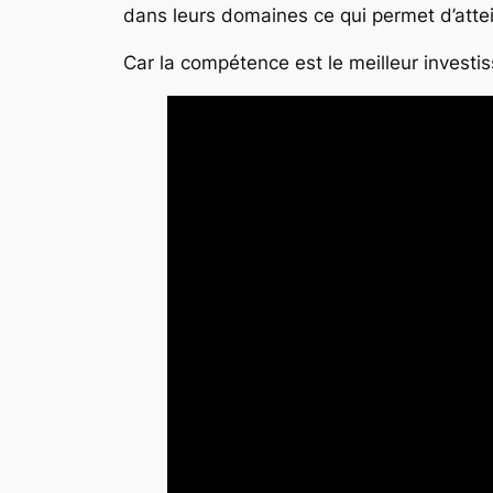
dans leurs domaines ce qui permet d’atte
Car la compétence est le meilleur investis