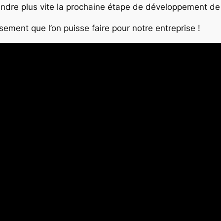
indre plus vite la prochaine étape de développement de
sement que l’on puisse faire pour notre entreprise !