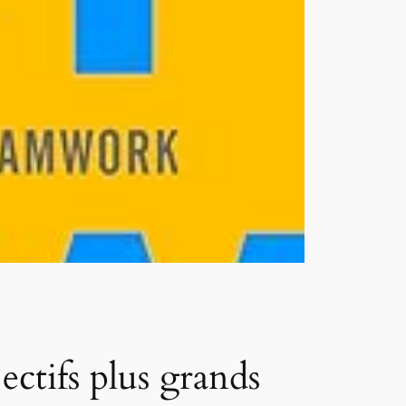
ctifs plus grands