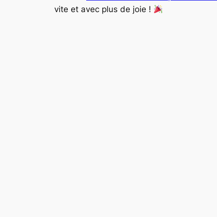
vite et avec plus de joie !