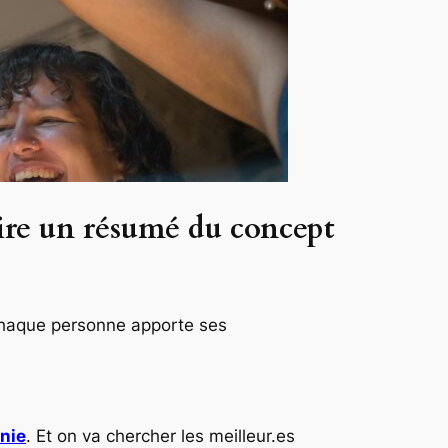
re un résumé du concept
chaque personne apporte ses
nie
. Et on va chercher les meilleur.es