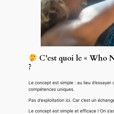
C’est quoi le « Who 
?
Le concept est simple : au lieu d’essayer 
compétences uniques.
Pas d’exploitation ici. Car c’est un échang
Le concept est simple et efficace ! On s’a