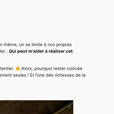
i-même, on se limite à nos propres
der :
Qui peut m’aider à réaliser cet
tentiel.
Alors, pourquoi rester coincée
ment seules ! Et l’une des richesses de la