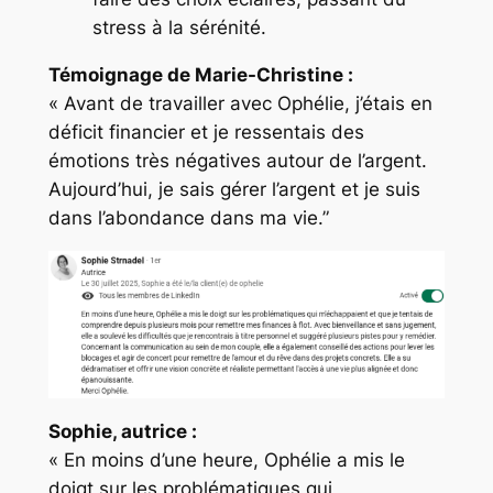
stress à la sérénité.
Témoignage de Marie-Christine :
« Avant de travailler avec Ophélie, j’étais en
déficit financier et je ressentais des
émotions très négatives autour de l’argent.
Aujourd’hui, je sais gérer l’argent et je suis
dans l’abondance dans ma vie.”
Sophie, autrice :
« En moins d’une heure, Ophélie a mis le
doigt sur les problématiques qui