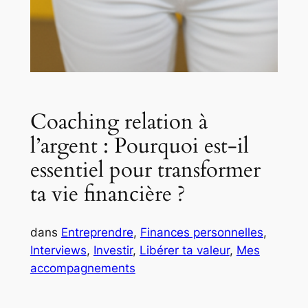
Coaching relation à
l’argent : Pourquoi est-il
essentiel pour transformer
ta vie financière ?
dans
Entreprendre
, 
Finances personnelles
, 
Interviews
, 
Investir
, 
Libérer ta valeur
, 
Mes
accompagnements