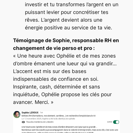
investir et tu transformes l’argent en un
puissant levier pour concrétiser tes
rêves. L’argent devient alors une
énergie positive au service de ta vie.
Témoignage de Sophie, responsable RH en
changement de vie perso et pro :
« Une heure avec Ophélie et de mes zones
d’ombre émanent une lueur qui va grandir…
L’accent est mis sur des bases
indispensables de confiance en soi.
Inspirante, cash, déterminée et sans
inquiétude, Ophélie propose les clés pour
avancer. Merci. »