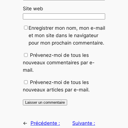
Site web
Enregistrer mon nom, mon e-mail
et mon site dans le navigateur
pour mon prochain commentaire.
Prévenez-moi de tous les
nouveaux commentaires par e-
mail.
Prévenez-moi de tous les
nouveaux articles par e-mail.
←
Précédente :
Suivante :