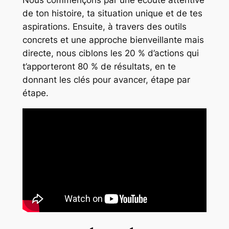
Nous commençons par une écoute attentive
de ton histoire, ta situation unique et de tes
aspirations. Ensuite, à travers des outils
concrets et une approche bienveillante mais
directe, nous ciblons les 20 % d’actions qui
t’apporteront 80 % de résultats, en te
donnant les clés pour avancer, étape par
étape.