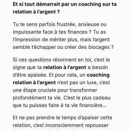
Et si tout démarrait par un coaching sur ta
relation à l’argent ?
Tu te sens parfois frustrée, anxieuse ou
impuissante face à tes finances ? Tu as
l’impression de mériter plus, mais l’argent
semble t’échapper ou créer des blocages ?
Si ces questions résonnent en toi, c’est le
signe que ta
relation à l’argent
a besoin
d’être apaisée. Et pour cela, un
coaching
relation à l’argent
n’est pas un luxe, c’est
une étape cruciale pour transformer
profondément ta vie. C’est le plus cadeau
que tu puisses faire à ta vie financière…
Et ne pas prendre le temps d’apaiser cette
relation, c’est inconsciemment repousser