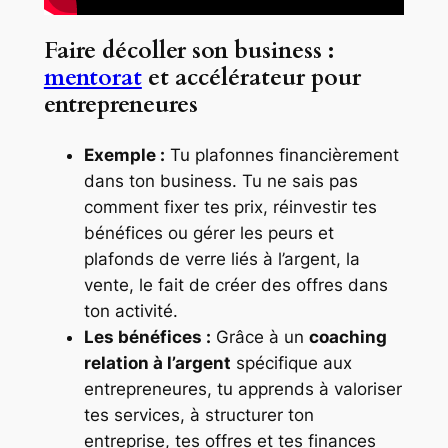
Faire décoller son business :
mentorat
et accélérateur pour
entrepreneures
Exemple :
Tu plafonnes financièrement
dans ton business. Tu ne sais pas
comment fixer tes prix, réinvestir tes
bénéfices ou gérer les peurs et
plafonds de verre liés à l’argent, la
vente, le fait de créer des offres dans
ton activité.
Les bénéfices :
Grâce à un
coaching
relation à l’argent
spécifique aux
entrepreneures, tu apprends à valoriser
tes services, à structurer ton
entreprise, tes offres et tes finances