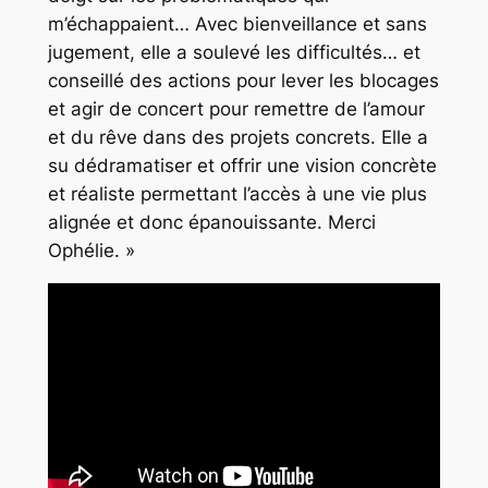
m’échappaient… Avec bienveillance et sans
jugement, elle a soulevé les difficultés… et
conseillé des actions pour lever les blocages
et agir de concert pour remettre de l’amour
et du rêve dans des projets concrets. Elle a
su dédramatiser et offrir une vision concrète
et réaliste permettant l’accès à une vie plus
alignée et donc épanouissante. Merci
Ophélie. »