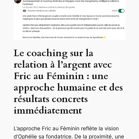
Le coaching sur la
relation à l’argent avec
Fric au Féminin : une
approche humaine et des
résultats concrets
immédiatement
L’approche Fric au Féminin reflète la vision
d’Ophélie sa fondatrice. De la proximité, une