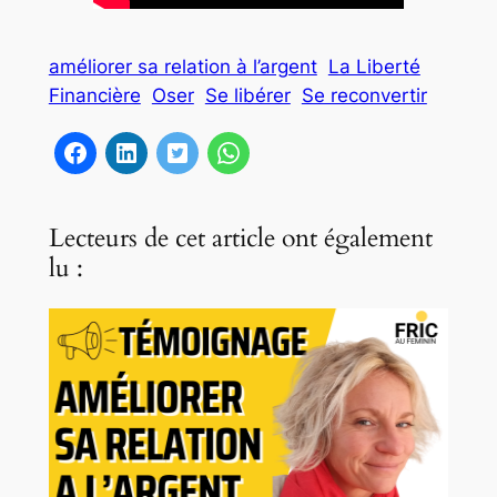
améliorer sa relation à l’argent
La Liberté
Financière
Oser
Se libérer
Se reconvertir
Lecteurs de cet article ont également
lu :