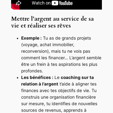
Mettre l’argent au service de sa
vie et réaliser ses rêves
Exemple :
Tu as de grands projets
(voyage, achat immobilier,
reconversion), mais tu ne vois pas
comment les financer… L’argent semble
être un frein à tes aspirations les plus
profondes.
Les bénéfices :
Le
coaching sur ta
relation à l’argent
t’aide à aligner tes
finances avec tes objectifs de vie. Tu
construis une organisation financière
sur mesure, tu identifies de nouvelles
sources de revenus, apprends à