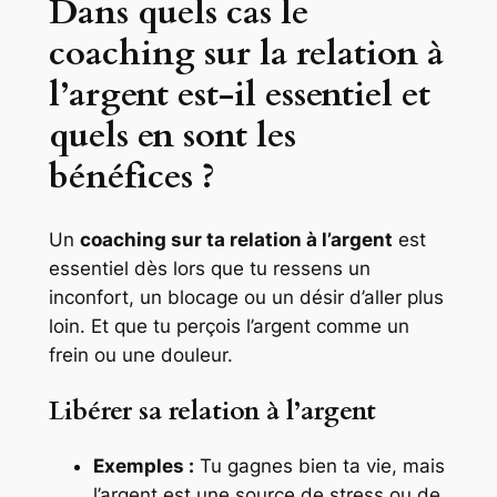
Dans quels cas le
coaching sur la relation à
l’argent est-il essentiel et
quels en sont les
bénéfices ?
Un
coaching sur ta relation à l’argent
est
essentiel dès lors que tu ressens un
inconfort, un blocage ou un désir d’aller plus
loin. Et que tu perçois l’argent comme un
frein ou une douleur.
Libérer sa relation à l’argent
Exemples :
Tu gagnes bien ta vie, mais
l’argent est une source de stress ou de