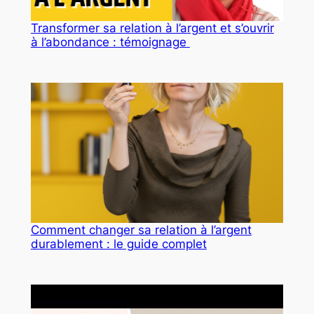
Transformer sa relation à l’argent et s’ouvrir
à l’abondance : témoignage
Comment changer sa relation à l’argent
durablement : le guide complet