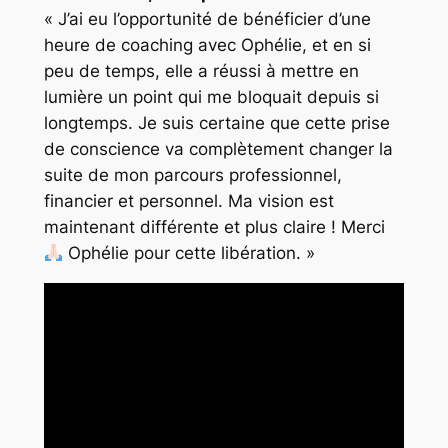
« J’ai eu l’opportunité de bénéficier d’une
heure de coaching avec Ophélie, et en si
peu de temps, elle a réussi à mettre en
lumière un point qui me bloquait depuis si
longtemps. Je suis certaine que cette prise
de conscience va complètement changer la
suite de mon parcours professionnel,
financier et personnel. Ma vision est
maintenant différente et plus claire ! Merci
Ophélie pour cette libération. »