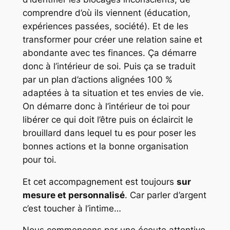
comprendre d’où ils viennent (éducation,
expériences passées, société). Et de les
transformer pour créer une relation saine et
abondante avec tes finances. Ça démarre
donc à l’intérieur de soi. Puis ça se traduit
par un plan d’actions alignées 100 %
adaptées à ta situation et tes envies de vie.
On démarre donc à l’intérieur de toi pour
libérer ce qui doit l’être puis on éclaircit le
brouillard dans lequel tu es pour poser les
bonnes actions et la bonne organisation
pour toi.
Et cet accompagnement est toujours
sur
mesure et personnalisé
. Car parler d’argent
c’est toucher à l’intime…