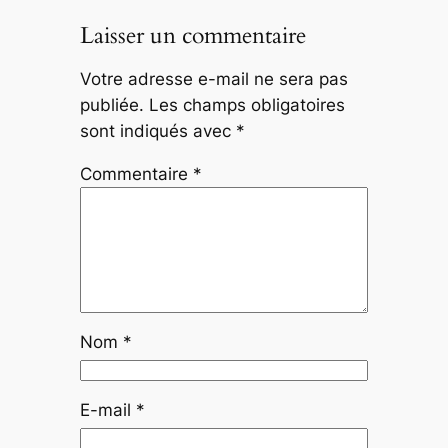
Laisser un commentaire
Votre adresse e-mail ne sera pas
publiée.
Les champs obligatoires
sont indiqués avec
*
Commentaire
*
Nom
*
E-mail
*