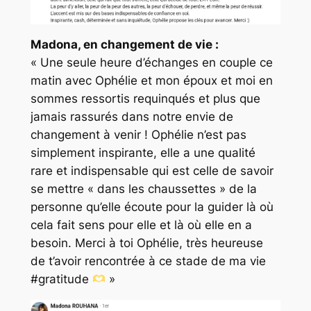
Madona, en changement de vie :
« Une seule heure d’échanges en couple ce
matin avec Ophélie et mon époux et moi en
sommes ressortis requinqués et plus que
jamais rassurés dans notre envie de
changement à venir ! Ophélie n’est pas
simplement inspirante, elle a une qualité
rare et indispensable qui est celle de savoir
se mettre « dans les chaussettes » de la
personne qu’elle écoute pour la guider là où
cela fait sens pour elle et là où elle en a
besoin. Merci à toi Ophélie, très heureuse
de t’avoir rencontrée à ce stade de ma vie
#gratitude
»