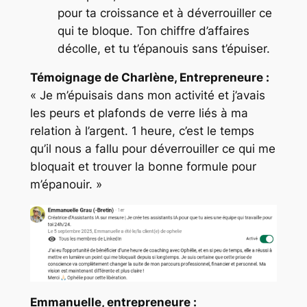
pour ta croissance et à déverrouiller ce
qui te bloque. Ton chiffre d’affaires
décolle, et tu t’épanouis sans t’épuiser.
Témoignage de Charlène, Entrepreneure :
« Je m’épuisais dans mon activité et j’avais
les peurs et plafonds de verre liés à ma
relation à l’argent. 1 heure, c’est le temps
qu’il nous a fallu pour déverrouiller ce qui me
bloquait et trouver la bonne formule pour
m’épanouir. »
Emmanuelle, entrepreneure :