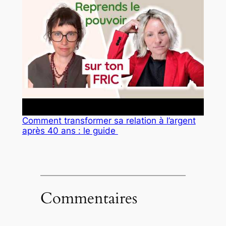
Comment transformer sa relation à l’argent
après 40 ans : le guide
Commentaires