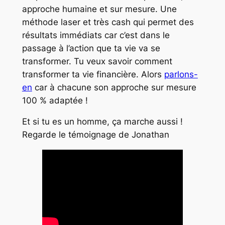
approche humaine et sur mesure. Une
méthode laser et très cash qui permet des
résultats immédiats car c’est dans le
passage à l’action que ta vie va se
transformer. Tu veux savoir comment
transformer ta vie financière. Alors
parlons-
en
car à chacune son approche sur mesure
100 % adaptée !
Et si tu es un homme, ça marche aussi !
Regarde le témoignage de Jonathan