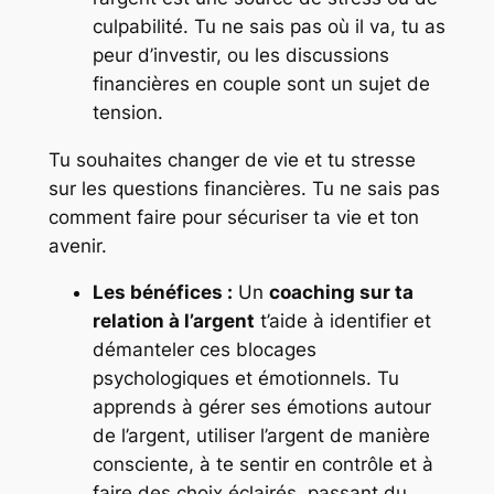
culpabilité. Tu ne sais pas où il va, tu as
peur d’investir, ou les discussions
financières en couple sont un sujet de
tension.
Tu souhaites changer de vie et tu stresse
sur les questions financières. Tu ne sais pas
comment faire pour sécuriser ta vie et ton
avenir.
Les bénéfices :
Un
coaching sur ta
relation à l’argent
t’aide à identifier et
démanteler ces blocages
psychologiques et émotionnels. Tu
apprends à gérer ses émotions autour
de l’argent, utiliser l’argent de manière
consciente, à te sentir en contrôle et à
faire des choix éclairés, passant du