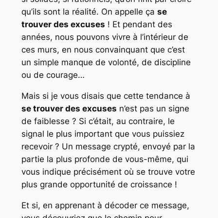
qu’ils sont la réalité. On appelle ça
se
trouver des excuses
! Et pendant des
années, nous pouvons vivre à l’intérieur de
ces murs, en nous convainquant que c’est
un simple manque de volonté, de discipline
ou de courage…
Mais si je vous disais que cette tendance à
se trouver des excuses
n’est pas un signe
de faiblesse ? Si c’était, au contraire, le
signal le plus important que vous puissiez
recevoir ? Un message crypté, envoyé par la
partie la plus profonde de vous-même, qui
vous indique précisément où se trouve votre
plus grande opportunité de croissance !
Et si, en apprenant à décoder ce message,
vous découvriez que le chemin pour