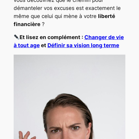
démanteler vos excuses est exactement le
même que celui qui mène à votre
liberté
financière
?
Et lisez en complément :
Changer de vie
à tout age
et
Définir sa vision long terme