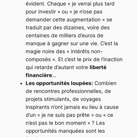
évident. Chaque « je verrai plus tard
pour investir » ou « je n’ose pas
demander cette augmentation » se
traduit par des dizaines, voire des
centaines de milliers d’euros de
manque à gagner sur une vie. C’est la
magie noire des « intérêts non-
composés ». Et c’est le prix de l’inaction
qui retarde d’autant votre
liberté
financière
…
Les opportunités loupées:
Combien
de rencontres professionnelles, de
projets stimulants, de voyages
inspirants n’ont jamais eu lieu à cause
d’un « je ne suis pas prête » ou « ce
n’est pas le bon moment » ? Les
opportunités manquées sont les