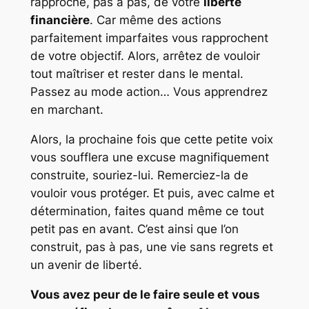
rapproche, pas à pas, de votre
liberté
financière
. Car même des actions
parfaitement imparfaites vous rapprochent
de votre objectif. Alors, arrêtez de vouloir
tout maîtriser et rester dans le mental.
Passez au mode action… Vous apprendrez
en marchant.
Alors, la prochaine fois que cette petite voix
vous soufflera une excuse magnifiquement
construite, souriez-lui. Remerciez-la de
vouloir vous protéger. Et puis, avec calme et
détermination, faites quand même ce tout
petit pas en avant. C’est ainsi que l’on
construit, pas à pas, une vie sans regrets et
un avenir de liberté.
Vous avez peur de le faire seule et vous