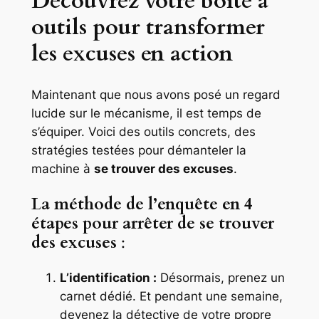
Découvrez votre boîte à
outils pour transformer
les excuses en action
Maintenant que nous avons posé un regard
lucide sur le mécanisme, il est temps de
s’équiper. Voici des outils concrets, des
stratégies testées pour démanteler la
machine à
se trouver des excuses
.
La méthode de l’enquête en 4
étapes pour arrêter de se trouver
des excuses
:
L’identification :
Désormais, prenez un
carnet dédié. Et pendant une semaine,
devenez la détective de votre propre