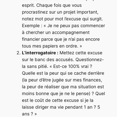
esprit. Chaque fois que vous
procrastinez sur un projet important,
notez mot pour mot l’excuse qui surgit.
Exemple : « Je ne peux pas commencer
à chercher un accompagnement
financier parce que je n’ai pas encore
tous mes papiers en ordre. »
L’interrogatoire :
Mettez cette excuse
sur le banc des accusés. Questionnez-
la sans pitié. « Est-ce 100% vrai ?
Quelle est la peur qui se cache derrière
(la peur d’être jugée sur mes finances,
la peur de réaliser que ma situation est
moins bonne que je ne le pense) ? Quel
est le coût de cette excuse si je la
laisse diriger ma vie pendant 1 an ? 5
ans ? »