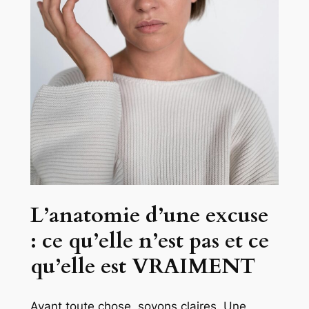
L’anatomie d’une excuse
: ce qu’elle n’est pas et ce
qu’elle est VRAIMENT
Avant toute chose, soyons claires. Une