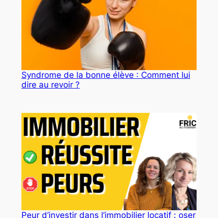
Syndrome de la bonne élève : Comment lui
dire au revoir ?
Peur d’investir dans l’immobilier locatif : oser