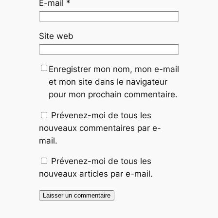
E-mail
*
Site web
Enregistrer mon nom, mon e-mail
et mon site dans le navigateur
pour mon prochain commentaire.
Prévenez-moi de tous les
nouveaux commentaires par e-
mail.
Prévenez-moi de tous les
nouveaux articles par e-mail.