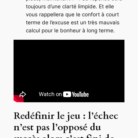
toujours d’une clarté limpide. Et elle
vous rappellera que le confort à court
terme de l’excuse est un très mauvais
calcul pour le bonheur à long terme.
Redéfinir le jeu : l’échec
n’est pas l’opposé du