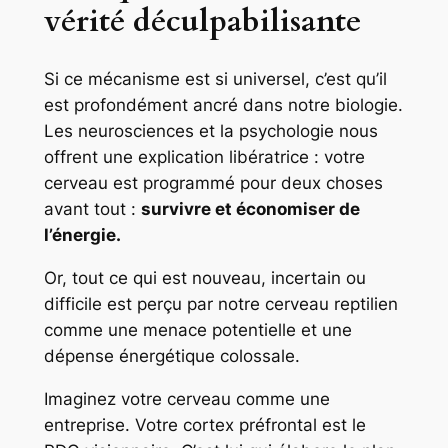
vérité déculpabilisante
Si ce mécanisme est si universel, c’est qu’il
est profondément ancré dans notre biologie.
Les neurosciences et la psychologie nous
offrent une explication libératrice : votre
cerveau est programmé pour deux choses
avant tout :
survivre et économiser de
l’énergie.
Or, tout ce qui est nouveau, incertain ou
difficile est perçu par notre cerveau reptilien
comme une menace potentielle et une
dépense énergétique colossale.
Imaginez votre cerveau comme une
entreprise. Votre cortex préfrontal est le