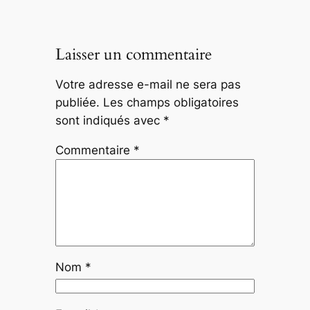
Laisser un commentaire
Votre adresse e-mail ne sera pas
publiée.
Les champs obligatoires
sont indiqués avec
*
Commentaire
*
Nom
*