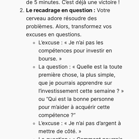
de 5 minutes. C’est déjà une victoire !
Le recadrage en question :
Votre
cerveau adore résoudre des
problèmes. Alors, transformez vos
excuses en questions.
L’excuse : « Je n’ai pas les
compétences pour investir en
bourse. »
La question : « Quelle est la toute
première chose, la plus simple,
que je pourrais apprendre sur
l’investissement cette semaine ? »
ou “Qui est la bonne personne
pour m’aider à acquérir cette
compétence ?”
L’excuse : « Je n’ai pas d’argent à
mettre de côté. »