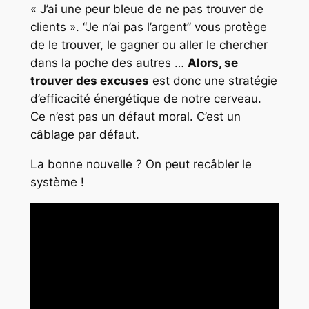
« J’ai une peur bleue de ne pas trouver de
clients ». “Je n’ai pas l’argent” vous protège
de le trouver, le gagner ou aller le chercher
dans la poche des autres …
Alors, se
trouver des excuses
est donc une stratégie
d’efficacité énergétique de notre cerveau.
Ce n’est pas un défaut moral. C’est un
câblage par défaut.
La bonne nouvelle ? On peut recâbler le
système !