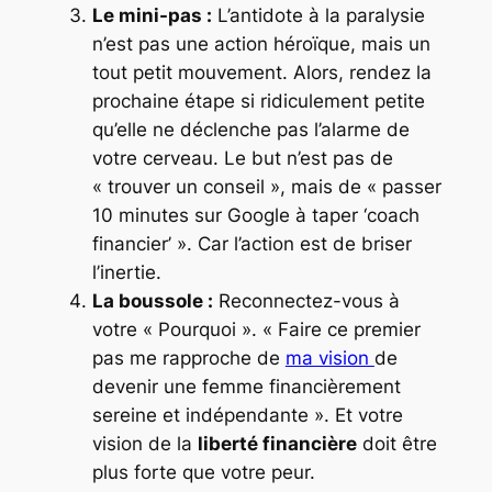
Le mini-pas :
L’antidote à la paralysie
n’est pas une action héroïque, mais un
tout petit mouvement. Alors, rendez la
prochaine étape si ridiculement petite
qu’elle ne déclenche pas l’alarme de
votre cerveau. Le but n’est pas de
« trouver un conseil », mais de « passer
10 minutes sur Google à taper ‘coach
financier’ ». Car l’action est de briser
l’inertie.
La boussole :
Reconnectez-vous à
votre « Pourquoi ». « Faire ce premier
pas me rapproche de
ma vision
de
devenir une femme financièrement
sereine et indépendante ». Et votre
vision de la
liberté financière
doit être
plus forte que votre peur.