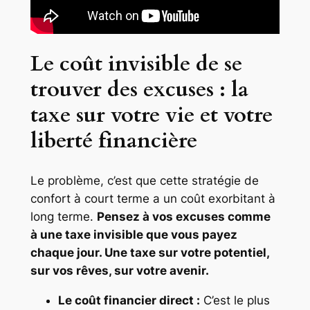
Le coût invisible de se
trouver des excuses : la
taxe sur votre vie et votre
liberté financière
Le problème, c’est que cette stratégie de
confort à court terme a un coût exorbitant à
long terme.
Pensez à vos excuses comme
à une taxe invisible que vous payez
chaque jour. Une taxe sur votre potentiel,
sur vos rêves, sur votre avenir.
Le coût financier direct :
C’est le plus