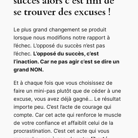
succès alors c’est fini de
se trouver des excuses !
Le plus grand changement se produit
lorsque nous modifions notre rapport à
l’échec. L’opposé du succès n’est pas
l’échec.
L’opposé du succès, c’est
l’inaction. Car ne pas agir c’est se dire un
grand NON.
Et à chaque fois que vous choisissez de
faire un mini-pas plutôt que de céder à une
excuse, vous avez déjà gagné… Le résultat
importe peu. C’est l’acte de courage qui
compte. Car cet acte qui renforce le muscle
de votre confiance et affaiblit celui de la
procrastination. C’est cet acte qui vous