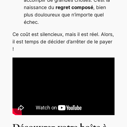
naissance du
regret composé
, bien
plus douloureux que n’importe quel
échec.
Ce coût est silencieux, mais il est réel. Alors,
il est temps de décider d’arrêter de le payer
!