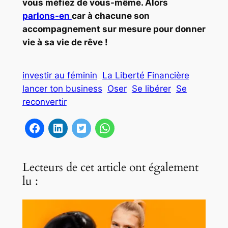
vous méfiez de vous-même. Alors
parlons-en
car à chacune son
accompagnement sur mesure pour donner
vie à sa vie de rêve !
investir au féminin
La Liberté Financière
lancer ton business
Oser
Se libérer
Se
reconvertir
Lecteurs de cet article ont également
lu :