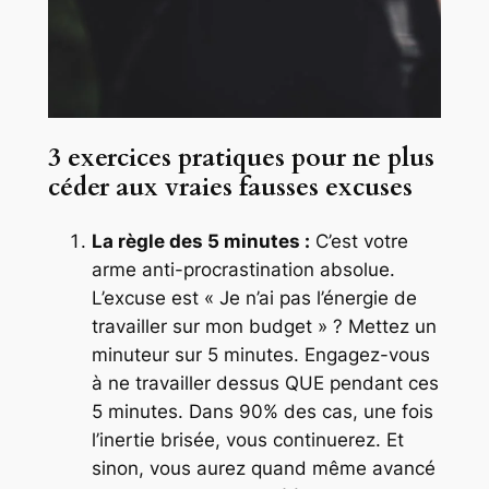
3 exercices pratiques pour ne plus
céder aux vraies fausses excuses
La règle des 5 minutes :
C’est votre
arme anti-procrastination absolue.
L’excuse est « Je n’ai pas l’énergie de
travailler sur mon budget » ? Mettez un
minuteur sur 5 minutes. Engagez-vous
à ne travailler dessus QUE pendant ces
5 minutes. Dans 90% des cas, une fois
l’inertie brisée, vous continuerez. Et
sinon, vous aurez quand même avancé