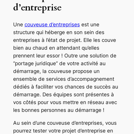
d’entreprise
Une
couveuse d’entreprises
est une
structure qui héberge en son sein des
entreprises à l’état de projet. Elle les couve
bien au chaud en attendant qu’elles
prennent leur essor ! Outre une solution de
“portage juridique” de votre activité au
démarrage, la couveuse propose un
ensemble de services d’accompagnement
dédiés à faciliter vos chances de succès au
démarrage. Des équipes sont présentes à
vos côtés pour vous mettre en réseau avec
les bonnes personnes au démarrage !
Au sein d’une couveuse d’entreprises, vous
pourrez tester votre projet d’entreprise en