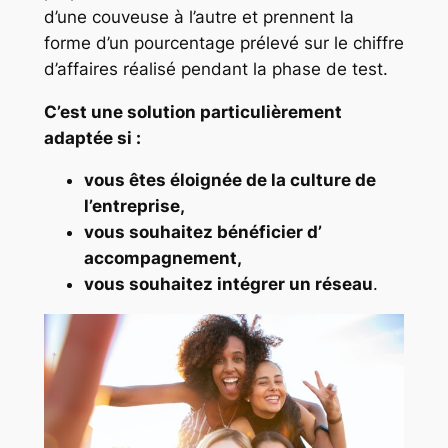
d’une couveuse à l’autre et prennent la
forme d’un pourcentage prélevé sur le chiffre
d’affaires réalisé pendant la phase de test.
C’est une solution particulièrement
adaptée si :
vous êtes éloignée de la culture de
l’entreprise,
vous souhaitez bénéficier d’
accompagnement,
vous souhaitez intégrer un réseau
.