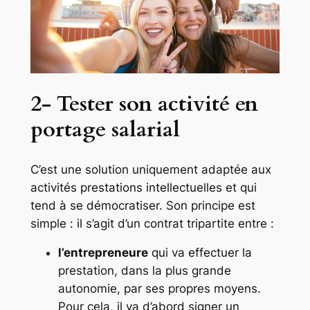
2- Tester son activité en
portage salarial
C’est une solution uniquement adaptée aux
activités prestations intellectuelles et qui
tend à se démocratiser. Son principe est
simple : il s’agit d’un contrat tripartite entre :
l’entrepreneure
qui va effectuer la
prestation, dans la plus grande
autonomie, par ses propres moyens.
Pour cela, il va d’abord signer un