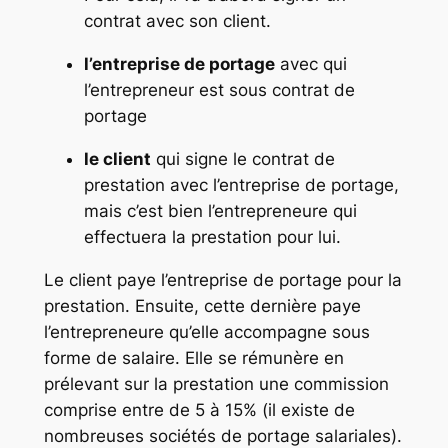
contrat avec son client.
l’entreprise de portage
avec qui
l’entrepreneur est sous contrat de
portage
le client
qui signe le contrat de
prestation avec l’entreprise de portage,
mais c’est bien l’entrepreneure qui
effectuera la prestation pour lui.
Le client paye l’entreprise de portage pour la
prestation. Ensuite, cette dernière paye
l’entrepreneure qu’elle accompagne sous
forme de salaire. Elle se rémunère en
prélevant sur la prestation une commission
comprise entre de 5 à 15% (il existe de
nombreuses sociétés de portage salariales).