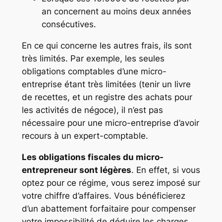
an concernent au moins deux années
consécutives.
En ce qui concerne les autres frais, ils sont
très limités. Par exemple, les seules
obligations comptables d’une micro-
entreprise étant très limitées (tenir un livre
de recettes, et un registre des achats pour
les activités de négoce), il n’est pas
nécessaire pour une micro-entreprise d’avoir
recours à un expert-comptable.
Les obligations fiscales du micro-
entrepreneur sont légères
. En effet, si vous
optez pour ce régime, vous serez imposé sur
votre chiffre d’affaires. Vous bénéficierez
d’un abattement forfaitaire pour compenser
votre impossibilité de déduire les charges