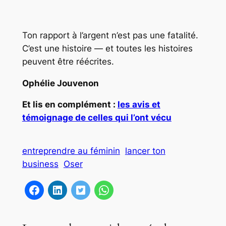
Ton rapport à l’argent n’est pas une fatalité.
C’est une histoire — et toutes les histoires
peuvent être réécrites.
Ophélie Jouvenon
Et lis en complément :
les avis et
témoignage de celles qui l’ont vécu
entreprendre au féminin
lancer ton
business
Oser