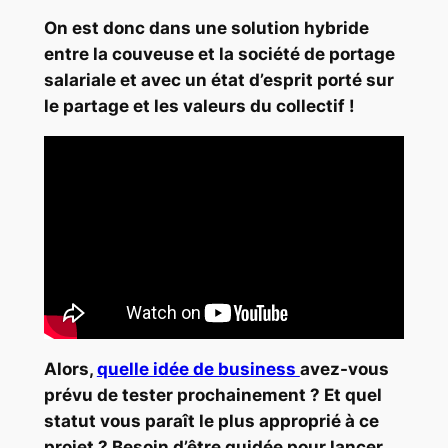
On est donc dans une solution hybride
entre la couveuse et la société de portage
salariale et avec un état d’esprit porté sur
le partage et les valeurs du collectif !
Alors,
quelle idée de business
avez-vous
prévu de tester prochainement ? Et quel
statut vous paraît le plus approprié à ce
projet ? Besoin d’être guidée pour lancer