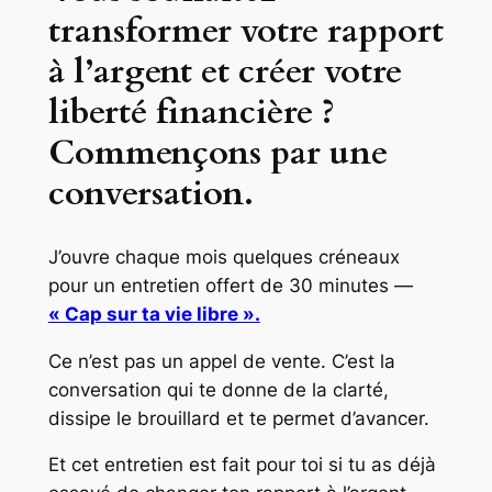
transformer votre rapport
à l’argent et créer votre
liberté financière ?
Commençons par une
conversation.
J’ouvre chaque mois quelques créneaux
pour un entretien offert de 30 minutes —
« Cap sur ta vie libre ».
Ce n’est pas un appel de vente. C’est la
conversation qui te donne de la clarté,
dissipe le brouillard et te permet d’avancer.
Et cet entretien est fait pour toi si tu as déjà