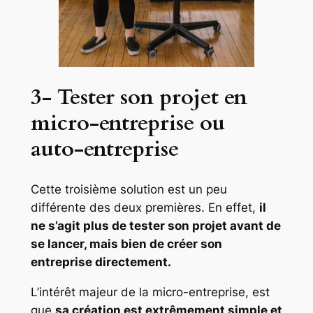
3- Tester son projet en
micro-entreprise ou
auto-entreprise
Cette troisième solution est un peu
différente des deux premières. En effet,
il
ne s’agit plus de tester son projet avant de
se lancer, mais bien de créer son
entreprise directement.
L’intérêt majeur de la micro-entreprise, est
que
sa création est extrêmement simple et