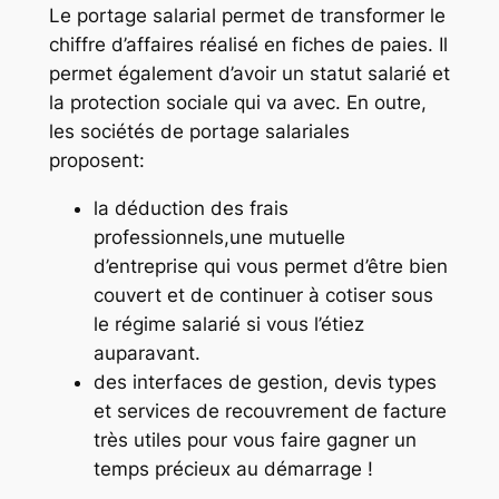
Le portage salarial permet de transformer le
chiffre d’affaires réalisé en fiches de paies. Il
permet également d’avoir un statut salarié et
la protection sociale qui va avec. En outre,
les sociétés de portage salariales
proposent:
la déduction des frais
professionnels,une mutuelle
d’entreprise qui vous permet d’être bien
couvert et de continuer à cotiser sous
le régime salarié si vous l’étiez
auparavant.
des interfaces de gestion, devis types
et services de recouvrement de facture
très utiles pour vous faire gagner un
temps précieux au démarrage !