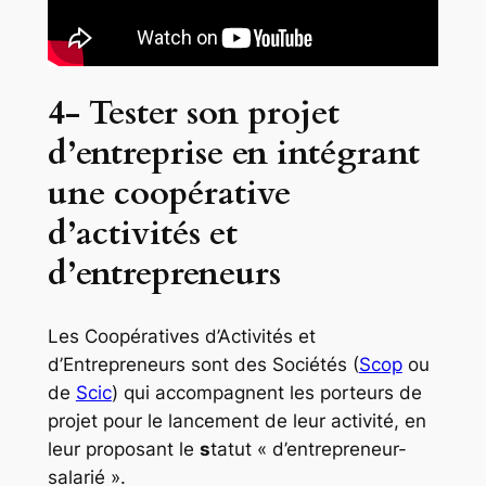
4- Tester son projet
d’entreprise en intégrant
une coopérative
d’activités et
d’entrepreneurs
Les Coopératives d’Activités et
d’Entrepreneurs sont des Sociétés (
Scop
ou
de
Scic
) qui accompagnent les porteurs de
projet pour le lancement de leur activité, en
leur proposant le
s
tatut « d’entrepreneur-
salarié ».