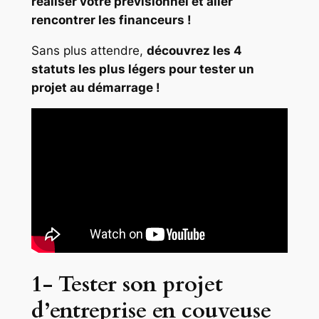
réaliser votre prévisionnel et aller
rencontrer les financeurs !
Sans plus attendre,
découvrez les 4
statuts les plus légers pour tester un
projet au démarrage !
1- Tester son projet
d’entreprise en couveuse