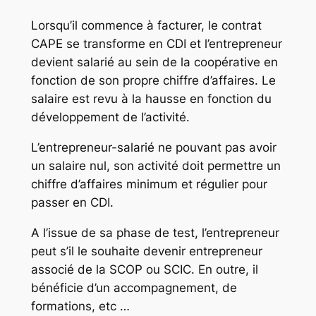
Lorsqu’il commence à facturer, le contrat
CAPE se transforme en CDI et l’entrepreneur
devient salarié au sein de la coopérative en
fonction de son propre chiffre d’affaires. Le
salaire est revu à la hausse en fonction du
développement de l’activité.
L’entrepreneur-salarié ne pouvant pas avoir
un salaire nul, son activité doit permettre un
chiffre d’affaires minimum et régulier pour
passer en CDI.
A l’issue de sa phase de test, l’entrepreneur
peut s’il le souhaite devenir entrepreneur
associé de la SCOP ou SCIC. En outre, il
bénéficie d’un accompagnement, de
formations, etc …