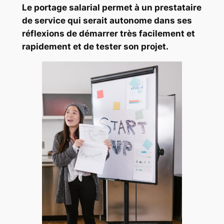
Le portage salarial permet à un prestataire
de service qui serait autonome dans ses
réflexions de démarrer très facilement et
rapidement et de tester son projet.