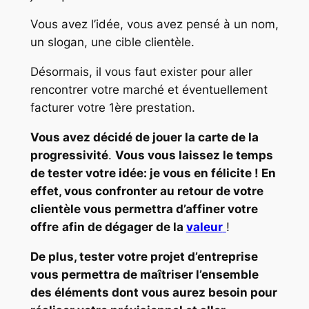
Vous avez l’idée, vous avez pensé à un nom,
un slogan, une cible clientèle.
Désormais, il vous faut exister pour aller
rencontrer votre marché et éventuellement
facturer votre 1ère prestation.
Vous avez décidé de jouer la carte de la
progressivité
.
Vous vous laissez le temps
de tester votre idée: je vous en félicite ! En
effet, vous confronter au retour de votre
clientèle vous permettra d’affiner votre
offre
afin de dégager de la
valeur
!
De plus, tester votre projet d’entreprise
vous permettra de maîtriser l’ensemble
des éléments dont vous aurez besoin pour