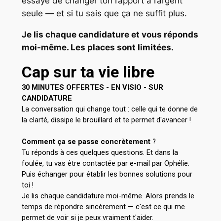
essayé de changer ton rapport à l’argent
seule — et si tu sais que ça ne suffit plus.
Je lis chaque candidature et vous réponds
moi-même. Les places sont limitées.