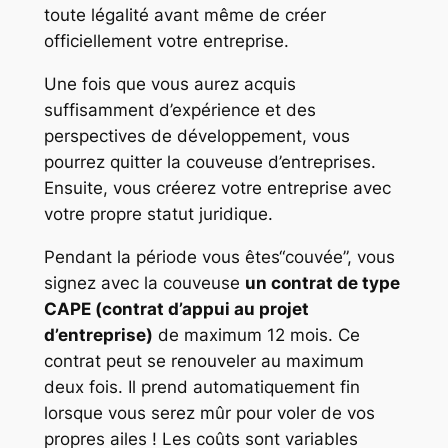
toute légalité avant même de créer
officiellement votre entreprise.
Une fois que vous aurez acquis
suffisamment d’expérience et des
perspectives de développement, vous
pourrez quitter la couveuse d’entreprises.
Ensuite, vous créerez votre entreprise avec
votre propre statut juridique.
Pendant la période vous êtes“couvée”, vous
signez avec la couveuse
un contrat de type
CAPE (contrat d’appui au projet
d’entreprise)
de maximum 12 mois. Ce
contrat peut se renouveler au maximum
deux fois. Il prend automatiquement fin
lorsque vous serez mûr pour voler de vos
propres ailes ! Les coûts sont variables