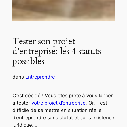
Tester son projet
d’entreprise: les 4 statuts
possibles
dans
Entreprendre
C’est décidé ! Vous êtes prête à vous lancer
à tester
votre projet d’entreprise
. Or, il est
difficile de se mettre en situation réelle
d’entreprendre sans statut et sans existence
juridique….