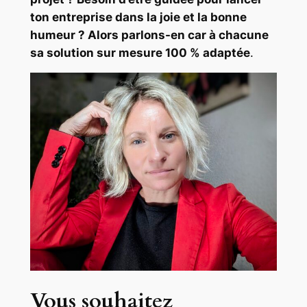
ton entreprise dans la joie et la bonne
humeur ? Alors parlons-en car à chacune
sa solution sur mesure 100 % adaptée
.
Vous souhaitez