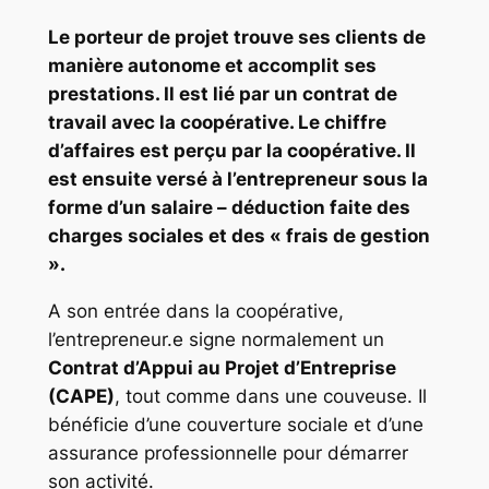
Le porteur de projet trouve ses clients de
manière autonome et accomplit ses
prestations. Il est lié par un contrat de
travail avec la coopérative. Le chiffre
d’affaires est perçu par la coopérative. Il
est ensuite versé à l’entrepreneur sous la
forme d’un salaire – déduction faite des
charges sociales et des « frais de gestion
».
A son entrée dans la coopérative,
l’entrepreneur.e signe normalement un
Contrat d’Appui au Projet d’Entreprise
(CAPE)
, tout comme dans une couveuse. Il
bénéficie d’une couverture sociale et d’une
assurance professionnelle pour démarrer
son activité.