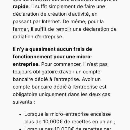
rapide
. Il suffit simplement de faire une
déclaration de création d’activité, en
passant par Internet. De même, pour la
fermer, Il suffit de remplir une déclaration de
radiation d’entreprise.
Il n’y a quasiment aucun frais de
fonctionnement pour une micro-
entreprise.
Pour commencer, il n’est pas
toujours obligatoire d’avoir un compte
bancaire dédié à l’entreprise. Avoir un
compte bancaire dédié à l’entreprise est
obligatoire uniquement dans les deux cas
suivants :
Lorsque la micro-entreprise encaisse
plus de 10.000€ de recettes en un an ;
Lorsque ces 10.000€ de recettes par