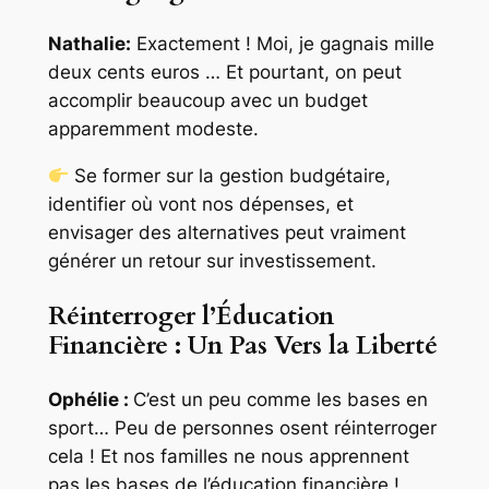
Nathalie:
Exactement ! Moi, je gagnais mille
deux cents euros … Et pourtant, on peut
accomplir beaucoup avec un budget
apparemment modeste.
Se former sur la gestion budgétaire,
identifier où vont nos dépenses, et
envisager des alternatives peut vraiment
générer un retour sur investissement.
Réinterroger l’Éducation
Financière : Un Pas Vers la Liberté
Ophélie :
C’est un peu comme les bases en
sport… Peu de personnes osent réinterroger
cela ! Et nos familles ne nous apprennent
pas les bases de l’éducation financière !