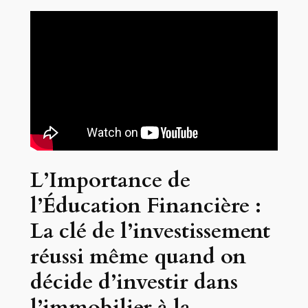
L’Importance de
l’Éducation Financière :
La clé de l’investissement
réussi même quand on
décide d’investir dans
l’immobilier à la