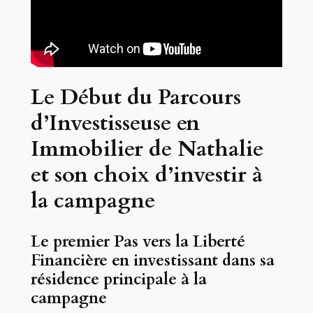
Le Début du Parcours
d’Investisseuse en
Immobilier de Nathalie
et son choix d’investir à
la campagne
Le premier Pas vers la Liberté
Financière en investissant dans sa
résidence principale à la
campagne