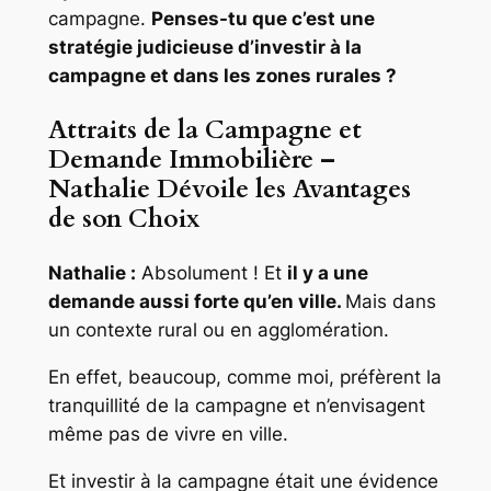
campagne.
Penses-tu que c’est une
stratégie judicieuse d’investir à la
campagne et dans les zones rurales ?
Attraits de la Campagne et
Demande Immobilière –
Nathalie Dévoile les Avantages
de son Choix
Nathalie :
Absolument ! Et
il y a une
demande aussi forte qu’en ville.
Mais dans
un contexte rural ou en agglomération.
En effet, beaucoup, comme moi, préfèrent la
tranquillité de la campagne et n’envisagent
même pas de vivre en ville.
Et investir à la campagne était une évidence