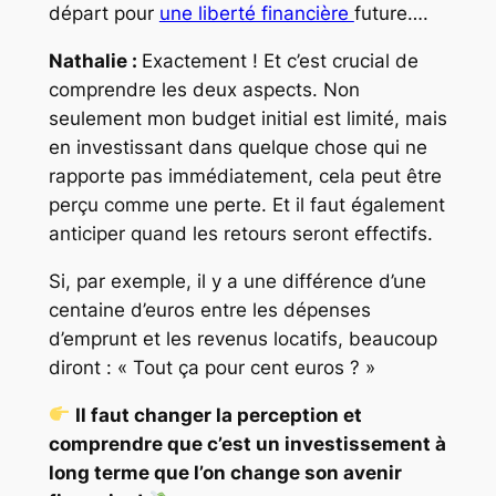
départ pour
une liberté financière
future….
Nathalie :
Exactement ! Et c’est crucial de
comprendre les deux aspects. Non
seulement mon budget initial est limité, mais
en investissant dans quelque chose qui ne
rapporte pas immédiatement, cela peut être
perçu comme une perte. Et il faut également
anticiper quand les retours seront effectifs.
Si, par exemple, il y a une différence d’une
centaine d’euros entre les dépenses
d’emprunt et les revenus locatifs, beaucoup
diront : « Tout ça pour cent euros ? »
Il faut changer la perception et
comprendre que c’est un investissement à
long terme que l’on change son avenir