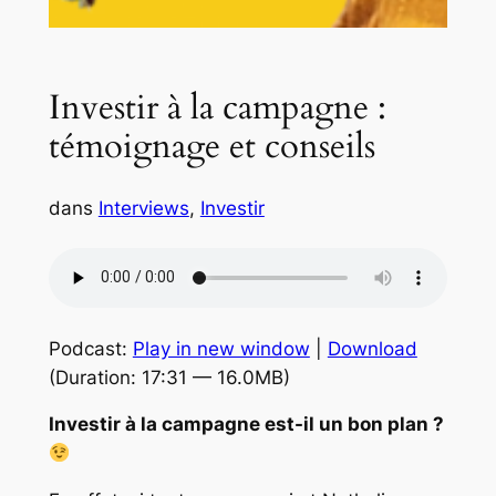
Investir à la campagne :
témoignage et conseils
dans
Interviews
, 
Investir
Podcast:
Play in new window
|
Download
(Duration: 17:31 — 16.0MB)
Investir à la campagne est-il un bon plan ?