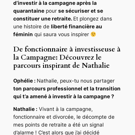
d’investir à la campagne après la
quarantaine
pour
se sécuriser et se
constituer une retraite.
Et plongez dans
une histoire de
liberté financière au
féminin
qui saura vous inspirer
De fonctionnaire à investisseuse à
la Campagne: Découvrez le
parcours inspirant de Nathalie
Ophélie :
Nathalie, peux-tu nous partager
ton parcours professionnel et la transition
qui t’a amené à investir à la campagne ?
Nathalie :
Vivant à la campagne,
fonctionnaire et divorcée, le décompte de
mes points de retraite a été un signal
d’alarme ! C’est alors que j’ai décidé