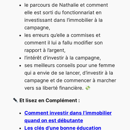
le parcours de Nathalie et comment
elle est sorti du fonctionnariat en
investissant dans l’immobilier à la
campagne,
les erreurs qu’elle a commises et
comment il lui a fallu modifier son
rapport à l’argent,
l’intérêt d’investir à la campagne,
ses meilleurs conseils pour une femme
qui a envie de se lancer, d’investir à la
campagne et de commencer à marcher
vers sa liberté financière.
Et lisez en Complément :
Comment investir dans l’immobilier
quand on est débutante
Les clés d’une bonne éducation