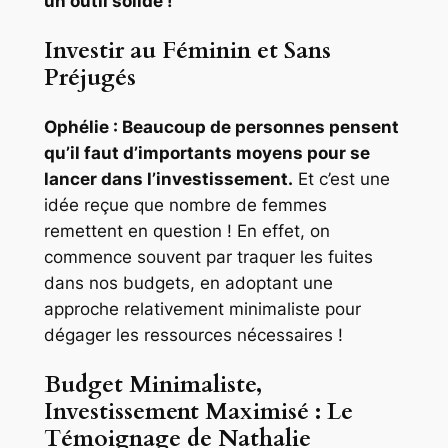
un outil solide !
Investir au Féminin et Sans
Préjugés
Ophélie : Beaucoup de personnes pensent
qu’il faut d’importants moyens pour se
lancer dans l’investissement.
Et c’est une
idée reçue que nombre de femmes
remettent en question ! En effet, on
commence souvent par traquer les fuites
dans nos budgets, en adoptant une
approche relativement minimaliste pour
dégager les ressources nécessaires !
Budget Minimaliste,
Investissement Maximisé : Le
Témoignage de Nathalie