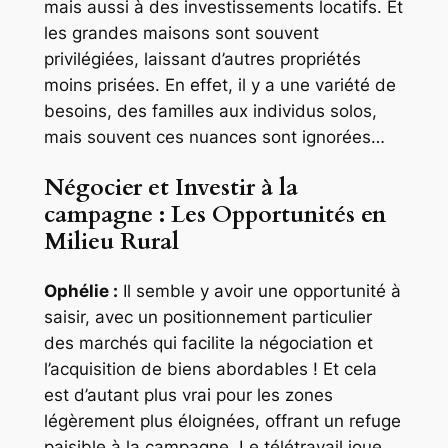
mais aussi à des investissements locatifs. Et
les grandes maisons sont souvent
privilégiées, laissant d’autres propriétés
moins prisées. En effet, il y a une variété de
besoins, des familles aux individus solos,
mais souvent ces nuances sont ignorées…
Négocier et Investir à la
campagne : Les Opportunités en
Milieu Rural
Ophélie :
Il semble y avoir une opportunité à
saisir, avec un positionnement particulier
des marchés qui facilite la négociation et
l’acquisition de biens abordables ! Et cela
est d’autant plus vrai pour les zones
légèrement plus éloignées, offrant un refuge
paisible à la campagne. Le télétravail joue