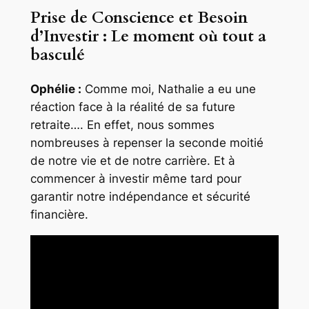
Prise de Conscience et Besoin
d’Investir : Le moment où tout a
basculé
Ophélie :
Comme moi, Nathalie a eu une
réaction face à la réalité de sa future
retraite…. En effet, nous sommes
nombreuses à repenser la seconde moitié
de notre vie et de notre carrière. Et à
commencer à investir même tard pour
garantir notre indépendance et sécurité
financière.