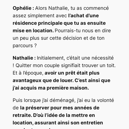
Ophélie :
Alors Nathalie, tu as commencé
assez simplement avec
l’achat d’une
résidence principale que tu as ensuite
mise en location.
Pourrais-tu nous en dire
un peu plus sur cette décision et de ton
parcours ?
Nathalie :
Initialement, c’était une nécessité
! Quitter mon couple signifiait trouver un toit.
Et à l’époque,
avoir un prêt était plus
avantageux que de louer. C’est ainsi que
j’ai acquis ma première maison.
Puis lorsque j’ai déménagé, j’ai eu la volonté
de
la préserver pour mes années de
retraite. D’où l’idée de la mettre en
location, assurant ainsi son entretien