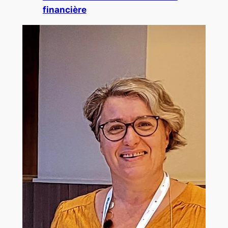
financière