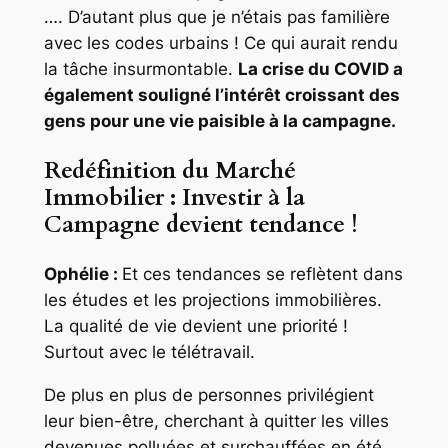
…. D’autant plus que je n’étais pas familière
avec les codes urbains ! Ce qui aurait rendu
la tâche insurmontable.
La crise du COVID a
également souligné l’intérêt croissant des
gens pour une vie paisible à la campagne.
Redéfinition du Marché
Immobilier : Investir à la
Campagne devient tendance !
Ophélie :
Et ces tendances se reflètent dans
les études et les projections immobilières.
La qualité de vie devient une priorité !
Surtout avec le télétravail.
De plus en plus de personnes privilégient
leur bien-être, cherchant à quitter les villes
devenues polluées et surchauffées en été….