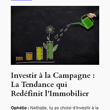
Investir à la Campagne :
La Tendance qui
Redéfinit l’Immobilier
Ophélie :
Nathalie, tu as choisi d’investir à la