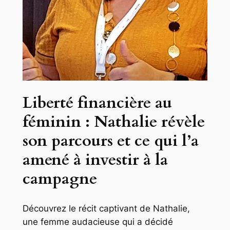
Liberté financière au
féminin : Nathalie révèle
son parcours et ce qui l’a
amené à investir à la
campagne
Découvrez le récit captivant de Nathalie,
une femme audacieuse qui a décidé