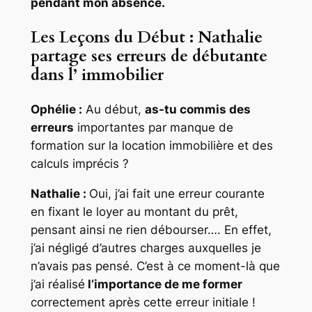
pendant mon absence.
Les Leçons du Début : Nathalie
partage ses erreurs de débutante
dans l’ immobilier
Ophélie :
Au début,
as-tu commis des
erreurs
importantes par manque de
formation sur la location immobilière et des
calculs imprécis ?
Nathalie :
Oui, j’ai fait une erreur courante
en fixant le loyer au montant du prêt,
pensant ainsi ne rien débourser…. En effet,
j’ai négligé d’autres charges auxquelles je
n’avais pas pensé. C’est à ce moment-là que
j’ai réalisé
l’importance de me former
correctement après cette erreur initiale !