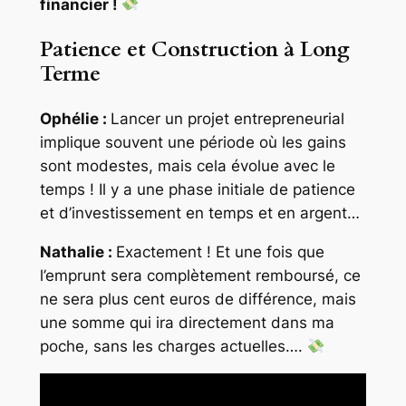
financier !
Patience et Construction à Long
Terme
Ophélie :
Lancer un projet entrepreneurial
implique souvent une période où les gains
sont modestes, mais cela évolue avec le
temps ! Il y a une phase initiale de patience
et d’investissement en temps et en argent…
Nathalie :
Exactement ! Et une fois que
l’emprunt sera complètement remboursé, ce
ne sera plus cent euros de différence, mais
une somme qui ira directement dans ma
poche, sans les charges actuelles….