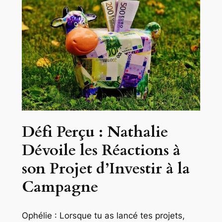
Défi Perçu : Nathalie
Dévoile les Réactions à
son Projet d’Investir à la
Campagne
Ophélie : Lorsque tu as lancé tes projets,