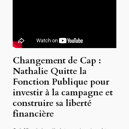
Changement de Cap :
Nathalie Quitte la
Fonction Publique pour
investir à la campagne et
construire sa liberté
financière