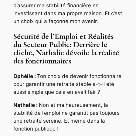
d’assurer ma stabilité financière en
investissant dans ma propre maison. Et c’est
un choix qui a façonné mon avenir.
Sécurité de l’Emploi et Réalités
du Secteur Public: Derrière le
cliché, Nathalie dévoile la réalité
des fonctionnaires
Ophélie :
Ton choix de devenir fonctionnaire
pour garantir une retraite stable a-t-il été
aussi simple que cela en avait l’air ?
Nathalie :
Non et malheureusement, la
stabilité de l’emploi ne garantit pas toujours
une retraite sereine. Et même dans la
fonction publique !