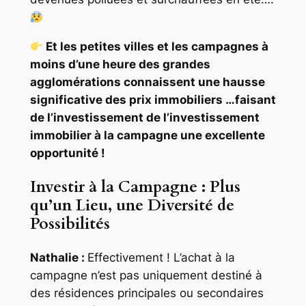
Et les petites villes et les campagnes à
moins d’une heure des grandes
agglomérations connaissent une hausse
significative des prix immobiliers …faisant
de l’investissement de l’investissement
immobilier à la campagne une excellente
opportunité !
Investir à la Campagne : Plus
qu’un Lieu, une Diversité de
Possibilités
Nathalie :
Effectivement ! L’achat à la
campagne n’est pas uniquement destiné à
des résidences principales ou secondaires