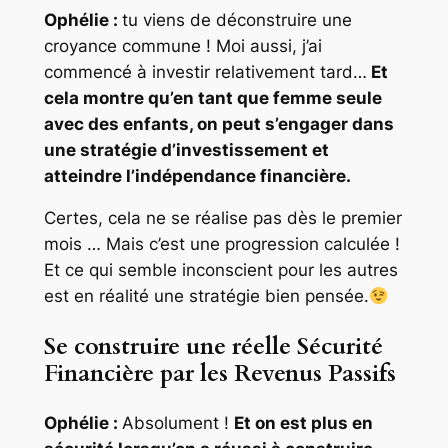
Ophélie :
tu viens de déconstruire une
croyance commune ! Moi aussi, j’ai
commencé à investir relativement tard…
Et
cela montre qu’en tant que femme seule
avec des enfants, on peut s’engager dans
une stratégie d’investissement et
atteindre l’indépendance financière.
Certes, cela ne se réalise pas dès le premier
mois … Mais c’est une progression calculée !
Et ce qui semble inconscient pour les autres
est en réalité une stratégie bien pensée.
Se construire une réelle Sécurité
Financière par les Revenus Passifs
Ophélie :
Absolument !
Et on est plus en