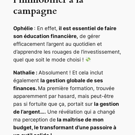
campagne
Ophélie
: En effet,
il est essentiel de faire
son éducation financière,
de gérer
efficacement l’argent au quotidien et
d’apprendre les rouages de l’investissement,
quel que soit le mode choisi !
Nathalie :
Absolument ! Et cela inclut
également
la gestion globale de ses
finances.
Ma première formation, trouvée
apparemment par hasard, mais peut-être
pas si fortuite que ça, portait sur
la gestion
de l’argent….
Une révélation qui a changé
ma perception de
la maîtrise de mon
budget, le transformant d’une passoire à