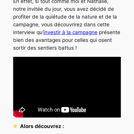
En effet, si tout comme moi et Nathalie,
notre invitée du jour, vous avez décidé de
profiter de la quiétude de la nature et de la
campagne, vous découvrirez dans cette
interview qu’
investir à la campagne
présente
bien des avantages pour celles qui osent
sortir des sentiers battus !
Alors découvrez :