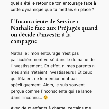
quel a été le retour de ton entourage face à
cette dynamique que tu mettais en place ?
L’Inconsciente de Service :
Nathalie face aux Préjugés quand
on décide d’investir à la
campagne
Nathalie : mon entourage n’est pas
particulièrement versé dans le domaine de
l’investissement. En effet, ni mes parents ni
mes amis n’étaient investisseurs ! Et ceux
qui l’étaient ne le mentionnent pas
spécifiquement. Alors, je suis souvent
perçue comme l’inconsciente qui se lance
dans l’inconnu…
Avec deux enfants à charge, certains me