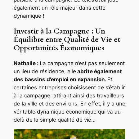
également un rôle majeur dans cette
dynamique !
Investir à la Campagne : Un
Équilibre entre Qualité de Vie et
Opportunités Économiques
Nathalie :
La campagne n’est pas seulement
un lieu de résidence, elle
abrite également
des bassins d’emploi en expansion.
Et
certaines entreprises choisissent de s’établir
à la campagne, attirant ainsi des travailleurs
de la ville et des environs. En effet, il y a une
véritable dynamique économique qui va au-
delà de la simple qualité de vie…