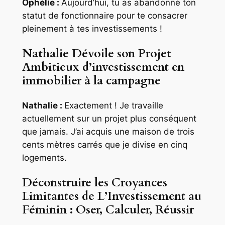
Ophélie :
Aujourd’hui, tu as abandonné ton
statut de fonctionnaire pour te consacrer
pleinement à tes investissements !
Nathalie Dévoile son Projet
Ambitieux d’investissement en
immobilier à la campagne
Nathalie :
Exactement ! Je travaille
actuellement sur un projet plus conséquent
que jamais. J’ai acquis une maison de trois
cents mètres carrés que je divise en cinq
logements.
Déconstruire les Croyances
Limitantes de L’Investissement au
Féminin : Oser, Calculer, Réussir