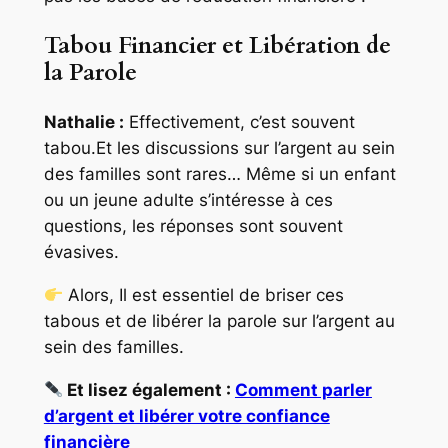
Tabou Financier et Libération de
la Parole
Nathalie :
Effectivement, c’est souvent
tabou.Et les discussions sur l’argent au sein
des familles sont rares… Même si un enfant
ou un jeune adulte s’intéresse à ces
questions, les réponses sont souvent
évasives.
Alors, Il est essentiel de briser ces
tabous et de libérer la parole sur l’argent au
sein des familles.
Et lisez également :
Comment parler
d’argent et libérer votre confiance
financière