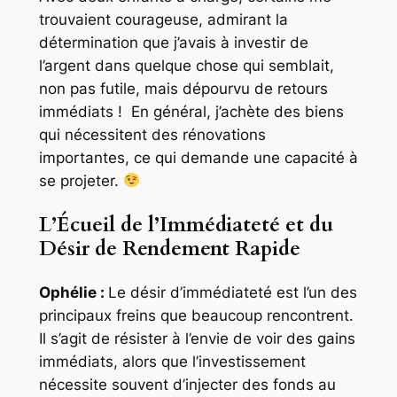
trouvaient courageuse, admirant la
détermination que j’avais à investir de
l’argent dans quelque chose qui semblait,
non pas futile, mais dépourvu de retours
immédiats ! En général, j’achète des biens
qui nécessitent des rénovations
importantes, ce qui demande une capacité à
se projeter.
L’Écueil de l’Immédiateté et du
Désir de Rendement Rapide
Ophélie :
Le désir d’immédiateté est l’un des
principaux freins que beaucoup rencontrent.
Il s’agit de résister à l’envie de voir des gains
immédiats, alors que l’investissement
nécessite souvent d’injecter des fonds au