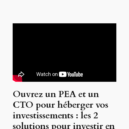
Ouvrez un PEA et un
CTO pour héberger vos
investissements : les 2
solutions pour investir en