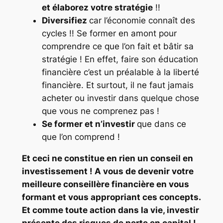
et élaborez votre stratégie
!!
Diversifiez
car l’économie connaît des
cycles !! Se former en amont pour
comprendre ce que l’on fait et bâtir sa
stratégie ! En effet, faire son éducation
financière c’est un préalable à la liberté
financière. Et surtout, il ne faut jamais
acheter ou investir dans quelque chose
que vous ne comprenez pas !
Se former et n’investir
que dans ce
que l’on comprend !
Et ceci ne constitue en rien un conseil en
investissement ! A vous de devenir votre
meilleure conseillère financière en vous
formant et vous appropriant ces concepts.
Et comme toute action dans la vie, investir
présente des risques de perte en capital !