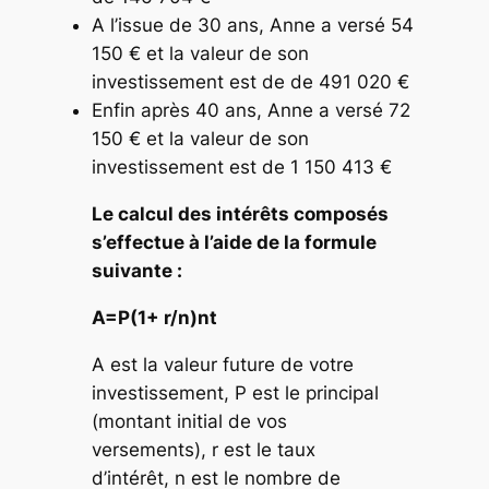
A l’issue de 30 ans, Anne a versé 54
150 € et la valeur de son
investissement est de de 491 020 €
Enfin après 40 ans, Anne a versé 72
150 € et la valeur de son
investissement est de 1 150 413 €
Le calcul des intérêts composés
s’effectue à l’aide de la formule
suivante :
A=P(1+ r/n)nt
A est la valeur future de votre
investissement, P est le principal
(montant initial de vos
versements), r est le taux
d’intérêt, n est le nombre de