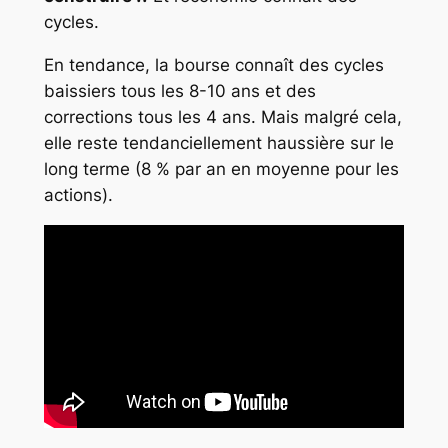
cycles.
En tendance, la bourse connaît des cycles
baissiers tous les 8-10 ans et des
corrections tous les 4 ans. Mais malgré cela,
elle reste tendanciellement haussière sur le
long terme (8 % par an en moyenne pour les
actions).