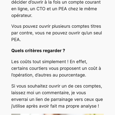
décider d’ouvrir à la fois un compte courant
en ligne, un CTO et un PEA chez le même
opérateur.
Vous pouvez ouvrir plusieurs comptes titres
par contre, vous ne pouvez ouvrir qu’un seul
PEA.
Quels critères regarder ?
Les coûts tout simplement ! En effet,
certains courtiers vous proposent un coût à
l’opération, d’autres au pourcentage.
Si vous souhaitez ouvrir un de ces comptes,
laissez moi un commentaire, je vous
enverrai un lien de parrainage vers ceux que
j’utilise après avoir fait ma propre analyse !