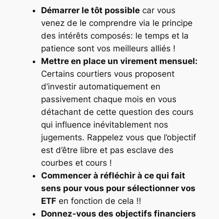
Démarrer le tôt possible
car vous
venez de le comprendre via le principe
des intérêts composés: le temps et la
patience sont vos meilleurs alliés !
Mettre en place un virement mensuel:
Certains courtiers vous proposent
d’investir automatiquement en
passivement chaque mois en vous
détachant de cette question des cours
qui influence inévitablement nos
jugements. Rappelez vous que l’objectif
est d’être libre et pas esclave des
courbes et cours !
Commencer à réfléchir à ce qui fait
sens pour vous pour sélectionner vos
ETF
en fonction de cela !!
Donnez-vous des objectifs financiers