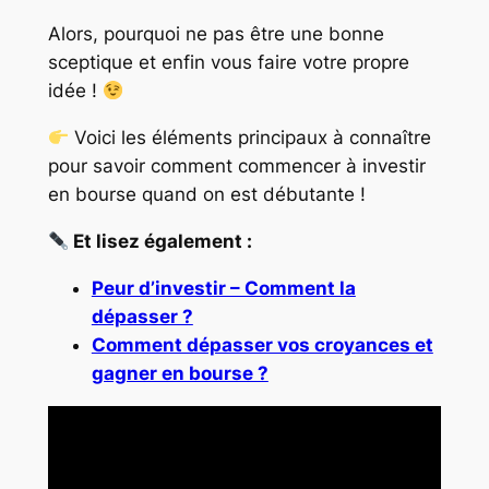
Alors, pourquoi ne pas être une bonne
sceptique et enfin vous faire votre propre
idée !
Voici les éléments principaux à connaître
pour savoir comment commencer à investir
en bourse quand on est débutante !
Et lisez également :
Peur d’investir – Comment la
dépasser ?
Comment dépasser vos croyances et
gagner en bourse ?