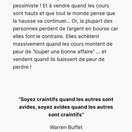
pessimiste ! Et à vendre quand les cours
sont hauts et que tout le monde pense que
la hausse va continuer… Or, la plupart des
personnes perdent de l’argent en bourse car
elles font le contraire. Elles achètent
massivement quand les cours montent de
peur de “louper une bonne affaire” … et
vendent quand ils baissent de peur de
perdre !
“Soyez craintifs quand les autres sont
avides, soyez avides quand les autres
sont craintifs”
Warren Buffet