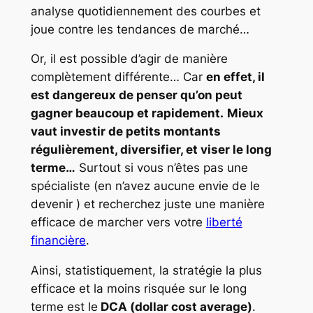
analyse quotidiennement des courbes et
joue contre les tendances de marché…
Or, il est possible d’agir de manière
complètement différente… Car
en effet, il
est dangereux de penser qu’on peut
gagner beaucoup et rapidement.
Mieux
vaut investir de petits montants
régulièrement, diversifier, et viser le long
terme…
Surtout si vous n’êtes pas une
spécialiste (en n’avez aucune envie de le
devenir ) et recherchez juste une manière
efficace de marcher vers votre
liberté
financière
.
Ainsi, statistiquement, la stratégie la plus
efficace et la moins risquée sur le long
terme est le
DCA (dollar cost average)
.