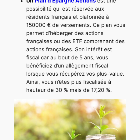
Un
Plan d’Epargne Actions
est une
possibilité qui est réservée aux
résidents français et plafonnée à
150000 € de versements. Ce plan vous
permet d’héberger des actions
françaises ou des ETF comprenant des
actions françaises. Son intérêt est
fiscal car au bout de 5 ans, vous
bénéficiez d’un allègement fiscal
lorsque vous récupérez vos plus-value.
Ainsi, vous n’êtes plus fiscalisée à
hauteur de 30 % mais de 17,20 %.