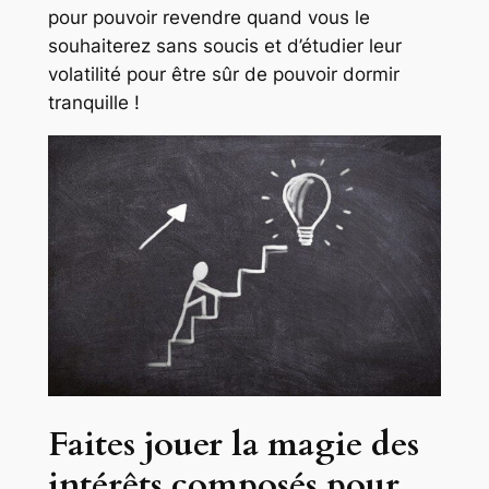
pour pouvoir revendre quand vous le
souhaiterez sans soucis et d’étudier leur
volatilité pour être sûr de pouvoir dormir
tranquille !
Faites jouer la magie des
intérêts composés pour