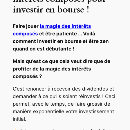
investir en bourse !
Faire jouer
la magie des intérêts
composés
et être patiente … Voilà
comment investir en bourse et être zen
quand on est débutante !
Mais qu’est ce que cela veut dire que de
profiter de la magie des intérêts
composés ?
C’est renoncer à recevoir des dividendes et
demander à ce qu’ils soient réinvestis ! Ceci
permet, avec le temps, de faire grossir de
manière exponentielle votre investissement
initial.