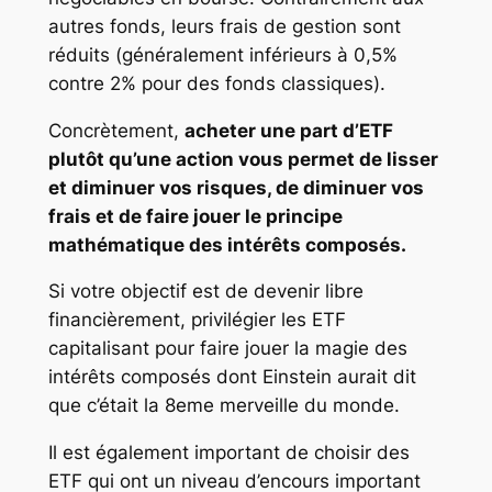
autres fonds, leurs frais de gestion sont
réduits (généralement inférieurs à 0,5%
contre 2% pour des fonds classiques).
Concrètement,
acheter une part d’ETF
plutôt qu’une action vous permet de lisser
et diminuer vos risques, de diminuer vos
frais et de faire jouer le principe
mathématique des intérêts composés.
Si votre objectif est de devenir libre
financièrement, privilégier les ETF
capitalisant pour faire jouer la magie des
intérêts composés dont Einstein aurait dit
que c’était la 8eme merveille du monde.
Il est également important de choisir des
ETF qui ont un niveau d’encours important