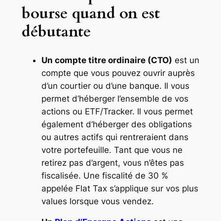
bourse quand on est
débutante
Un compte titre ordinaire (CTO)
est un
compte que vous pouvez ouvrir auprès
d’un courtier ou d’une banque. Il vous
permet d’héberger l’ensemble de vos
actions ou ETF/Tracker. Il vous permet
également d’héberger des obligations
ou autres actifs qui rentreraient dans
votre portefeuille. Tant que vous ne
retirez pas d’argent, vous n’êtes pas
fiscalisée. Une fiscalité de 30 %
appelée Flat Tax s’applique sur vos plus
values lorsque vous vendez.