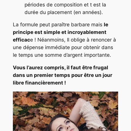
périodes de composition et t est la
durée du placement (en années).
La formule peut paraître barbare mais
le
principe est simple et incroyablement
efficac
e ! Néanmoins, Il oblige à renoncer à
une dépense immédiate pour obtenir dans
le temps une somme d’argent importante.
Vous l’aurez compris, il faut être frugal
dans un premier temps pour être un jour
libre financièrement !