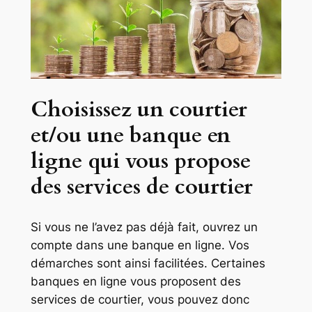
Choisissez un courtier
et/ou une banque en
ligne qui vous propose
des services de courtier
Si vous ne l’avez pas déjà fait, ouvrez un
compte dans une banque en ligne. Vos
démarches sont ainsi facilitées. Certaines
banques en ligne vous proposent des
services de courtier, vous pouvez donc