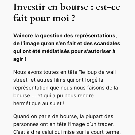
Investir en bourse : est-ce
fait pour moi ?
Vaincre
la question des représentations,
de
l’image qu’on s’en fait et des scandales
qui ont été médiatisés pour s’autoriser à
agir !
Nous avons toutes en tête “le loup de wall
street” et autres films qui ont forgé la
représentation que nous nous faisons de la
bourse … et qui a pu nous rendre
hermétique au sujet !
Quand on parle de bourse, la plupart des
personnes ont en tête l’image d’un trader.
C’est à dire celui qui mise sur le court terme,