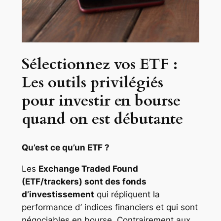
Sélectionnez vos ETF :
Les outils privilégiés
pour investir en bourse
quand on est débutante
Qu’est ce qu’un ETF ?
Les
Exchange Traded Found
(ETF/trackers) sont des fonds
d’investissement
qui répliquent la
performance d’ indices financiers et qui sont
négociables en bourse. Contrairement aux