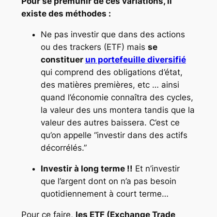
Pour se prémunir de ces variations, il
existe des méthodes :
Ne pas investir que dans des actions
ou des trackers (ETF) mais
se
constituer
un portefeuille diversifié
qui comprend des obligations d’état,
des matières premières, etc … ainsi
quand l’économie connaîtra des cycles,
la valeur des uns montera tandis que la
valeur des autres baissera. C’est ce
qu’on appelle “investir dans des actifs
décorrélés.”
Investir à long terme !!
Et n’investir
que l’argent dont on n’a pas besoin
quotidiennement à court terme…
Pour ce faire,
les ETF (Exchange Trade