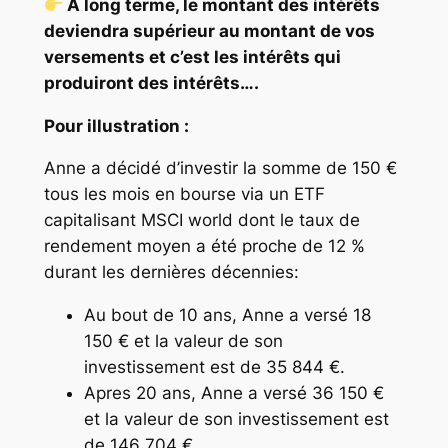
A long terme, le montant des intérêts
deviendra supérieur au montant de vos
versements et c’est les intérêts qui
produiront des intérêts….
Pour illustration :
Anne a décidé d’investir la somme de 150 €
tous les mois en bourse via un ETF
capitalisant MSCI world dont le taux de
rendement moyen a été proche de 12 %
durant les dernières décennies:
Au bout de 10 ans, Anne a versé 18
150 € et la valeur de son
investissement est de 35 844 €.
Apres 20 ans, Anne a versé 36 150 €
et la valeur de son investissement est
de 146 704 €