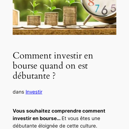
Comment investir en
bourse quand on est
débutante ?
dans
Investir
Vous souhaitez comprendre comment
investir en bourse…
Et vous êtes une
débutante éloignée de cette culture.