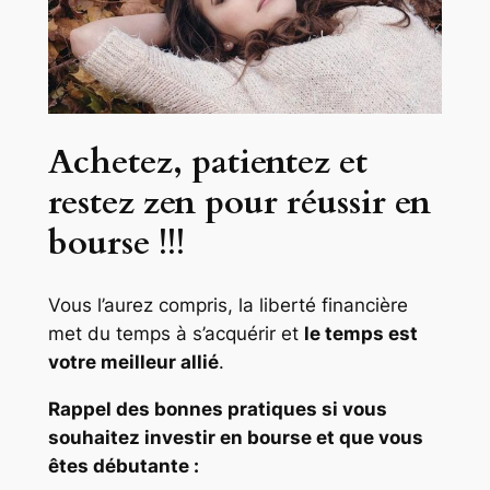
Achetez, patientez et
restez zen pour réussir en
bourse !!!
Vous l’aurez compris, la liberté financière
met du temps à s’acquérir et
le temps est
votre meilleur allié
.
Rappel des bonnes pratiques si vous
souhaitez investir en bourse et que vous
êtes débutante :