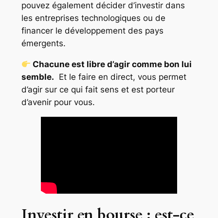
pouvez également décider d’investir dans
les entreprises technologiques ou de
financer le développement des pays
émergents.
Chacune est libre d’agir comme bon lui
semble.
Et le faire en direct, vous permet
d’agir sur ce qui fait sens et est porteur
d’avenir pour vous.
Investir en bourse : est-ce