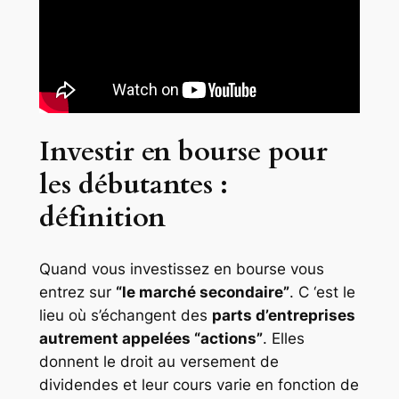
Investir en bourse pour
les débutantes :
définition
Quand vous investissez en bourse vous
entrez sur
“le marché secondaire”
. C ‘est le
lieu où s’échangent des
parts d’entreprises
autrement appelées “actions”
. Elles
donnent le droit au versement de
dividendes et leur cours varie en fonction de