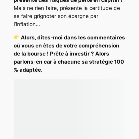
Mais ne rien faire, présente la certitude de
se faire grignoter son épargne par
l’inflation…
Alors, dites-moi dans les commentaires
où vous en êtes de votre compréhension
de la bourse ! Prête à investir ? Alors
parlons-en car à chacune sa stratégie 100
% adaptée.