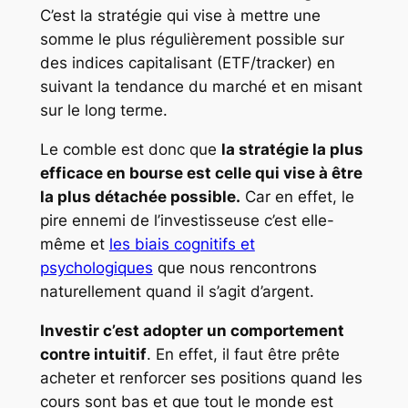
C’est la stratégie qui vise à mettre une
somme le plus régulièrement possible sur
des indices capitalisant (ETF/tracker) en
suivant la tendance du marché et en misant
sur le long terme.
Le comble est donc que
la stratégie la plus
efficace en bourse est celle qui vise à être
la plus détachée possible.
Car en effet, le
pire ennemi de l’investisseuse c’est elle-
même et
les biais cognitifs et
psychologiques
que nous rencontrons
naturellement quand il s’agit d’argent.
Investir c’est adopter un comportement
contre intuitif
. En effet, il faut être prête
acheter et renforcer ses positions quand les
cours sont bas et que tout le monde est