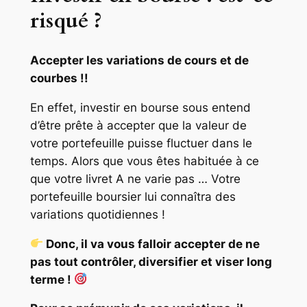
risqué ?
Accepter les variations de cours et de
courbes !!
En effet, investir en bourse sous entend
d’être prête à accepter que la valeur de
votre portefeuille puisse fluctuer dans le
temps. Alors que vous êtes habituée à ce
que votre livret A ne varie pas … Votre
portefeuille boursier lui connaîtra des
variations quotidiennes !
Donc, il va vous falloir accepter de ne
pas tout contrôler, diversifier et viser long
terme !