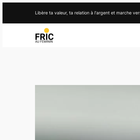
Libère ta valeur, ta relation à l'argent et marche ver