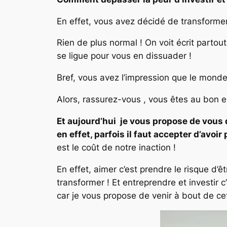
En effet, vous avez décidé de transformer 
Rien de plus normal ! On voit écrit parto
se ligue pour vous en dissuader !
Bref, vous avez l’impression que le monde 
Alors, rassurez-vous , vous êtes au bon en
Et aujourd’hui je vous propose de vous d
en effet, parfois il faut accepter d’avo
est le coût de notre inaction !
En effet, aimer c’est prendre le risque d’
transformer ! Et entreprendre et investir c
car je vous propose de venir à bout de cet