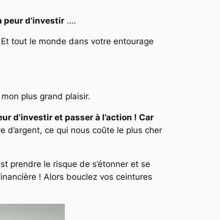
 peur d’investir
….
… Et tout le monde dans votre entourage
 mon plus grand plaisir.
 d’investir et passer à l’action ! Car
e d’argent, ce qui nous coûte le plus cher
st prendre le risque de s’étonner et se
 financière ! Alors bouclez vos ceintures