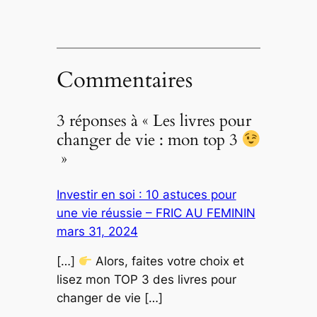
Commentaires
3 réponses à « Les livres pour
changer de vie : mon top 3
»
Investir en soi : 10 astuces pour
une vie réussie – FRIC AU FEMININ
mars 31, 2024
[…]
Alors, faites votre choix et
lisez mon TOP 3 des livres pour
changer de vie […]