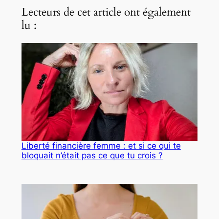
Lecteurs de cet article ont également
lu :
Liberté financière femme : et si ce qui te
bloquait n’était pas ce que tu crois ?