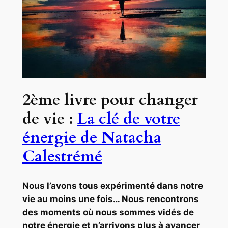
2ème livre pour changer
de vie :
La clé de votre
énergie de Natacha
Calestrémé
Nous l’avons tous expérimenté dans notre
vie au moins une fois… Nous rencontrons
des moments où nous sommes vidés de
notre énergie et n’arrivons plus à avancer