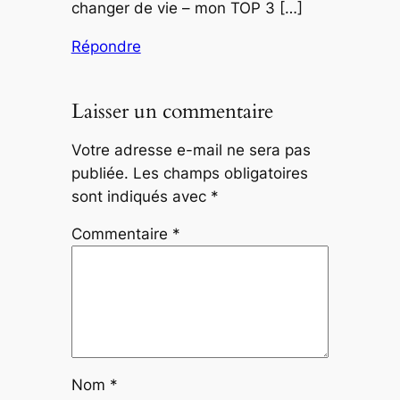
changer de vie – mon TOP 3 […]
Répondre
Laisser un commentaire
Votre adresse e-mail ne sera pas
publiée.
Les champs obligatoires
sont indiqués avec
*
Commentaire
*
Nom
*