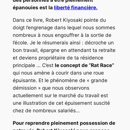
des personnes à être pleinement
épanouies est la
liberté financière.
Dans ce livre, Robert Kiyosaki pointe du
doigt l’engrenage dans lequel nous sommes
nombreux à nous engouffrer à la sortie de
l’école. Je le résumerais ainsi : décroche un
bon travail, épargne en attendant ta retraite
et deviens propriétaire de ta résidence
principale … C’est
le concept de “Rat Race”
qui nous amène à courir dans une roue
épuisante. Et le phénomène de « grande
démission » que nous observons
actuellement sur le marché du travail est
une illustration de cet épuisement suscité
chez de nombreux salariés…
Pour reprendre pleinement possession de