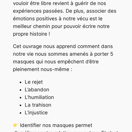
vouloir être libre revient à guérir de nos
expériences passées. De plus, associer des
émotions positives à notre vécu est le
meilleur chemin pour pouvoir écrire notre
propre histoire !
Cet ouvrage nous apprend comment dans
notre vie nous sommes amenés à porter 5
masques qui nous empêchent d’être
pleinement nous-même :
Le rejet
L’abandon
L’humiliation
La trahison
L’injustice
Identifier nos masques permet