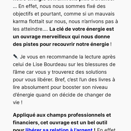
… En effet, nous nous sommes fixé des
objectifs et pourtant, comme si un mauvais
karma flottait sur nous, nous n’arrivons pas à
les atteindre….
La clé de votre énergie est
un ouvrage merveilleux qui nous donne
des pistes pour recouvrir notre énergie
!
Je vous en recommande la lecture après
celui de Lise Bourdeau sur les blessures de
l’âme car vous y trouverez des solutions
pour vous libérer. Bref, c’est l’un des livres à
lire absolument pour booster son niveau
d’énergie quand on décide de changer de
vie !
Appliqué aux champs professionnels et
financiers, cet ouvrage est un bel outil
pour
libérer sa relation à l’argent
!
En effet,