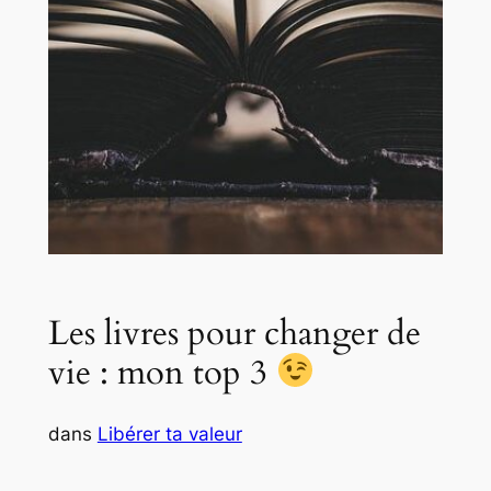
Les livres pour changer de
vie : mon top 3
dans
Libérer ta valeur