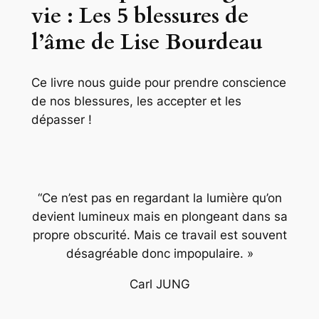
vie : Les 5 blessures de
l’âme de Lise Bourdeau
Ce livre nous guide pour prendre conscience
de nos blessures, les accepter et les
dépasser !
“Ce n’est pas en regardant la lumière qu’on
devient lumineux mais en plongeant dans sa
propre obscurité. Mais ce travail est souvent
désagréable donc impopulaire. »
Carl JUNG