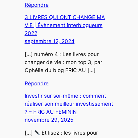
Répondre
3 LIVRES QUI ONT CHANGÉ MA
VIE | Évènement interblogueurs
2022
septembre 12, 2024
[…] numéro 4 : Les livres pour
changer de vie : mon top 3, par
Ophélie du blog FRIC AU […]
Répondre
Investir sur soi-même : comment
réaliser son meilleur investissement
? – FRIC AU FEMININ
novembre 29, 2025
[…]
Et lisez : les livres pour