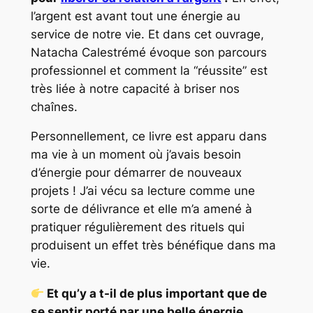
l’argent est avant tout une énergie au
service de notre vie. Et dans cet ouvrage,
Natacha Calestrémé évoque son parcours
professionnel et comment la “réussite” est
très liée à notre capacité à briser nos
chaînes.
Personnellement, ce livre est apparu dans
ma vie à un moment où j’avais besoin
d’énergie pour démarrer de nouveaux
projets ! J’ai vécu sa lecture comme une
sorte de délivrance et elle m’a amené à
pratiquer régulièrement des rituels qui
produisent un effet très bénéfique dans ma
vie.
Et qu’y a t-il de plus important que de
se sentir porté par une belle énergie