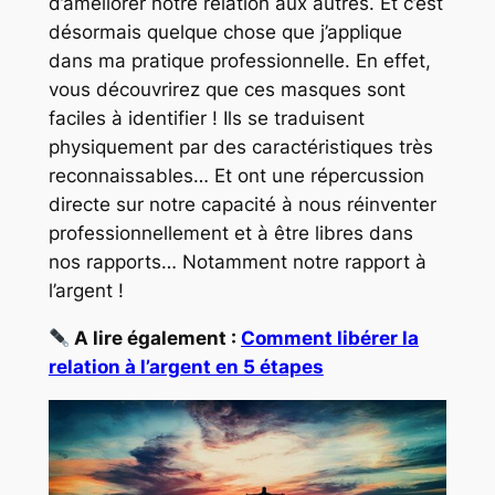
d’améliorer notre relation aux autres. Et c’est
désormais quelque chose que j’applique
dans ma pratique professionnelle. En effet,
vous découvrirez que ces masques sont
faciles à identifier ! Ils se traduisent
physiquement par des caractéristiques très
reconnaissables… Et ont une répercussion
directe sur notre capacité à nous réinventer
professionnellement et à être libres dans
nos rapports… Notamment notre rapport à
l’argent !
A lire également :
Comment libérer la
relation à l’argent en 5 étapes