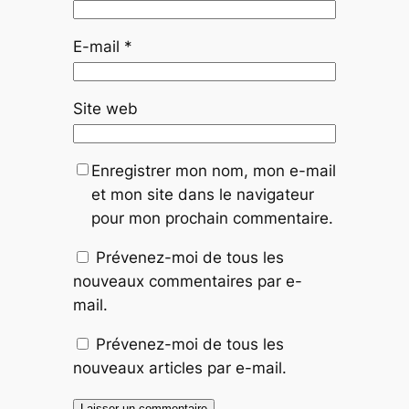
E-mail
*
Site web
Enregistrer mon nom, mon e-mail
et mon site dans le navigateur
pour mon prochain commentaire.
Prévenez-moi de tous les
nouveaux commentaires par e-
mail.
Prévenez-moi de tous les
nouveaux articles par e-mail.