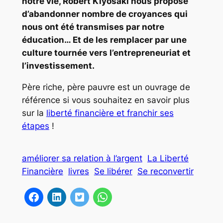
notre vie, Robert Kiyosaki nous propose
d’abandonner nombre de croyances qui
nous ont été transmises par notre
éducation… Et de les remplacer par une
culture tournée vers l’entrepreneuriat et
l’investissement.
Père riche, père pauvre est un ouvrage de
référence si vous souhaitez en savoir plus
sur la
liberté financière et franchir ses
étapes
!
améliorer sa relation à l’argent
La Liberté
Financière
livres
Se libérer
Se reconvertir