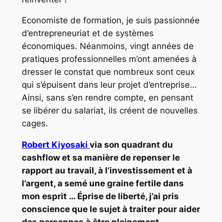
Economiste de formation, je suis passionnée
d’entrepreneuriat et de systèmes
économiques. Néanmoins, vingt années de
pratiques professionnelles m’ont amenées à
dresser le constat que nombreux sont ceux
qui s’épuisent dans leur projet d’entreprise…
Ainsi, sans s’en rendre compte, en pensant
se libérer du salariat, ils créent de nouvelles
cages.
Robert Kiyosaki
via son quadrant du
cashflow et sa manière de repenser le
rapport au travail, à l’investissement et à
l’argent, a semé une graine fertile dans
mon esprit … Éprise de liberté, j’ai pris
conscience que le sujet à traiter pour aider