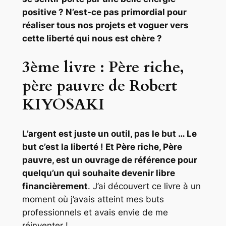
positive ? N’est-ce pas primordial pour
réaliser tous nos projets et voguer vers
cette liberté qui nous est chère ?
3ème livre : Père riche,
père pauvre de Robert
KIYOSAKI
L’argent est juste un outil, pas le but … Le
but c’est la liberté ! Et Père riche, Père
pauvre, est un ouvrage de référence pour
quelqu’un qui souhaite devenir libre
financièrement
. J’ai découvert ce livre à un
moment où j’avais atteint mes buts
professionnels et avais envie de me
réinventer !