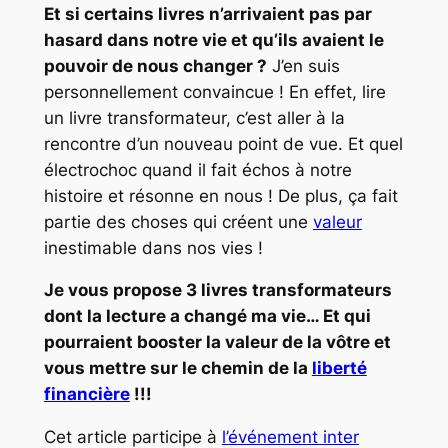
Et si certains livres n’arrivaient pas par
hasard dans notre vie et qu’ils avaient le
pouvoir de nous changer ?
J’en suis
personnellement convaincue ! En effet, lire
un livre transformateur, c’est aller à la
rencontre d’un nouveau point de vue. Et quel
électrochoc quand il fait échos à notre
histoire et résonne en nous ! De plus, ça fait
partie des choses qui créent une
valeur
inestimable dans nos vies !
Je vous propose 3 livres transformateurs
dont la lecture a changé ma vie… Et qui
pourraient booster la valeur de la vôtre et
vous mettre sur le chemin de la
liberté
financière
!!!
Cet article participe à
l’événement inter