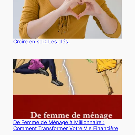
Croire en soi : Les clés
De Femme de Ménage à Millionnaire :
Comment Transformer Votre Vie Financière