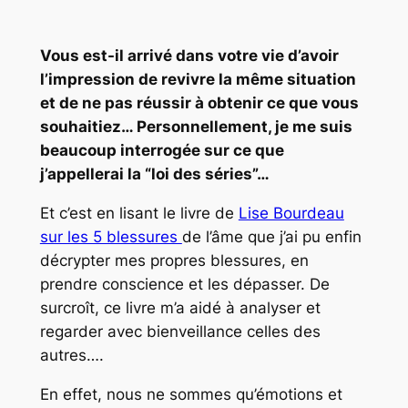
Vous est-il arrivé dans votre vie d’avoir
l’impression de revivre la même situation
et de ne pas réussir à obtenir ce que vous
souhaitiez… Personnellement, je me suis
beaucoup interrogée sur ce que
j’appellerai la “loi des séries”…
Et c’est en lisant le livre de
Lise Bourdeau
sur les 5 blessures
de l’âme que j’ai pu enfin
décrypter mes propres blessures, en
prendre conscience et les dépasser. De
surcroît, ce livre m’a aidé à analyser et
regarder avec bienveillance celles des
autres….
En effet, nous ne sommes qu’émotions et