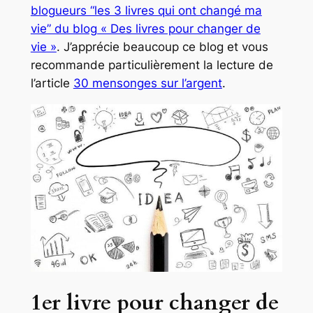
blogueurs “les 3 livres qui ont changé ma
vie” du blog « Des livres pour changer de
vie »
. J’apprécie beaucoup ce blog et vous
recommande particulièrement la lecture de
l’article
30 mensonges sur l’argent
.
1er livre pour changer de