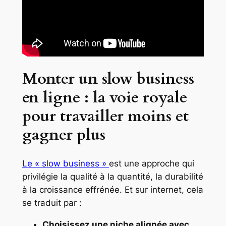
Monter un slow business
en ligne : la voie royale
pour travailler moins et
gagner plus
Le « slow business »
est une approche qui
privilégie la qualité à la quantité, la durabilité
à la croissance effrénée. Et sur internet, cela
se traduit par :
Choisissez une niche alignée avec