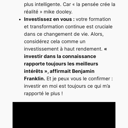
plus intelligente. Car « la pensée crée la
réalité » mike dooley.
Investissez en vous :
votre formation
et transformation continue est cruciale
dans ce changement de vie. Alors,
considérez cela comme un
investissement à haut rendement.
«
investir dans la connaissance
rapporte toujours les meilleurs
intérêts », affirmait Benjamin
Franklin.
Et je peux vous le confirmer :
investir en moi est toujours ce qui m’a
rapporté le plus !