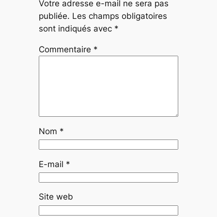
Votre adresse e-mail ne sera pas
publiée.
Les champs obligatoires
sont indiqués avec
*
Commentaire
*
Nom
*
E-mail
*
Site web