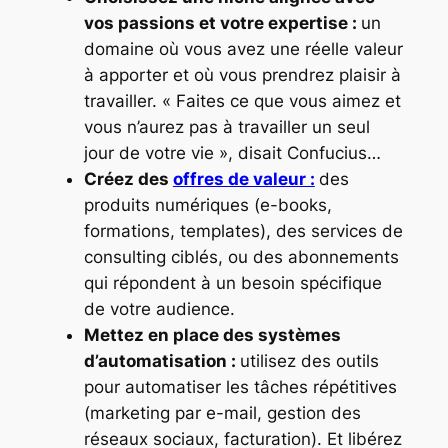
vos passions et votre expertise :
un
domaine où vous avez une réelle valeur
à apporter et où vous prendrez plaisir à
travailler. « Faites ce que vous aimez et
vous n’aurez pas à travailler un seul
jour de votre vie », disait Confucius…
Créez des
offres de valeur :
des
produits numériques (e-books,
formations, templates), des services de
consulting ciblés, ou des abonnements
qui répondent à un besoin spécifique
de votre audience.
Mettez en place des systèmes
d’automatisation :
utilisez des outils
pour automatiser les tâches répétitives
(marketing par e-mail, gestion des
réseaux sociaux, facturation). Et libérez