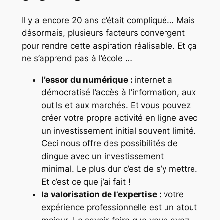
Il y a encore 20 ans c’était compliqué… Mais
désormais, plusieurs facteurs convergent
pour rendre cette aspiration réalisable. Et ça
ne s’apprend pas à l’école …
l’essor du numérique :
internet a
démocratisé l’accès à l’information, aux
outils et aux marchés. Et vous pouvez
créer votre propre activité en ligne avec
un investissement initial souvent limité.
Ceci nous offre des possibilités de
dingue avec un investissement
minimal. Le plus dur c’est de s’y mettre.
Et c’est ce que j’ai fait !
la valorisation de l’expertise :
votre
expérience professionnelle est un atout
majeur. Le savoir-faire que vous avez