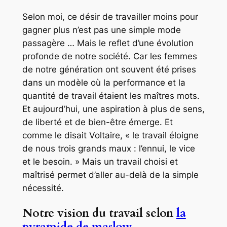
Selon moi, ce désir de travailler moins pour
gagner plus n’est pas une simple mode
passagère … Mais le reflet d’une évolution
profonde de notre société. Car les femmes
de notre génération ont souvent été prises
dans un modèle où la performance et la
quantité de travail étaient les maîtres mots.
Et aujourd’hui, une aspiration à plus de sens,
de liberté et de bien-être émerge. Et
comme le disait Voltaire, « le travail éloigne
de nous trois grands maux : l’ennui, le vice
et le besoin. » Mais un travail choisi et
maîtrisé permet d’aller au-delà de la simple
nécessité.
Notre vision du travail selon
la
pyramide de maslow