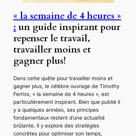
« la semaine de 4 heures »
:
un guide inspirant pour
repenser le travail,
travailler moins et
gagner plus!
Dans cette quête pour travailler moins et
gagner plus, le célèbre ouvrage de Timothy
Ferriss, « la semaine de 4 heures », est
particulièrement inspirant. Bien que publié il
y a quelques années, ses principes
fondamentaux restent d’une actualité
brûlante. Il y explore des stratégies
concrètes pour optimiser son temps,