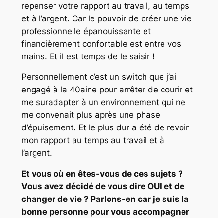
repenser votre rapport au travail, au temps
et à l’argent. Car le pouvoir de créer une vie
professionnelle épanouissante et
financièrement confortable est entre vos
mains. Et il est temps de le saisir !
Personnellement c’est un switch que j’ai
engagé à la 40aine pour arrêter de courir et
me suradapter à un environnement qui ne
me convenait plus après une phase
d’épuisement. Et le plus dur a été de revoir
mon rapport au temps au travail et à
l’argent.
Et vous où en êtes-vous de ces sujets ?
Vous avez décidé de vous dire OUI et de
changer de vie ? Parlons-en car je suis la
bonne personne pour vous accompagner