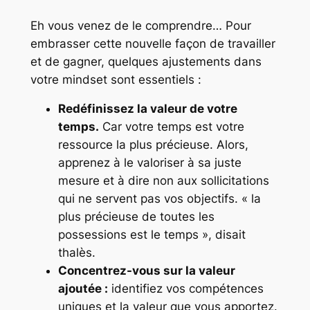
Eh vous venez de le comprendre… Pour
embrasser cette nouvelle façon de travailler
et de gagner, quelques ajustements dans
votre mindset sont essentiels :
Redéfinissez la valeur de votre
temps.
Car votre temps est votre
ressource la plus précieuse. Alors,
apprenez à le valoriser à sa juste
mesure et à dire non aux sollicitations
qui ne servent pas vos objectifs. « la
plus précieuse de toutes les
possessions est le temps », disait
thalès.
Concentrez-vous sur la valeur
ajoutée :
identifiez vos compétences
uniques et la valeur que vous apportez.