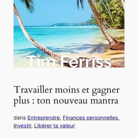
Travailler moins et gagner
plus : ton nouveau mantra
dans
Entreprendre
, 
Finances personnelles
, 
Investir
, 
Libérer ta valeur