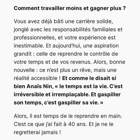
Comment travailler moins et gagner plus ?
Vous avez déjà bâti une carrière solide,
jonglé avec les responsabilités familiales et
professionnelles, et votre expérience est
inestimable. Et aujourd’hui, une aspiration
grandit : celle de reprendre le contrôle de
votre temps et de vos revenus. Alors, bonne
nouvelle : ce n’est plus un rêve, mais une
réalité accessible !
Et comme le disait si
bien Anaïs Nin, « le temps est la vie. C’est
irréversible et irremplaçable. Et gaspiller
son temps, c’est gaspiller sa vie. »
Alors, il est temps de le reprendre en main.
C’est ce que j’ai fait à 40 ans. Et je ne le
regretterai jamais !