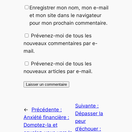
Enregistrer mon nom, mon e-mail
et mon site dans le navigateur
pour mon prochain commentaire.
Prévenez-moi de tous les
nouveaux commentaires par e-
mail.
Prévenez-moi de tous les
nouveaux articles par e-mail.
Suivante :
←
Précédente :
Dépasser la
Anxiété financière :
peur
Domptez-la et
d’échouer :