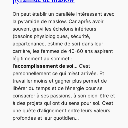
On peut établir un parallèle intéressant avec
la pyramide de maslow. Car après avoir
souvent gravi les échelons inférieurs
(besoins physiologiques, sécurité,
appartenance, estime de soi) dans leur
carrière, les femmes de 40-60 ans aspirent
légitimement au sommet :
l’accomplissement de soi
… C’est
personnellement ce qui m’est arrivée. Et
travailler moins et gagner plus permet de
libérer du temps et de l’énergie pour se
consacrer à ses passions, à son bien-être et
à des projets qui ont du sens pour soi. C’est
une quête d’alignement entre leurs valeurs
profondes et leur quotidien…