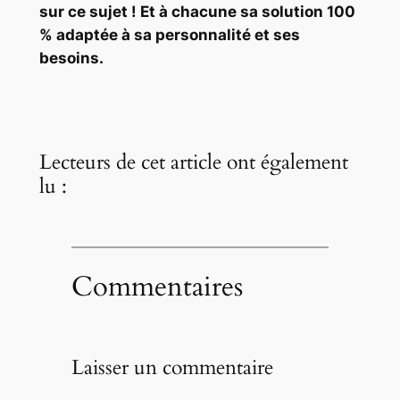
sur ce sujet ! Et à chacune sa solution 100
% adaptée à sa personnalité et ses
besoins.
Lecteurs de cet article ont également
lu :
Commentaires
Laisser un commentaire