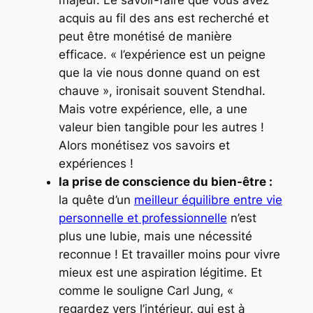
acquis au fil des ans est recherché et
peut être monétisé de manière
efficace. « l’expérience est un peigne
que la vie nous donne quand on est
chauve », ironisait souvent Stendhal.
Mais votre expérience, elle, a une
valeur bien tangible pour les autres !
Alors monétisez vos savoirs et
expériences !
la prise de conscience du bien-être :
la quête d’un
meilleur équilibre entre vie
personnelle et professionnelle
n’est
plus une lubie, mais une nécessité
reconnue ! Et travailler moins pour vivre
mieux est une aspiration légitime. Et
comme le souligne Carl Jung, «
regardez vers l’intérieur. qui est à