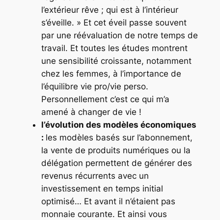
l’extérieur rêve ; qui est à l’intérieur
s’éveille. » Et cet éveil passe souvent
par une réévaluation de notre temps de
travail. Et toutes les études montrent
une sensibilité croissante, notamment
chez les femmes, à l’importance de
l’équilibre vie pro/vie perso.
Personnellement c’est ce qui m’a
amené à changer de vie !
l’évolution des modèles économiques
:
les modèles basés sur l’abonnement,
la vente de produits numériques ou la
délégation permettent de générer des
revenus récurrents avec un
investissement en temps initial
optimisé… Et avant il n’étaient pas
monnaie courante. Et ainsi vous