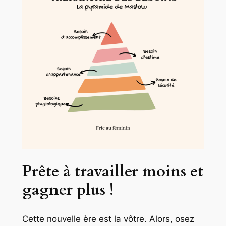
Prête à travailler moins et
gagner plus !
Cette nouvelle ère est la vôtre. Alors, osez