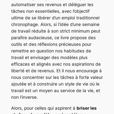
automatiser ses revenus et déléguer les
tâches non essentielles, avec l’objectif
ultime de se libérer d’un emploi traditionnel
chronophage. Alors, si l’idée d’une semaine
de travail réduite à son strict minimum peut
paraître audacieuse, ce livre propose des
outils et des réflexions précieuses pour
remettre en question nos habitudes de
travail et envisager des modèles plus
efficaces et alignés avec nos aspirations de
liberté et de revenus. Et il nous encourage à
nous concentrer sur les tâches à forte valeur
ajoutée et à construire un style de vie où le
travail est un moyen au service de la vie, et
non l’inverse.
Alors, pour celles qui aspirent à
briser les