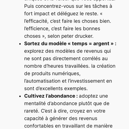
Puis concentrez-vous sur les tâches à
fort impact et déléguez le reste. «
l’efficacité, c’est faire les choses bien.
l’efficience, c’est faire les bonnes
choses », selon peter drucker.
Sortez du modèle « temps = argent » :
explorez des modèles de revenus qui
ne sont pas directement corrélés au
nombre d’heures travaillées. la création
de produits numériques,
l’automatisation et l’investissement en
sont d’excellents exemples.
Cultivez l’abondance :
adoptez une
mentalité d’abondance plutôt que de
rareté. C’est à dire, croyez en votre
capacité à générer des revenus
confortables en travaillant de manière