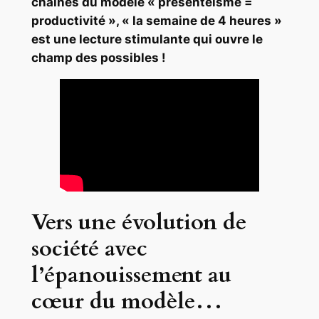
chaînes du modèle « présentéisme =
productivité », « la semaine de 4 heures »
est une lecture stimulante qui ouvre le
champ des possibles !
Vers une évolution de
société avec
l’épanouissement au
cœur du modèle…