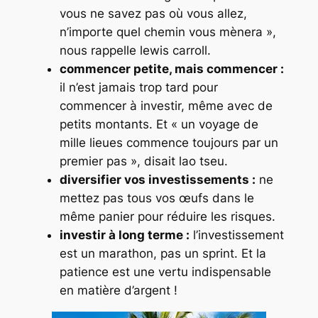
vous ne savez pas où vous allez,
n’importe quel chemin vous mènera »,
nous rappelle lewis carroll.
commencer petite, mais commencer :
il n’est jamais trop tard pour
commencer à investir, même avec de
petits montants. Et « un voyage de
mille lieues commence toujours par un
premier pas », disait lao tseu.
diversifier vos investissements :
ne
mettez pas tous vos œufs dans le
même panier pour réduire les risques.
investir à long terme :
l’investissement
est un marathon, pas un sprint. Et la
patience est une vertu indispensable
en matière d’argent !