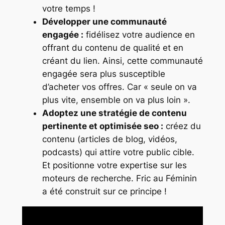
votre temps !
Développer une communauté
engagée :
fidélisez votre audience en
offrant du contenu de qualité et en
créant du lien. Ainsi, cette communauté
engagée sera plus susceptible
d’acheter vos offres. Car « seule on va
plus vite, ensemble on va plus loin ».
Adoptez une stratégie de contenu
pertinente et optimisée seo :
créez du
contenu (articles de blog, vidéos,
podcasts) qui attire votre public cible.
Et positionne votre expertise sur les
moteurs de recherche. Fric au Féminin
a été construit sur ce principe !