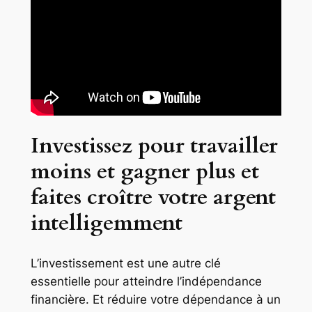
Investissez pour travailler
moins et gagner plus et
faites croître votre argent
intelligemment
L’investissement est une autre clé
essentielle pour atteindre l’indépendance
financière. Et réduire votre dépendance à un