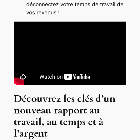
déconnectez votre temps de travail de
vos revenus !
Découvrez les clés d’un
nouveau rapport au
travail, au temps et à
l’argent