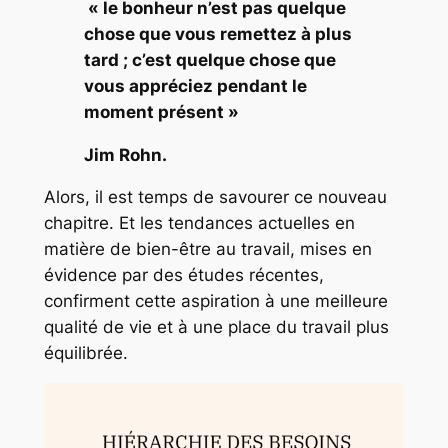
« le bonheur n’est pas quelque
chose que vous remettez à plus
tard ; c’est quelque chose que
vous appréciez pendant le
moment présent »
Jim Rohn.
Alors, il est temps de savourer ce nouveau
chapitre. Et les tendances actuelles en
matière de bien-être au travail, mises en
évidence par des études récentes,
confirment cette aspiration à une meilleure
qualité de vie et à une place du travail plus
équilibrée.