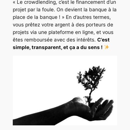
« Le crowdlending, c’est le financement d’un
projet par la foule. On devient la banque à la
place de la banque ! »
En d’autres termes,
vous prêtez votre argent à des porteurs de
projets via une plateforme en ligne, et vous
êtes remboursée avec des intérêts.
C’est
simple, transparent, et ça a du sens !