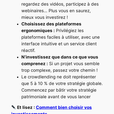
regardez des vidéos, participez à des
webinaires… Plus vous en saurez,
mieux vous investirez !
Choisissez des plateformes
ergonomiques :
Privilégiez les
plateformes faciles à utiliser, avec une
interface intuitive et un service client
réactif.
N’investissez que dans ce que vous
comprenez :
Si un projet vous semble
trop complexe, passez votre chemin !
Le crowdlending ne doit représenter
que 5 à 10 % de votre stratégie globale.
Commencez par bâtir votre stratégie
patrimoniale avant de vous lancer
Et lisez :
Comment bien choisir vos