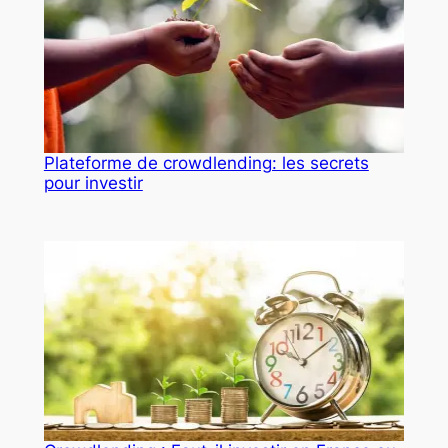
Plateforme de crowdlending: les secrets
pour investir