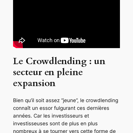
Le Crowdlending : un
secteur en pleine
expansion
Bien qu’il soit assez “jeune”, le crowdlending
connaît un essor fulgurant ces dernières
années. Car les investisseurs et
investisseuses sont de plus en plus
nombreux à se tourner vers cette forme de