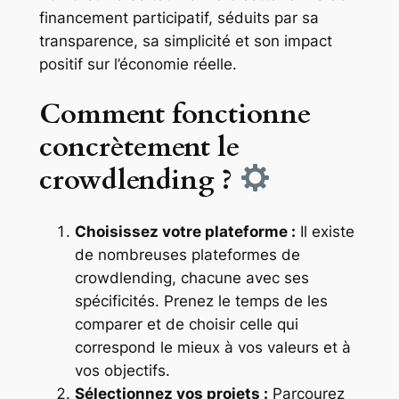
financement participatif, séduits par sa
transparence, sa simplicité et son impact
positif sur l’économie réelle.
Comment fonctionne
concrètement le
crowdlending ?
Choisissez votre plateforme :
Il existe
de nombreuses plateformes de
crowdlending, chacune avec ses
spécificités. Prenez le temps de les
comparer et de choisir celle qui
correspond le mieux à vos valeurs et à
vos objectifs.
Sélectionnez vos projets :
Parcourez