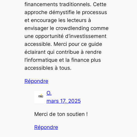
financements traditionnels. Cette
approche démystifie le processus
et encourage les lecteurs à
envisager le crowdlending comme
une opportunité d’investissement
accessible. Merci pour ce guide
éclairant qui contribue à rendre
l’informatique et la finance plus
accessibles à tous.
Répondre
O.
mars 17, 2025
Merci de ton soutien !
Répondre