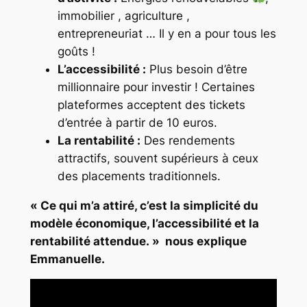
immobilier , agriculture ,
entrepreneuriat ‍… Il y en a pour tous les
goûts !
L’accessibilité :
Plus besoin d’être
millionnaire pour investir ! Certaines
plateformes acceptent des tickets
d’entrée à partir de 10 euros.
La rentabilité :
Des rendements
attractifs, souvent supérieurs à ceux
des placements traditionnels.
« Ce qui m’a attiré, c’est la simplicité du
modèle économique, l’accessibilité et la
rentabilité attendue. »
nous explique
Emmanuelle.