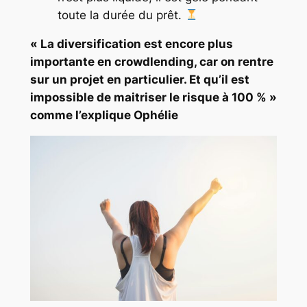
toute la durée du prêt.
« La diversification est encore plus
importante en crowdlending, car on rentre
sur un projet en particulier. Et qu’il est
impossible de maitriser le risque à 100 % »
comme l’explique Ophélie