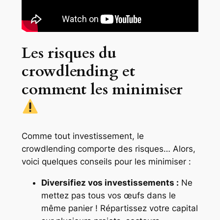
Les risques du
crowdlending et
comment les minimiser
Comme tout investissement, le
crowdlending comporte des risques… Alors,
voici quelques conseils pour les minimiser :
Diversifiez vos investissements :
Ne
mettez pas tous vos œufs dans le
même panier ! Répartissez votre capital