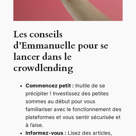
Les conseils
d’Emmanuelle pour se
lancer dans le
crowdlending
Commencez petit :
Inutile de se
précipiter ! Investissez des petites
sommes au début pour vous
familiariser avec le fonctionnement des
plateformes et vous sentir sécurisée et
à l’aise.
Informez-vous :
Lisez des articles,