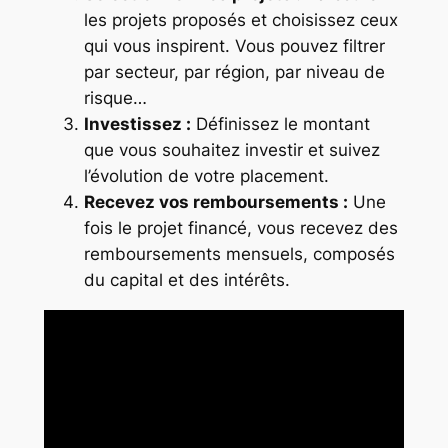
les projets proposés et choisissez ceux
qui vous inspirent. Vous pouvez filtrer
par secteur, par région, par niveau de
risque…
Investissez :
Définissez le montant
que vous souhaitez investir et suivez
l’évolution de votre placement.
Recevez vos remboursements :
Une
fois le projet financé, vous recevez des
remboursements mensuels, composés
du capital et des intérêts.