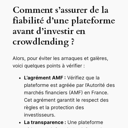
Comment s’assurer de la
fiabilité d’une plateforme
avant d’investir en
crowdlending ? ️
Alors, pour éviter les arnaques et galères,
voici quelques points à vérifier :
L’agrément AMF :
Vérifiez que la
plateforme est agréée par l’Autorité des
marchés financiers (AMF) en France.
Cet agrément garantit le respect des
règles et la protection des
investisseurs.
La transparence :
Une plateforme