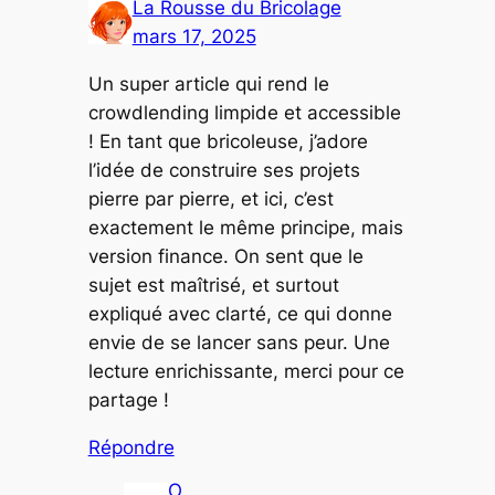
La Rousse du Bricolage
mars 17, 2025
Un super article qui rend le
crowdlending limpide et accessible
! En tant que bricoleuse, j’adore
l’idée de construire ses projets
pierre par pierre, et ici, c’est
exactement le même principe, mais
version finance. On sent que le
sujet est maîtrisé, et surtout
expliqué avec clarté, ce qui donne
envie de se lancer sans peur. Une
lecture enrichissante, merci pour ce
partage !
Répondre
O.