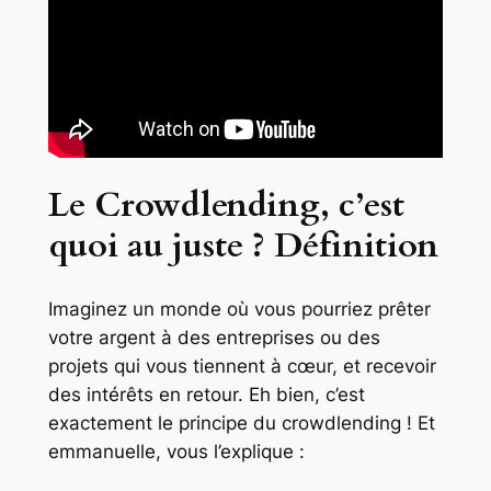
Le Crowdlending, c’est
quoi au juste ? Définition
Imaginez un monde où vous pourriez prêter
votre argent à des entreprises ou des
projets qui vous tiennent à cœur, et recevoir
des intérêts en retour. Eh bien, c’est
exactement le principe du crowdlending ! Et
emmanuelle, vous l’explique :