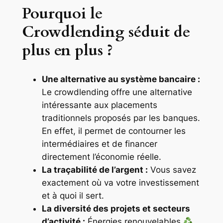
Pourquoi le
Crowdlending séduit de
plus en plus ?
Une alternative au système bancaire :
Le crowdlending offre une alternative
intéressante aux placements
traditionnels proposés par les banques.
En effet, il permet de contourner les
intermédiaires et de financer
directement l’économie réelle.
La traçabilité de l’argent :
Vous savez
exactement où va votre investissement
et à quoi il sert.
La diversité des projets et secteurs
d’activité :
Énergies renouvelables
,