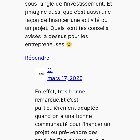
sous l’angle de l’investissement. Et
j’imagine aussi que c’est aussi une
façon de financer une activité ou
un projet. Quels sont tes conseils
avisés là dessus pour les
entrepreneuses
Répondre
O.
mars 17, 2025
En effet, tres bonne
remarque.Et c’est
particulièrement adaptée
quand on a une bonne
communauté pour financer un
projet ou pré-vendre des