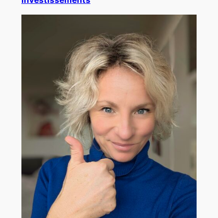
investissements