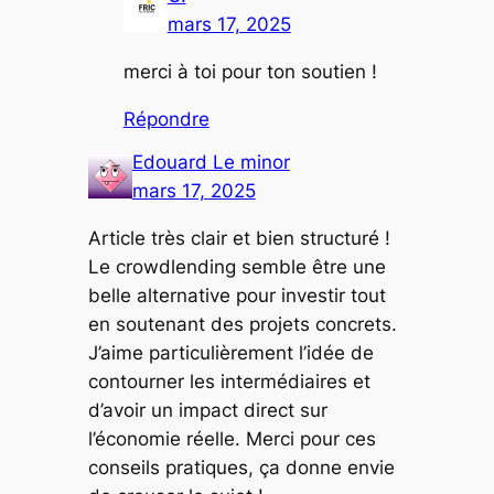
mars 17, 2025
merci à toi pour ton soutien !
Répondre
Edouard Le minor
mars 17, 2025
Article très clair et bien structuré !
Le crowdlending semble être une
belle alternative pour investir tout
en soutenant des projets concrets.
J’aime particulièrement l’idée de
contourner les intermédiaires et
d’avoir un impact direct sur
l’économie réelle. Merci pour ces
conseils pratiques, ça donne envie