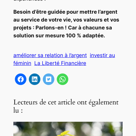
Besoin d’être guidée pour mettre l’argent
au service de votre vie, vos valeurs et vos
projets : Parlons-en ! Car à chacune sa
solution sur mesure 100 % adaptée.
améliorer sa relation à l’argent
investir au
féminin
La Liberté Financière
Lecteurs de cet article ont également
lu :