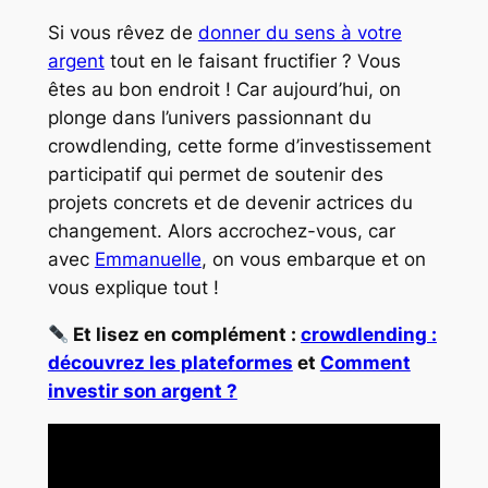
Si vous rêvez de
donner du sens à votre
argent
tout en le faisant fructifier ? Vous
êtes au bon endroit ! Car aujourd’hui, on
plonge dans l’univers passionnant du
crowdlending, cette forme d’investissement
participatif qui permet de soutenir des
projets concrets et de devenir actrices du
changement. Alors accrochez-vous, car
avec
Emmanuelle
, on vous embarque et on
vous explique tout !
Et lisez en complément :
crowdlending :
découvrez les plateformes
et
Comment
investir son argent ?