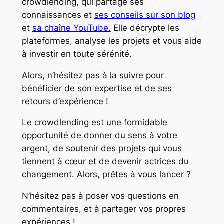
crowdlending, qui partage ses
connaissances et
ses conseils sur son blog
et
sa chaîne YouTube.
Elle décrypte les
plateformes, analyse les projets et vous aide
à investir en toute sérénité.
Alors, n’hésitez pas à la suivre pour
bénéficier de son expertise et de ses
retours d’expérience !
Le crowdlending est une formidable
opportunité de donner du sens à votre
argent, de soutenir des projets qui vous
tiennent à cœur et de devenir actrices du
changement. Alors, prêtes à vous lancer ?
N’hésitez pas à poser vos questions en
commentaires, et à partager vos propres
expériences !