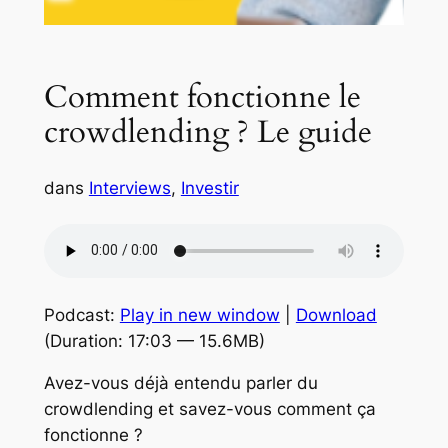
Comment fonctionne le
crowdlending ? Le guide
dans
Interviews
, 
Investir
Podcast:
Play in new window
|
Download
(Duration: 17:03 — 15.6MB)
Avez-vous déjà entendu parler du
crowdlending et savez-vous comment ça
fonctionne ?