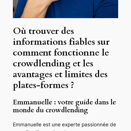
Où trouver des
informations fiables sur
comment fonctionne le
crowdlending et les
avantages et limites des
plates-formes ?
Emmanuelle : votre guide dans le
monde du crowdlending
Emmanuelle est une experte passionnée de