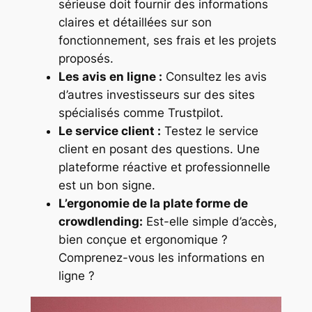
sérieuse doit fournir des informations
claires et détaillées sur son
fonctionnement, ses frais et les projets
proposés.
Les avis en ligne :
Consultez les avis
d’autres investisseurs sur des sites
spécialisés comme Trustpilot.
Le service client :
Testez le service
client en posant des questions. Une
plateforme réactive et professionnelle
est un bon signe.
L’ergonomie de la plate forme de
crowdlending:
Est-elle simple d’accès,
bien conçue et ergonomique ?
Comprenez-vous les informations en
ligne ?