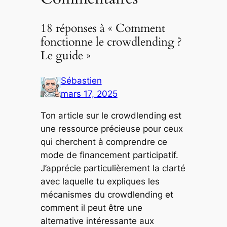
18 réponses à « Comment
fonctionne le crowdlending ?
Le guide »
Sébastien
mars 17, 2025
Ton article sur le crowdlending est
une ressource précieuse pour ceux
qui cherchent à comprendre ce
mode de financement participatif.
J’apprécie particulièrement la clarté
avec laquelle tu expliques les
mécanismes du crowdlending et
comment il peut être une
alternative intéressante aux