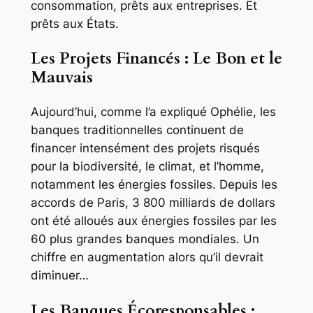
consommation, prêts aux entreprises. Et
prêts aux États.
Les Projets Financés : Le Bon et le
Mauvais
Aujourd’hui, comme l’a expliqué Ophélie, les
banques traditionnelles continuent de
financer intensément des projets risqués
pour la biodiversité, le climat, et l’homme,
notamment les énergies fossiles. Depuis les
accords de Paris, 3 800 milliards de dollars
ont été alloués aux énergies fossiles par les
60 plus grandes banques mondiales. Un
chiffre en augmentation alors qu’il devrait
diminuer…
Les Banques Écoresponsables :