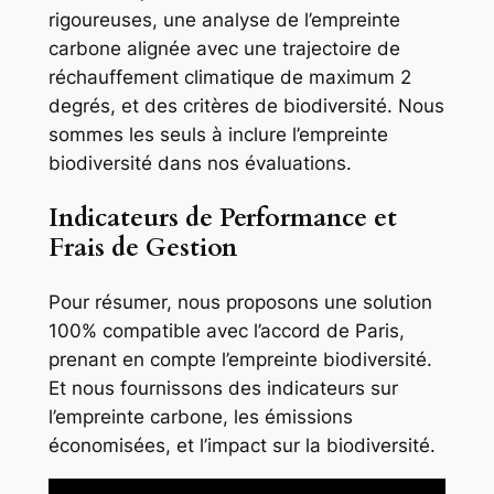
rigoureuses, une analyse de l’empreinte
carbone alignée avec une trajectoire de
réchauffement climatique de maximum 2
degrés, et des critères de biodiversité. Nous
sommes les seuls à inclure l’empreinte
biodiversité dans nos évaluations.
Indicateurs de Performance et
Frais de Gestion
Pour résumer, nous proposons une solution
100% compatible avec l’accord de Paris,
prenant en compte l’empreinte biodiversité.
Et nous fournissons des indicateurs sur
l’empreinte carbone, les émissions
économisées, et l’impact sur la biodiversité.