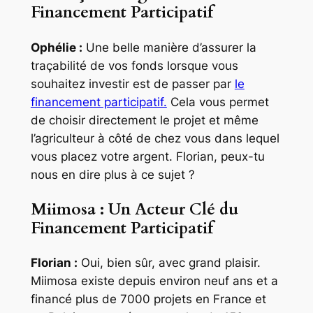
Financement Participatif
Ophélie :
Une belle manière d’assurer la
traçabilité de vos fonds lorsque vous
souhaitez investir est de passer par
le
financement participatif.
Cela vous permet
de choisir directement le projet et même
l’agriculteur à côté de chez vous dans lequel
vous placez votre argent. Florian, peux-tu
nous en dire plus à ce sujet ?
Miimosa : Un Acteur Clé du
Financement Participatif
Florian :
Oui, bien sûr, avec grand plaisir.
Miimosa existe depuis environ neuf ans et a
financé plus de 7000 projets en France et