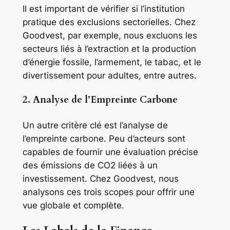
Il est important de vérifier si l’institution
pratique des exclusions sectorielles. Chez
Goodvest, par exemple, nous excluons les
secteurs liés à l’extraction et la production
d’énergie fossile, l’armement, le tabac, et le
divertissement pour adultes, entre autres.
2. Analyse de l’Empreinte Carbone
Un autre critère clé est l’analyse de
l’empreinte carbone. Peu d’acteurs sont
capables de fournir une évaluation précise
des émissions de CO2 liées à un
investissement. Chez Goodvest, nous
analysons ces trois scopes pour offrir une
vue globale et complète.