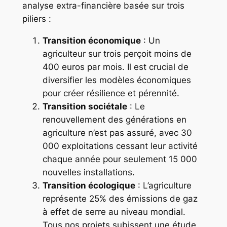
analyse extra-financière basée sur trois
piliers :
Transition économique
: Un
agriculteur sur trois perçoit moins de
400 euros par mois. Il est crucial de
diversifier les modèles économiques
pour créer résilience et pérennité.
Transition sociétale
: Le
renouvellement des générations en
agriculture n’est pas assuré, avec 30
000 exploitations cessant leur activité
chaque année pour seulement 15 000
nouvelles installations.
Transition écologique
: L’agriculture
représente 25% des émissions de gaz
à effet de serre au niveau mondial.
Tous nos projets subissent une étude