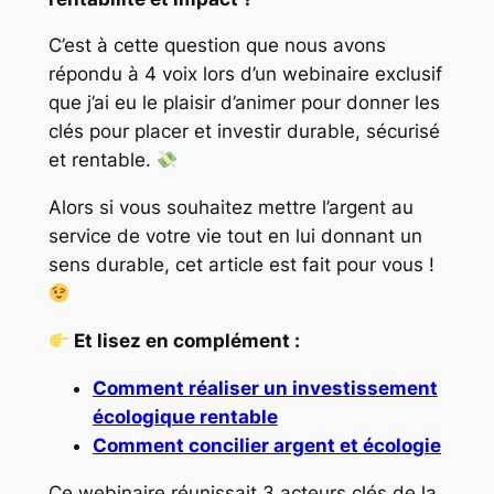
C’est à cette question que nous avons
répondu à 4 voix lors d’un webinaire exclusif
que j’ai eu le plaisir d’animer pour donner les
clés pour placer et investir durable, sécurisé
et rentable.
Alors si vous souhaitez mettre l’argent au
service de votre vie tout en lui donnant un
sens durable, cet article est fait pour vous !
Et lisez en complément :
Comment réaliser un investissement
écologique rentable
Comment concilier argent et écologie
Ce webinaire réunissait 3 acteurs clés de la