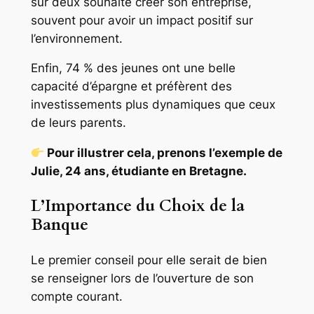
sur deux souhaite créer son entreprise,
souvent pour avoir un impact positif sur
l’environnement.
Enfin, 74 % des jeunes ont une belle
capacité d’épargne et préfèrent des
investissements plus dynamiques que ceux
de leurs parents.
Pour illustrer cela, prenons l’exemple de
Julie, 24 ans, étudiante en Bretagne.
L’Importance du Choix de la
Banque
Le premier conseil pour elle serait de bien
se renseigner lors de l’ouverture de son
compte courant.