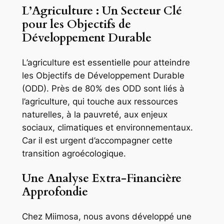
L’Agriculture : Un Secteur Clé
pour les Objectifs de
Développement Durable
L’agriculture est essentielle pour atteindre
les Objectifs de Développement Durable
(ODD). Près de 80% des ODD sont liés à
l’agriculture, qui touche aux ressources
naturelles, à la pauvreté, aux enjeux
sociaux, climatiques et environnementaux.
Car il est urgent d’accompagner cette
transition agroécologique.
Une Analyse Extra-Financière
Approfondie
Chez Miimosa, nous avons développé une