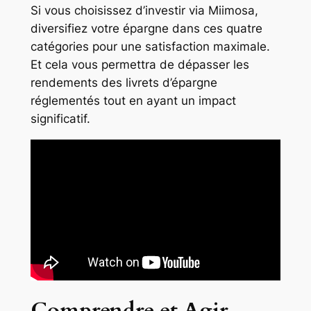
Si vous choisissez d’investir via Miimosa,
diversifiez votre épargne dans ces quatre
catégories pour une satisfaction maximale.
Et cela vous permettra de dépasser les
rendements des livrets d’épargne
réglementés tout en ayant un impact
significatif.
Comprendre et Agir