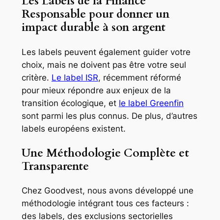
Les Labels de la Finance
Responsable pour donner un
impact durable à son argent
Les labels peuvent également guider votre
choix, mais ne doivent pas être votre seul
critère.
Le label ISR
, récemment réformé
pour mieux répondre aux enjeux de la
transition écologique, et
le label Greenfin
sont parmi les plus connus. De plus, d’autres
labels européens existent.
Une Méthodologie Complète et
Transparente
Chez Goodvest, nous avons développé une
méthodologie intégrant tous ces facteurs :
des labels, des exclusions sectorielles