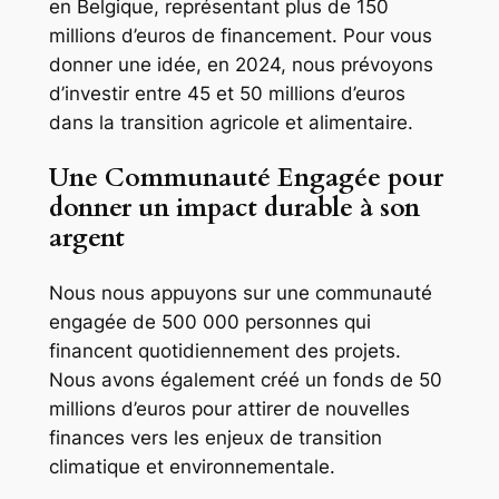
en Belgique, représentant plus de 150
millions d’euros de financement. Pour vous
donner une idée, en 2024, nous prévoyons
d’investir entre 45 et 50 millions d’euros
dans la transition agricole et alimentaire.
Une Communauté Engagée pour
donner un impact durable à son
argent
Nous nous appuyons sur une communauté
engagée de 500 000 personnes qui
financent quotidiennement des projets.
Nous avons également créé un fonds de 50
millions d’euros pour attirer de nouvelles
finances vers les enjeux de transition
climatique et environnementale.