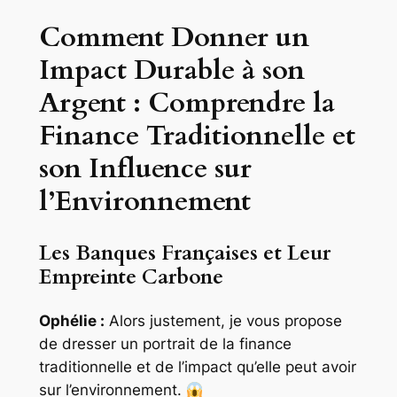
Comment Donner un
Impact Durable à son
Argent : Comprendre la
Finance Traditionnelle et
son Influence sur
l’Environnement
Les Banques Françaises et Leur
Empreinte Carbone
Ophélie :
Alors justement, je vous propose
de dresser un portrait de la finance
traditionnelle et de l’impact qu’elle peut avoir
sur l’environnement.