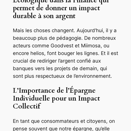
Écologique dans la Finance qui
permet de donner un impact
durable à son argent
Mais les choses changent. Aujourd’hui, il y a
beaucoup plus de pédagogie. De nombreux
acteurs comme Goodvest et Miimosa, ou
encore helios, font bouger les lignes. Et il est
crucial de rediriger l’argent confié aux
banques vers les projets de demain, qui
sont plus respectueux de l’environnement.
L’Importance de l’Épargne
Individuelle pour un Impact
Collectif
En tant que consommateurs et citoyens, on
pense souvent que notre épargne, qu’elle