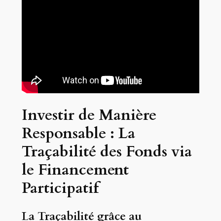
Investir de Manière
Responsable : La
Traçabilité des Fonds via
le Financement
Participatif
La Traçabilité grâce au