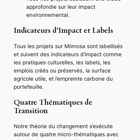
approfondie sur leur impact
environnemental.
Indicateurs d’Impact et Labels
Tous les projets sur Miimosa sont labellisés
et suivent des indicateurs d’impact comme
les pratiques culturelles, les labels, les
emplois créés ou préservés, la surface
agricole utile, et l’empreinte carbone du
portefeuille.
Quatre Thématiques de
Transition
Notre théorie du changement s’exécute
autour de quatre micro-thématiques avec