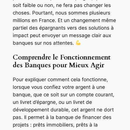
soit faible ou non, ne fera pas changer les
choses. Pourtant, nous sommes plusieurs
millions en France. Et un changement même
partiel des épargnants vers des solutions à
impact peut envoyer un message clair aux
banques sur nos attentes.
Comprendre le Fonctionnement
des Banques pour Mieux Agir
Pour expliquer comment cela fonctionne,
lorsque vous confiez votre argent à une
banque, que ce soit sur un compte courant,
un livret d’épargne, ou un livret de
développement durable, cet argent ne dort
pas. Il permet à la banque de financer des
projets : prêts immobiliers, prêts à la