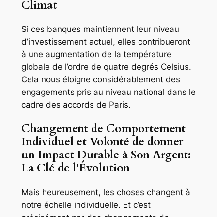
Climat
Si ces banques maintiennent leur niveau
d’investissement actuel, elles contribueront
à une augmentation de la température
globale de l’ordre de quatre degrés Celsius.
Cela nous éloigne considérablement des
engagements pris au niveau national dans le
cadre des accords de Paris.
Changement de Comportement
Individuel et Volonté de donner
un Impact Durable à Son Argent:
La Clé de l’Évolution
Mais heureusement, les choses changent à
notre échelle individuelle. Et c’est