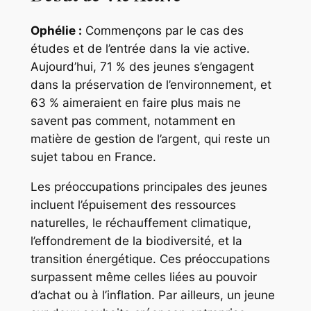
Ophélie :
Commençons par le cas des
études et de l’entrée dans la vie active.
Aujourd’hui, 71 % des jeunes s’engagent
dans la préservation de l’environnement, et
63 % aimeraient en faire plus mais ne
savent pas comment, notamment en
matière de gestion de l’argent, qui reste un
sujet tabou en France.
Les préoccupations principales des jeunes
incluent l’épuisement des ressources
naturelles, le réchauffement climatique,
l’effondrement de la biodiversité, et la
transition énergétique. Ces préoccupations
surpassent même celles liées au pouvoir
d’achat ou à l’inflation. Par ailleurs, un jeune