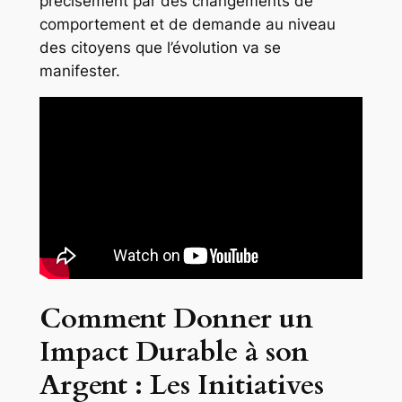
précisément par des changements de
comportement et de demande au niveau
des citoyens que l’évolution va se
manifester.
Comment Donner un
Impact Durable à son
Argent : Les Initiatives