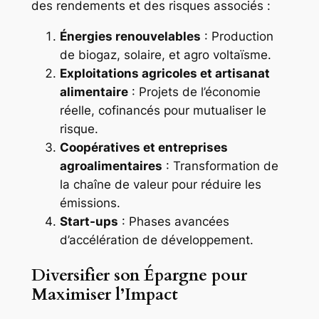
des rendements et des risques associés :
Énergies renouvelables
: Production
de biogaz, solaire, et agro voltaïsme.
Exploitations agricoles et artisanat
alimentaire
: Projets de l’économie
réelle, cofinancés pour mutualiser le
risque.
Coopératives et entreprises
agroalimentaires
: Transformation de
la chaîne de valeur pour réduire les
émissions.
Start-ups
: Phases avancées
d’accélération de développement.
Diversifier son Épargne pour
Maximiser l’Impact