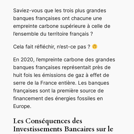
Saviez-vous que les trois plus grandes
banques françaises ont chacune une
empreinte carbone supérieure à celle de
l’ensemble du territoire français ?
Cela fait réfléchir, n’est-ce pas ?
En 2020, l’empreinte carbone des grandes
banques françaises représentait près de
huit fois les émissions de gaz à effet de
serre de la France entière. Les banques
françaises sont la première source de
financement des énergies fossiles en
Europe.
Les Conséquences des
Investissements Bancaires sur le