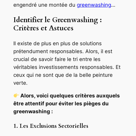
engendré une montée du
greenwashing
…
Identifier le Greenwashing :
Critères et Astuces
Il existe de plus en plus de solutions
prétendument responsables. Alors, il est
crucial de savoir faire le tri entre les
véritables investissements responsables. Et
ceux qui ne sont que de la belle peinture
verte.
Alors, voici quelques critères auxquels
être attentif pour éviter les pièges du
greenwashing :
1. Les Exclusions Sectorielles