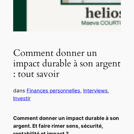
Comment donner un
impact durable à son argent
: tout savoir
dans
Finances personnelles
, 
Interviews
, 
Investir
Comment donner un impact durable à son
argent. Et faire rimer sens, sécurité,
rentabilité et impact ?