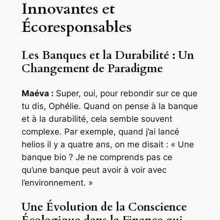
Innovantes et
Écoresponsables
Les Banques et la Durabilité : Un
Changement de Paradigme
Maéva :
Super, oui, pour rebondir sur ce que
tu dis, Ophélie. Quand on pense à la banque
et à la durabilité, cela semble souvent
complexe. Par exemple, quand j’ai lancé
helios il y a quatre ans, on me disait : « Une
banque bio ? Je ne comprends pas ce
qu’une banque peut avoir à voir avec
l’environnement. »
Une Évolution de la Conscience