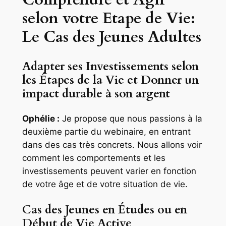
selon votre Etape de Vie:
Le Cas des Jeunes Adultes
Adapter ses Investissements selon
les Étapes de la Vie et Donner un
impact durable à son argent
Ophélie :
Je propose que nous passions à la
deuxième partie du webinaire, en entrant
dans des cas très concrets. Nous allons voir
comment les comportements et les
investissements peuvent varier en fonction
de votre âge et de votre situation de vie.
Cas des Jeunes en Études ou en
Début de Vie Active