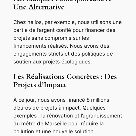
Une Alternative
Chez helios, par exemple, nous utilisons une
partie de l’argent confié pour financer des
projets sans compromis sur les
financements réalisés. Nous avons des
engagements stricts et des politiques de
soutien aux projets écologiques.
Les Réalisations Concrètes : Des
Projets d’Impact
À ce jour, nous avons financé 8 millions
d’euros de projets à impact. Quelques
exemples : la rénovation et l’agrandissement
du métro de Marseille pour réduire la
pollution et une nouvelle solution