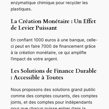
enzymatique chimique pour recycler les
plastiques.
La Création Monétaire : Un Effet
de Levier Puissant
En confiant 1000 euros à une banque, celle-
ci peut en faire 7000 de financement grâce
à la création monétaire, ce qui amplifie
l’impact de votre argent.
Les Solutions de Finance Durable
: Accessible à Toutes
Nous proposons des solutions grand public
comme des comptes courants, des comptes
joints, et des comptes pour indépendants
pour que chacun puisse entrer dans la