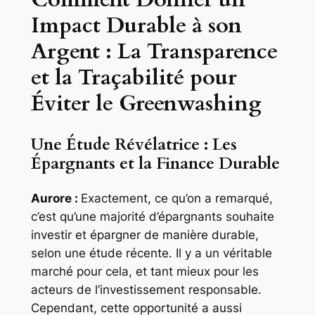
Impact Durable à son
Argent : La Transparence
et la Traçabilité pour
Éviter le Greenwashing
Une Étude Révélatrice : Les
Épargnants et la Finance Durable
Aurore :
Exactement, ce qu’on a remarqué,
c’est qu’une majorité d’épargnants souhaite
investir et épargner de manière durable,
selon une étude récente. Il y a un véritable
marché pour cela, et tant mieux pour les
acteurs de l’investissement responsable.
Cependant, cette opportunité a aussi