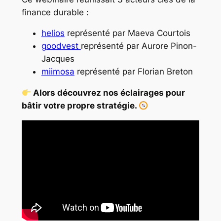
finance durable :
helios
représenté par Maeva Courtois
goodvest
représenté par Aurore Pinon-
Jacques
miimosa
représenté par Florian Breton
Alors découvrez nos éclairages pour
bâtir votre propre stratégie.