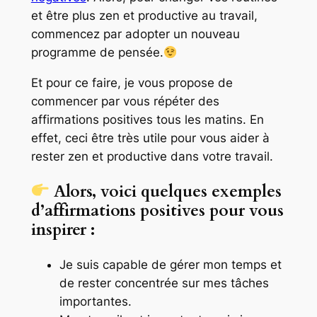
et être plus zen et productive au travail,
commencez par adopter un nouveau
programme de pensée.
Et pour ce faire, je vous propose de
commencer par vous répéter des
affirmations positives tous les matins. En
effet, ceci être très utile pour vous aider à
rester zen et productive dans votre travail.
Alors, voici quelques exemples
d’affirmations positives pour vous
inspirer :
Je suis capable de gérer mon temps et
de rester concentrée sur mes tâches
importantes.