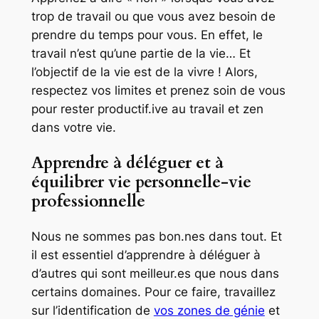
trop de travail ou que vous avez besoin de
prendre du temps pour vous. En effet, le
travail n’est qu’une partie de la vie… Et
l’objectif de la vie est de la vivre ! Alors,
respectez vos limites et prenez soin de vous
pour rester productif.ive au travail et zen
dans votre vie.
Apprendre à déléguer et à
équilibrer vie personnelle-vie
professionnelle
Nous ne sommes pas bon.nes dans tout. Et
il est essentiel d’apprendre à déléguer à
d’autres qui sont meilleur.es que nous dans
certains domaines. Pour ce faire, travaillez
sur l’identification de
vos zones de génie
et