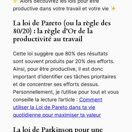
Alors découvrez les lois pour être
productive dans votre travail et votre vie
La loi de Pareto (ou la règle des
80/20) : la règle d’Or de la
productivité au travail
Cette loi suggère que 80% des résultats
sont souvent produits par 20% des efforts.
Ainsi, pour être productive, il est donc
important d’identifier ces tâches prioritaires
et de concentrer ses efforts dessus.
Personnellement, je l’utilise pour tout et vous
conseille la lecture l’article :
Comment
utiliser la Loi de Pareto dans ta vie
quotidienne pour maximiser ta valeur
La loi de Parkinson pour une