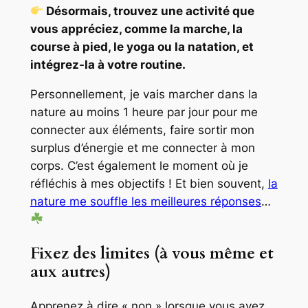
Désormais, trouvez une activité que
vous appréciez, comme la marche, la
course à pied, le yoga ou la natation, et
intégrez-la à votre routine.
Personnellement, je vais marcher dans la
nature au moins 1 heure par jour pour me
connecter aux éléments, faire sortir mon
surplus d’énergie et me connecter à mon
corps. C’est également le moment où je
réfléchis à mes objectifs ! Et bien souvent,
la
nature me souffle les meilleures réponses
…
Fixez des limites (à vous même et
aux autres)
Apprenez à dire « non » lorsque vous avez