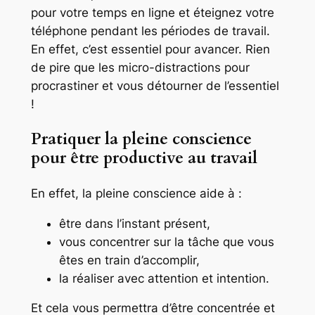
pour votre temps en ligne et éteignez votre
téléphone pendant les périodes de travail.
En effet, c’est essentiel pour avancer. Rien
de pire que les micro-distractions pour
procrastiner et vous détourner de l’essentiel
!
Pratiquer la pleine conscience
pour être productive au travail
En effet, la pleine conscience aide à :
être dans l’instant présent,
vous concentrer sur la tâche que vous
êtes en train d’accomplir,
la réaliser avec attention et intention.
Et cela vous permettra d’être concentrée et