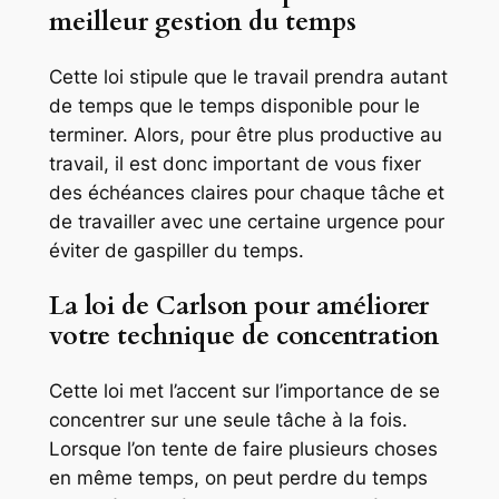
meilleur gestion du temps
Cette loi stipule que le travail prendra autant
de temps que le temps disponible pour le
terminer. Alors, pour être plus productive au
travail, il est donc important de vous fixer
des échéances claires pour chaque tâche et
de travailler avec une certaine urgence pour
éviter de gaspiller du temps.
La loi de Carlson pour améliorer
votre technique de concentration
Cette loi met l’accent sur l’importance de se
concentrer sur une seule tâche à la fois.
Lorsque l’on tente de faire plusieurs choses
en même temps, on peut perdre du temps