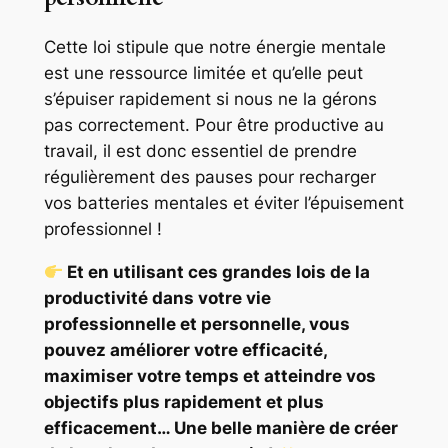
Cette loi stipule que notre énergie mentale
est une ressource limitée et qu’elle peut
s’épuiser rapidement si nous ne la gérons
pas correctement. Pour être productive au
travail, il est donc essentiel de prendre
régulièrement des pauses pour recharger
vos batteries mentales et éviter l’épuisement
professionnel !
Et en utilisant ces grandes lois de la
productivité dans votre vie
professionnelle et personnelle, vous
pouvez améliorer votre efficacité,
maximiser votre temps et atteindre vos
objectifs plus rapidement et plus
efficacement… Une belle manière de créer