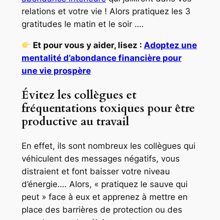
relations et votre vie ! Alors pratiquez les 3
gratitudes le matin et le soir ….
Et pour vous y aider, lisez :
Adoptez une
mentalité d’abondance financière pour
une vie prospère
Évitez les collègues et
fréquentations toxiques pour être
productive au travail
En effet, ils sont nombreux les collègues qui
véhiculent des messages négatifs, vous
distraient et font baisser votre niveau
d’énergie…. Alors, « pratiquez le sauve qui
peut » face à eux et apprenez à mettre en
place des barrières de protection ou des