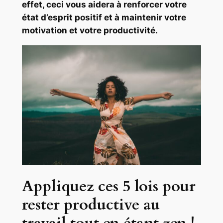
effet, ceci vous aidera à renforcer votre
état d’esprit positif et à maintenir votre
motivation et votre productivité.
Appliquez ces 5 lois pour
rester productive au