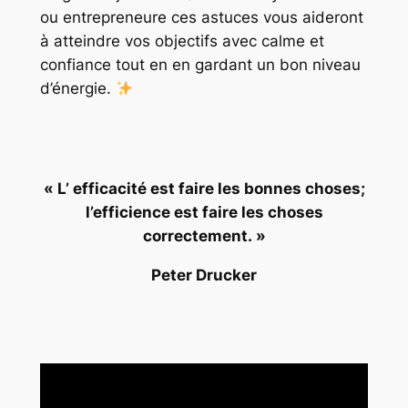
ou entrepreneure ces astuces vous aideront
à atteindre vos objectifs avec calme et
confiance tout en en gardant un bon niveau
d’énergie.
« L’ efficacité est faire les bonnes choses;
l’efficience est faire les choses
correctement. »
Peter Drucker