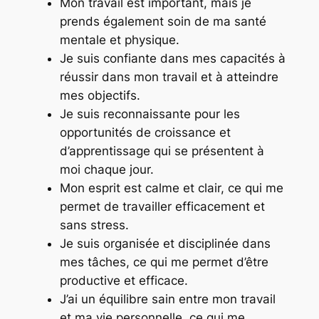
Mon travail est important, mais je
prends également soin de ma santé
mentale et physique.
Je suis confiante dans mes capacités à
réussir dans mon travail et à atteindre
mes objectifs.
Je suis reconnaissante pour les
opportunités de croissance et
d’apprentissage qui se présentent à
moi chaque jour.
Mon esprit est calme et clair, ce qui me
permet de travailler efficacement et
sans stress.
Je suis organisée et disciplinée dans
mes tâches, ce qui me permet d’être
productive et efficace.
J’ai un équilibre sain entre mon travail
et ma vie personnelle, ce qui me