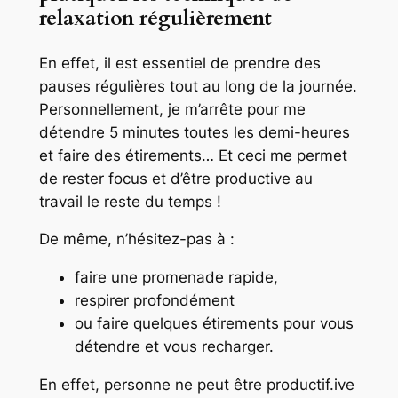
relaxation régulièrement
En effet, il est essentiel de prendre des
pauses régulières tout au long de la journée.
Personnellement, je m’arrête pour me
détendre 5 minutes toutes les demi-heures
et faire des étirements… Et ceci me permet
de rester focus et d’être productive au
travail le reste du temps !
De même, n’hésitez-pas à :
faire une promenade rapide,
respirer profondément
ou faire quelques étirements pour vous
détendre et vous recharger.
En effet, personne ne peut être productif.ive