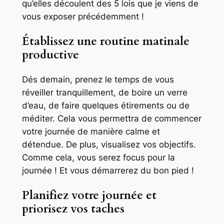
qu’elles découlent des 5 lois que je viens de
vous exposer précédemment !
Établissez une routine matinale
productive
Dés demain, prenez le temps de vous
réveiller tranquillement, de boire un verre
d’eau, de faire quelques étirements ou de
méditer. Cela vous permettra de commencer
votre journée de manière calme et
détendue. De plus, visualisez vos objectifs.
Comme cela, vous serez focus pour la
journée ! Et vous démarrerez du bon pied !
Planifiez votre journée et
priorisez vos taches