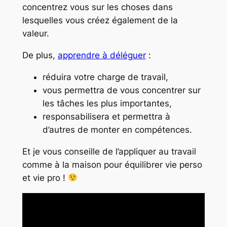
concentrez vous sur les choses dans
lesquelles vous créez également de la
valeur.
De plus,
apprendre à déléguer
:
réduira votre charge de travail,
vous permettra de vous concentrer sur
les tâches les plus importantes,
responsabilisera et permettra à
d’autres de monter en compétences.
Et je vous conseille de l’appliquer au travail
comme à la maison pour équilibrer vie perso
et vie pro !