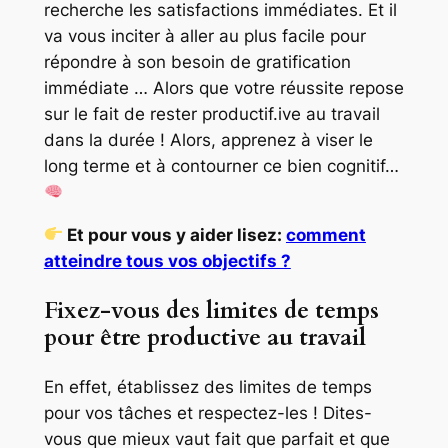
recherche les satisfactions immédiates. Et il
va vous inciter à aller au plus facile pour
répondre à son besoin de gratification
immédiate … Alors que votre réussite repose
sur le fait de rester productif.ive au travail
dans la durée ! Alors, apprenez à viser le
long terme et à contourner ce bien cognitif…
Et pour vous y aider lisez:
comment
atteindre tous vos objectifs ?
Fixez-vous des limites de temps
pour être productive au travail
En effet, établissez des limites de temps
pour vos tâches et respectez-les ! Dites-
vous que mieux vaut fait que parfait et que