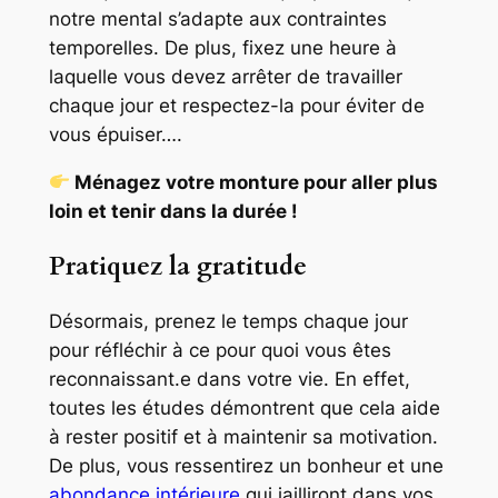
notre mental s’adapte aux contraintes
temporelles. De plus, fixez une heure à
laquelle vous devez arrêter de travailler
chaque jour et respectez-la pour éviter de
vous épuiser….
Ménagez votre monture pour aller plus
loin et tenir dans la durée !
Pratiquez la gratitude
Désormais, prenez le temps chaque jour
pour réfléchir à ce pour quoi vous êtes
reconnaissant.e dans votre vie. En effet,
toutes les études démontrent que cela aide
à rester positif et à maintenir sa motivation.
De plus, vous ressentirez un bonheur et une
abondance intérieure
qui jailliront dans vos