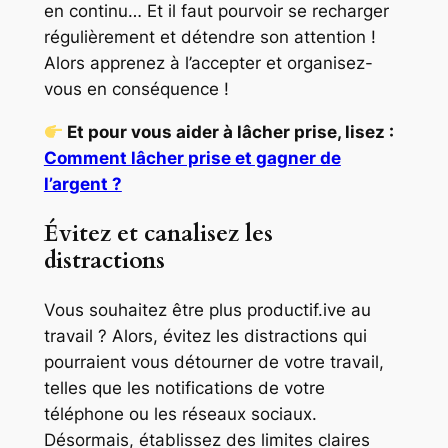
en continu… Et il faut pourvoir se recharger
régulièrement et détendre son attention !
Alors apprenez à l’accepter et organisez-
vous en conséquence !
Et pour vous aider à lâcher prise, lisez :
Comment lâcher prise et gagner de
l’argent ?
Évitez et canalisez les
distractions
Vous souhaitez être plus productif.ive au
travail ? Alors, évitez les distractions qui
pourraient vous détourner de votre travail,
telles que les notifications de votre
téléphone ou les réseaux sociaux.
Désormais, établissez des limites claires