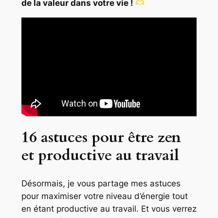
de la valeur dans votre vie !
16 astuces pour être zen
et productive au travail
Désormais, je vous partage mes astuces
pour maximiser votre niveau d’énergie tout
en étant productive au travail. Et vous verrez