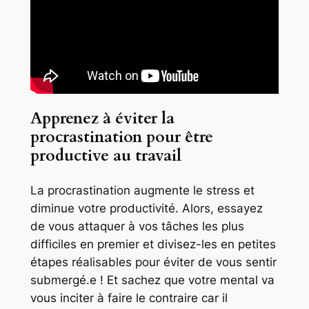
Apprenez à éviter la
procrastination pour être
productive au travail
La procrastination augmente le stress et
diminue votre productivité. Alors, essayez
de vous attaquer à vos tâches les plus
difficiles en premier et divisez-les en petites
étapes réalisables pour éviter de vous sentir
submergé.e ! Et sachez que votre mental va
vous inciter à faire le contraire car il