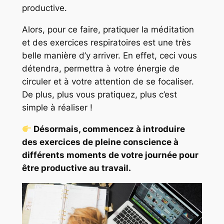
productive.
Alors, pour ce faire, pratiquer la méditation
et des exercices respiratoires est une très
belle manière d’y arriver. En effet, ceci vous
détendra, permettra à votre énergie de
circuler et à votre attention de se focaliser.
De plus, plus vous pratiquez, plus c’est
simple à réaliser !
Désormais, commencez à introduire
des exercices de pleine conscience à
différents moments de votre journée pour
être productive au travail.