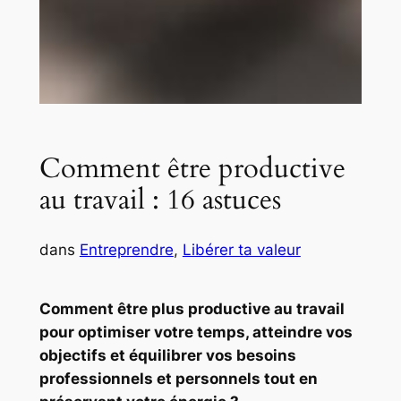
Comment être productive
au travail : 16 astuces
dans
Entreprendre
, 
Libérer ta valeur
Comment être plus productive au travail
pour optimiser votre temps, atteindre vos
objectifs et équilibrer vos besoins
professionnels et personnels tout en