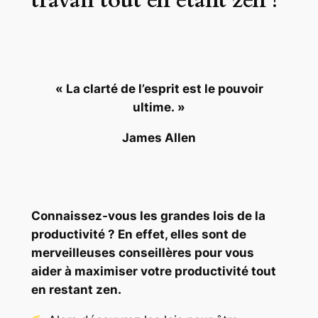
travail tout en étant zen !
« La clarté de l’esprit est le pouvoir
ultime. »
James Allen
Connaissez-vous les grandes lois de la
productivité ? En effet, elles sont de
merveilleuses conseillères pour vous
aider à maximiser votre productivité tout
en restant zen.