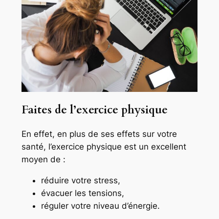
Faites de l’exercice physique
En effet, en plus de ses effets sur votre
santé, l’exercice physique est un excellent
moyen de :
réduire votre stress,
évacuer les tensions,
réguler votre niveau d’énergie.