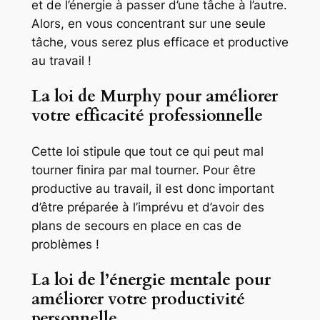
et de l’énergie à passer d’une tâche à l’autre.
Alors, en vous concentrant sur une seule
tâche, vous serez plus efficace et productive
au travail !
La loi de Murphy pour améliorer
votre efficacité professionnelle
Cette loi stipule que tout ce qui peut mal
tourner finira par mal tourner. Pour être
productive au travail, il est donc important
d’être préparée à l’imprévu et d’avoir des
plans de secours en place en cas de
problèmes !
La loi de l’énergie mentale pour
améliorer votre productivité
personnelle