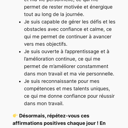
permet de rester motivée et énergique
tout au long de la journée.
Je suis capable de gérer les défis et les
obstacles avec confiance et calme, ce
qui me permet de continuer à avancer
vers mes objectifs.
Je suis ouverte à l’apprentissage et à
l’amélioration continue, ce qui me
permet de m’améliorer constamment
dans mon travail et ma vie personnelle.
Je suis reconnaissante pour mes
compétences et mes talents uniques,
ce qui me donne confiance pour réussir
dans mon travail.
Désormais, répétez-vous ces
affirmations positives chaque jour ! En