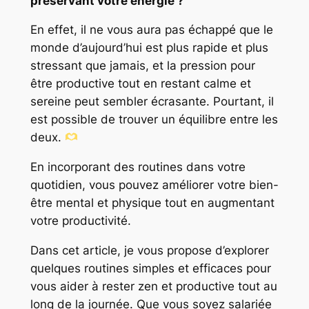
préservant votre énergie ?
En effet, il ne vous aura pas échappé que le
monde d’aujourd’hui est plus rapide et plus
stressant que jamais, et la pression pour
être productive tout en restant calme et
sereine peut sembler écrasante. Pourtant, il
est possible de trouver un équilibre entre les
deux.
En incorporant des routines dans votre
quotidien, vous pouvez améliorer votre bien-
être mental et physique tout en augmentant
votre productivité.
Dans cet article, je vous propose d’explorer
quelques routines simples et efficaces pour
vous aider à rester zen et productive tout au
long de la journée. Que vous soyez salariée